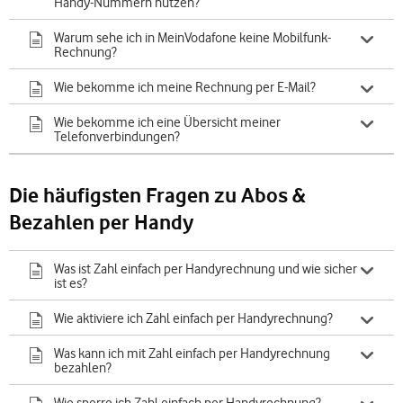
Handy-Nummern nutzen?
Warum sehe ich in MeinVodafone keine Mobilfunk-
Rechnung?
Wie bekomme ich meine Rechnung per E-Mail?
Wie bekomme ich eine Übersicht meiner
Telefonverbindungen?
Die häufigsten Fragen zu Abos &
Bezahlen per Handy
Was ist Zahl einfach per Handyrechnung und wie sicher
ist es?
Wie aktiviere ich Zahl einfach per Handyrechnung?
Was kann ich mit Zahl einfach per Handyrechnung
bezahlen?