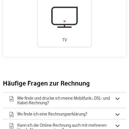
TV
Häufige Fragen zur Rechnung
Wie finde und drucke ich meine Mobilfunk-, DSL- und
Kabel-Rechnung?
Wo finde ich eine Rechnungserklärung?
Kann ich die Online-Rechnung auch mit mehreren