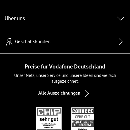
Über uns
Geschäftskunden
Preise für Vodafone Deutschland
Unser Netz, unser Service und unsere Ideen sind vielfach
ausgezeichnet.
Alle Auszeichnungen