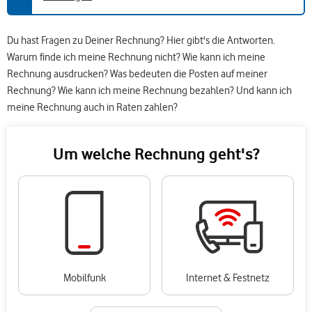
Du hast Fragen zu Deiner Rechnung? Hier gibt's die Antworten.
Warum finde ich meine Rechnung nicht? Wie kann ich meine
Rechnung ausdrucken? Was bedeuten die Posten auf meiner
Rechnung? Wie kann ich meine Rechnung bezahlen? Und kann ich
meine Rechnung auch in Raten zahlen?
Um welche Rechnung geht's?
Mobilfunk
Internet & Festnetz