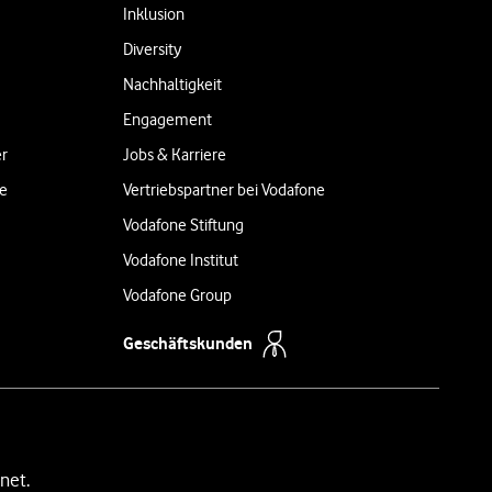
Inklusion
Diversity
Nachhaltigkeit
Engagement
er
Jobs & Karriere
ne
Vertriebspartner bei Vodafone
Vodafone Stiftung
Vodafone Institut
Vodafone Group
Geschäftskunden
net.