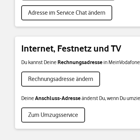
Adresse im Service Chat ändern
Internet, Festnetz und TV
Du kannst Deine
Rechnungsadresse
in MeinVodafone
Rechnungsadresse ändern
Deine
Anschluss-Adresse
änderst Du, wenn Du umzie
Zum Umzugsservice