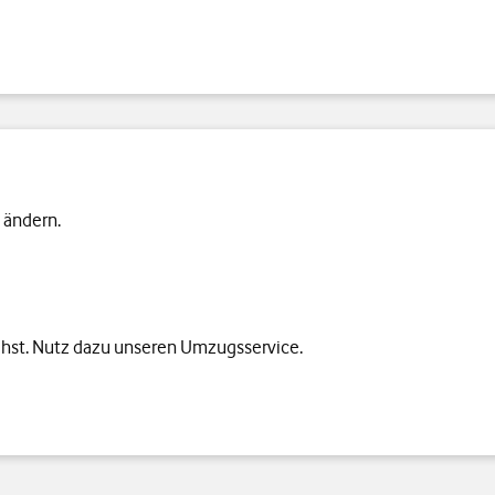
 ändern.
hst. Nutz dazu unseren Umzugsservice.