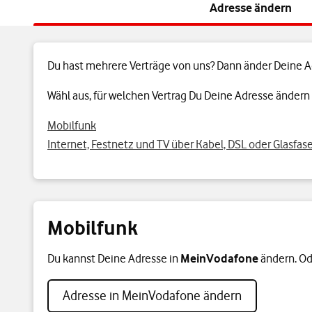
Adresse ändern
Du hast mehrere Verträge von uns? Dann änder Deine Adr
Wähl aus, für welchen Vertrag Du Deine Adresse ändern w
Mobilfunk
Internet, Festnetz und TV über Kabel, DSL oder Glasfas
Mobilfunk
Du kannst Deine Adresse in
MeinVodafone
ändern. Od
Adresse in MeinVodafone ändern