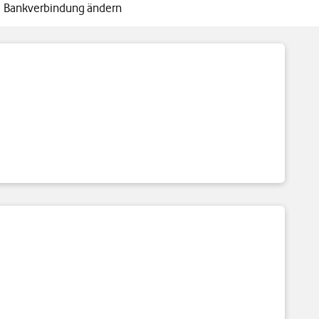
Bankverbindung ändern