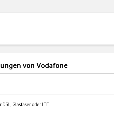
ndungen von Vodafone
 DSL, Glasfaser oder LTE