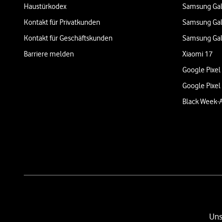
Haustürkodex
Samsung Gal
Kontakt für Privatkunden
Samsung Gal
Kontakt für Geschäftskunden
Samsung Gal
Barriere melden
Xiaomi 17
Google Pixel
Google Pixel
Black Week-
Uns