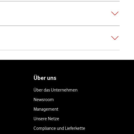
Über uns
Über das Unternehmen
Newsroom
Management
Unsere Netze
Compliance und Lieferkette