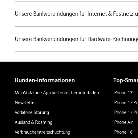
Unsere Bankverbindungen für Internet & Festnetz 
Unsere Bankverbindungen für Hardware-Rechnung
Weiterführende Links
Kunden-Informationen
Top-Sma
MeinVodafone-App kostenlos herunterladen
iPhone 17
Newsletter
iPhone 17 Pr
Vodafone Störung
iPhone 17 Pr
Ausland & Roaming
iPhone Air
Verbraucherstreitschlichtung
iPhone 16