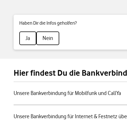
Haben Dir die Infos geholfen?
Ja
Nein
Hier findest Du die Bankverbi
Unsere Bankverbindung für Mobilfunk und CallYa
Unsere Bankverbindung für Internet & Festnetz über