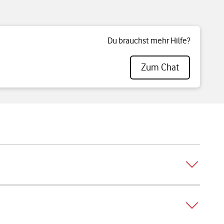
Du brauchst mehr Hilfe?
Zum Chat