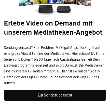
Erlebe Video on Demand mit
unserem Mediatheken-Angebot
Sendung verpasst? Kein Problem. Mit GigaTV hast Du Zugriff auf
eine große Vielzahl an Sender-Mediatheken. Hier schaust Du Filme,
Serien und Dokus 7 bis 30 Tage nach Ausstrahlung. Genieß Dein
Lieblingsprogramm jederzeit und so oft Du willst. Die Mediatheken
sind in unseren TV-Tarifen mit drin. Du kannst sie mit der GigaTV
Home Box, der GigaTV Home Sound Box oder den GigaTV-Apps
nutzen.
Zur Senderübersicht