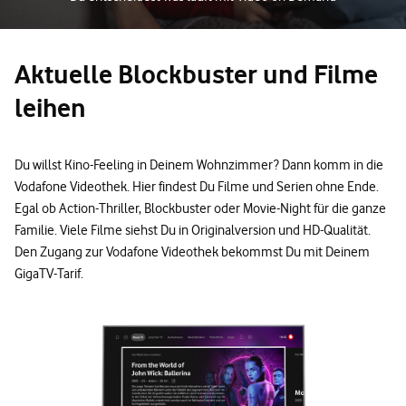
Aktuelle Blockbuster und Filme
leihen
Du willst Kino-Feeling in Deinem Wohnzimmer? Dann komm in die
Vodafone Videothek. Hier findest Du Filme und Serien ohne Ende.
Egal ob Action-Thriller, Blockbuster oder Movie-Night für die ganze
Familie. Viele Filme siehst Du in Originalversion und HD-Qualität.
Den Zugang zur Vodafone Videothek bekommst Du mit Deinem
GigaTV-Tarif.