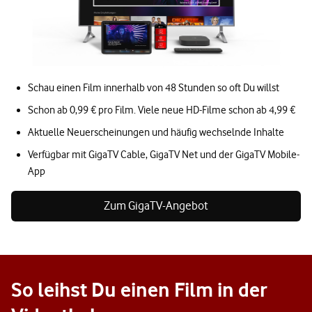
Schau einen Film innerhalb von 48 Stunden so oft Du willst
Schon ab 0,99 € pro Film. Viele neue HD-Filme schon ab 4,99 €
Aktuelle Neuerscheinungen und häufig wechselnde Inhalte
Verfügbar mit GigaTV Cable, GigaTV Net und der GigaTV Mobile-
App
Zum GigaTV-Angebot
So leihst Du einen Film in der