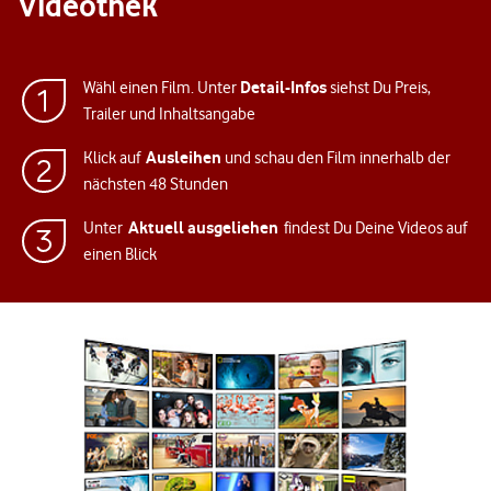
Videothek
Detail-Infos
Wähl einen Film. Unter
siehst Du Preis,
Trailer und Inhaltsangabe
Ausleihen
Klick auf
und schau den Film innerhalb der
nächsten 48 Stunden
Aktuell ausgeliehen
Unter
findest Du Deine Videos auf
einen Blick