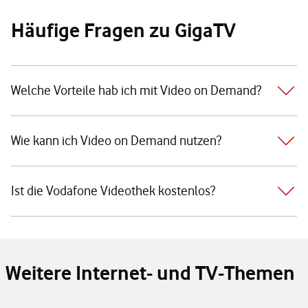
Häufige Fragen zu GigaTV
Welche Vorteile hab ich mit Video on Demand?
Wie kann ich Video on Demand nutzen?
Ist die Vodafone Videothek kostenlos?
Weitere Internet- und TV-Themen