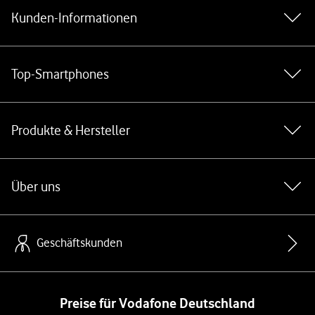
Kunden-Informationen
Top-Smartphones
Produkte & Hersteller
Über uns
Geschäftskunden
Preise für Vodafone Deutschland