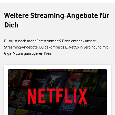
Weitere Streaming-Angebote für
Dich
Du willst noch mehr Entertainment? Dann entdeck unsere
Streaming-Angebote. Du bekommst z.B. Netflix in Verbindung mit
GigaTV zum günstigeren Preis.