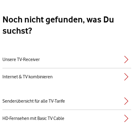
Noch nicht gefunden, was Du
suchst?
Unsere TV-Receiver
Internet & TV kombinieren
Senderübersicht für alle TV-Tarife
HD-Fernsehen mit Basic TV Cable