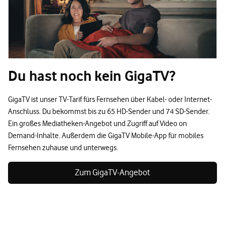
Du hast noch kein GigaTV?
GigaTV ist unser TV-Tarif fürs Fernsehen über Kabel- oder Internet-
Anschluss. Du bekommst bis zu 65 HD-Sender und 74 SD-Sender.
Ein großes Mediatheken-Angebot und Zugriff auf Video on
Demand-Inhalte. Außerdem die GigaTV Mobile-App für mobiles
Fernsehen zuhause und unterwegs.
Zum GigaTV-Angebot