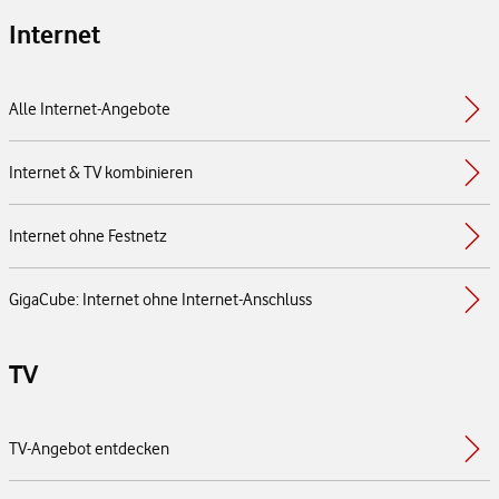
Internet
Alle Internet-Angebote
Internet & TV kombinieren
Internet ohne Festnetz
GigaCube: Internet ohne Internet-Anschluss
TV
TV-Angebot entdecken