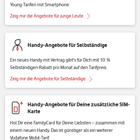
Young-Tarifen mit Smartphone.
Zeig mir die Angebote für junge Leute
Handy-Angebote für Selbständige
Ein neues Handy mit Vertrag gibt's für Dich mit 10 %
Selbständigen-Rabatt pro Monat auf den Tarifpreis.
Zeig mir die Angebote für Selbständige
Handy-Angebote für Deine zusätzliche SIM-
Karte
Hol Dir eine FamilyCard für Deine Liebsten – zusammen mit
einem neuen Handy. Das ist günstiger als ein weiterer
Vodafone Mobil-Tarif.