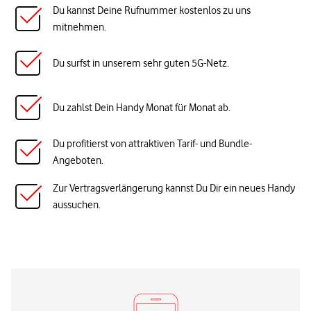
Du kannst Deine Rufnummer kostenlos zu uns
mitnehmen.
Du surfst in unserem sehr guten 5G-Netz.
Du zahlst Dein Handy Monat für Monat ab.
Du profitierst von attraktiven Tarif- und Bundle-
Angeboten.
Zur Vertragsverlängerung kannst Du Dir ein neues Handy
aussuchen.