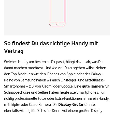
So findest Du das richtige Handy mit
Vertrag
Welches Handy am besten zu Dir passt, hängt davon ab, was Du
damit machen möchtest. Und wie viel Du ausgeben willst. Neben
den Top-Modellen wie den iPhones von Apple oder der Galaxy-
Reihe von Samsung haben wir auch Einsteiger- und Mittelklasse-
gute Kamera
Smartphones – z.B. von Xiaomi oder Google. Eine
für
Schnappschüsse und Selfies haben heute alle Smartphones. Für
richtig professionelle Fotos oder Extra-Funktionen nimm ein Handy
Display-Größe
mit Triple- oder Quad-Kamera. Die
könnte
ebenfalls wichtig für Dich sein. Denn: Auf einem großen Display