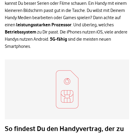
kannst Du besser Serien oder Filme schauen. Ein Handy mit einem
kleineren Bildschirm passt gut in die Tasche. Du willst mit Deinem
Handy Medien bearbeiten oder Games spielen? Dann achte auf
leistungsstarken Prozessor
einen
. Und überleg, welches
Betriebssystem
zu Dir passt. Die iPhones nutzen iOS, viele andere
5G-fähig
Handys nutzen Android.
sind die meisten neuen
Smartphones.
So findest Du den Handyvertrag, der zu