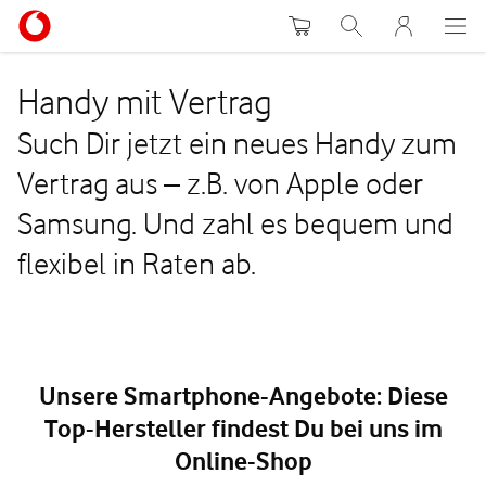
Warenkorb
Suche
MeinVodafon
Handy mit Vertrag
Such Dir jetzt ein neues Handy zum
Vertrag aus – z.B. von Apple oder
Samsung. Und zahl es bequem und
flexibel in Raten ab.
Unsere Smartphone-Angebote: Diese
Top-Hersteller findest Du bei uns im
Online-Shop