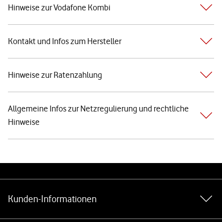
Hinweise zur Vodafone Kombi
Kontakt und Infos zum Hersteller
Hinweise zur Ratenzahlung
Allgemeine Infos zur Netzregulierung und rechtliche
Hinweise
Weiterführende Links
Kunden-Informationen