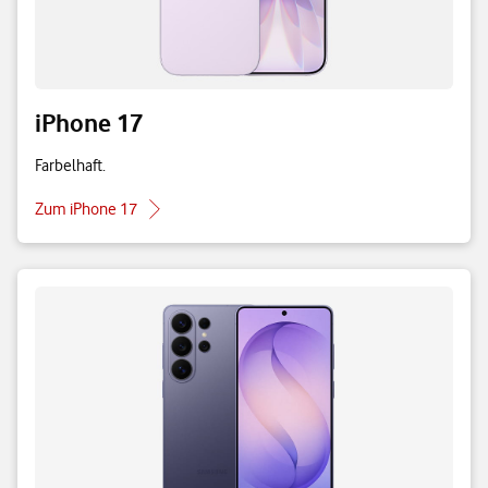
iPhone 17
Farbelhaft.
Zum iPhone 17