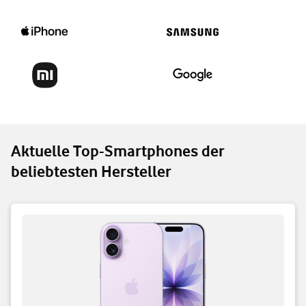
Aktuelle Top-Smartphones der
beliebtesten Hersteller