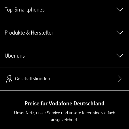
Top-Smartphones
Produkte & Hersteller
Über uns
Geschäftskunden
Preise für Vodafone Deutschland
Unser Netz, unser Service und unsere Ideen sind vielfach
ausgezeichnet.