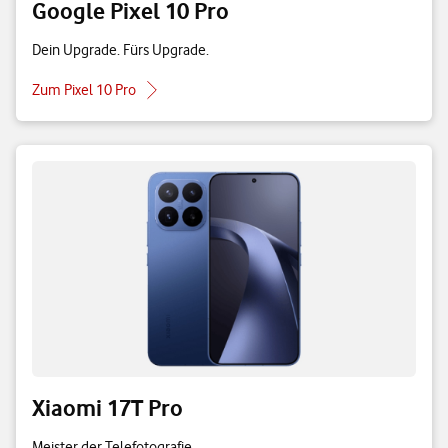
Google Pixel 10 Pro
Dein Upgrade. Fürs Upgrade.
Zum Pixel 10 Pro
Xiaomi 17T Pro
Meister der Telefotografie.