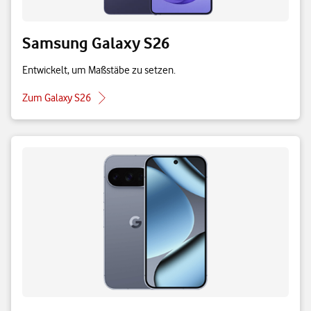
Samsung Galaxy S26
Entwickelt, um Maßstäbe zu setzen.
Zum Galaxy S26