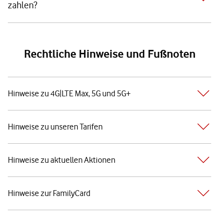
zahlen?
Rechtliche Hinweise und Fußnoten
Hinweise zu 4G|LTE Max, 5G und 5G+
Hinweise zu unseren Tarifen
Hinweise zu aktuellen Aktionen
Hinweise zur FamilyCard