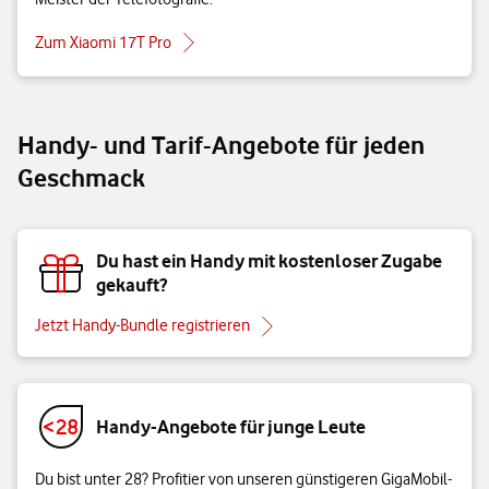
Zum Xiaomi 17T Pro
Handy- und Tarif-Angebote für jeden
Geschmack
Du hast ein Handy mit kostenloser Zugabe
gekauft?
Jetzt Handy-Bundle registrieren
Handy-Angebote für junge Leute
Du bist unter 28? Profitier von unseren günstigeren GigaMobil-