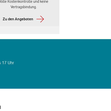
Volle Kostenkontrolle und keine
Vertragsbindung.
Zu den Angeboten
is 17 Uhr
n