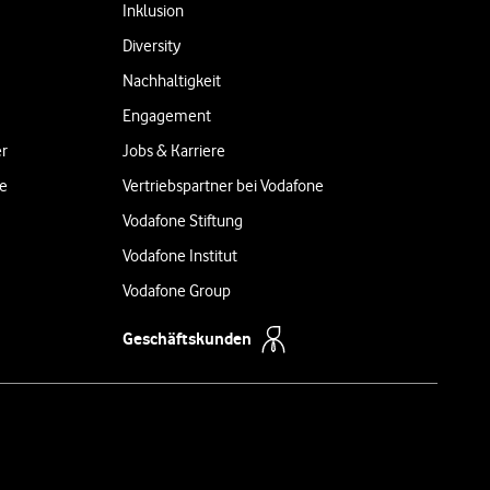
Inklusion
Diversity
Nachhaltigkeit
Engagement
er
Jobs & Karriere
ne
Vertriebspartner bei Vodafone
Vodafone Stiftung
Vodafone Institut
Vodafone Group
Geschäftskunden