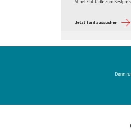
Allnet Flat-Tarife zum Bestpreis
Jetzt Tarif aussuchen
Dann ruf