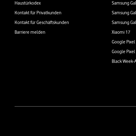
Haustürkodex
Samsung Gal
Kontakt für Privatkunden
Samsung Gal
Kontakt für Geschäftskunden
Samsung Gal
Barriere melden
Xiaomi 17
Google Pixel
Google Pixel
Black Week-