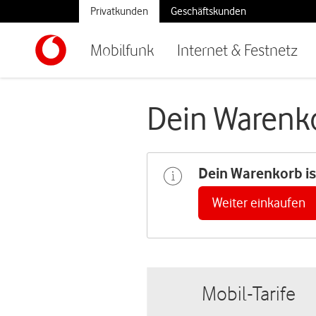
Privatkunden
Geschäftskunden
Mobilfunk
Internet & Festnetz
Dein Warenk
Dein Warenkorb ist
Weiter einkaufen
Mobil-Tarife