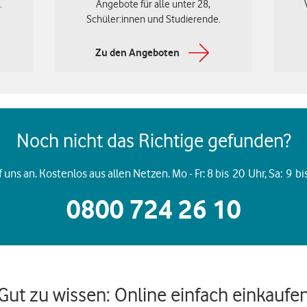
.
Angebote für alle unter 28,
Schüler:innen und Studierende.
Zu den Angeboten
Noch nicht das Richtige gefunden?
 uns an. Kostenlos aus allen Netzen. Mo - Fr: 8 bis 20 Uhr, Sa: 9 b
0800 724 26 10
Gut zu wissen: Online einfach einkaufe