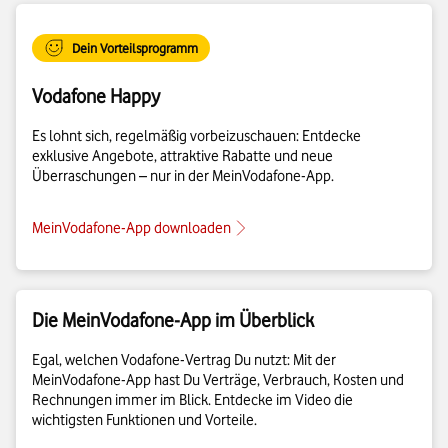
Dein Vorteilsprogramm
Vodafone Happy
Es lohnt sich, regelmäßig vorbeizuschauen: Entdecke
exklusive Angebote, attraktive Rabatte und neue
Überraschungen – nur in der MeinVodafone-App.
MeinVodafone-App downloaden
Die MeinVodafone-App im Überblick
Egal, welchen Vodafone-Vertrag Du nutzt: Mit der
MeinVodafone-App hast Du Verträge, Verbrauch, Kosten und
Rechnungen immer im Blick. Entdecke im Video die
wichtigsten Funktionen und Vorteile.