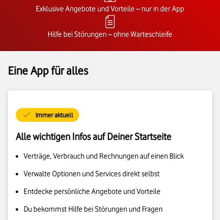
Exklusive Angebote und Vorteile – nur in der App
Hilfe bei Störungen – ohne Warteschleife
Eine App für alles
Immer aktuell
Alle wichtigen Infos auf Deiner Startseite
Verträge, Verbrauch und Rechnungen auf einen Blick
Verwalte Optionen und Services direkt selbst
Entdecke persönliche Angebote und Vorteile
Du bekommst Hilfe bei Störungen und Fragen