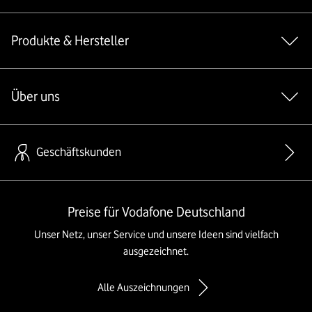
Produkte & Hersteller
Über uns
Geschäftskunden
Preise für Vodafone Deutschland
Unser Netz, unser Service und unsere Ideen sind vielfach
ausgezeichnet.
Alle Auszeichnungen