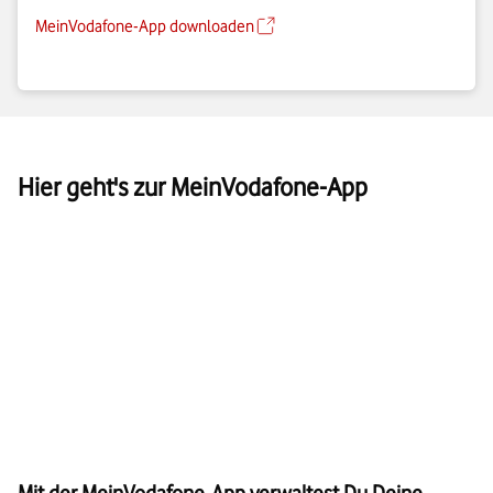
MeinVodafone-App downloaden
Hier geht's zur MeinVodafone-App