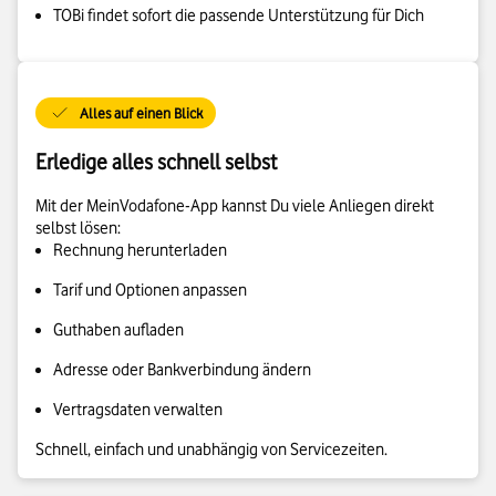
TOBi findet sofort die passende Unterstützung für Dich
Alles auf einen Blick
Erledige alles schnell selbst
Mit der MeinVodafone-App kannst Du viele Anliegen direkt
selbst lösen:
Rechnung herunterladen
Tarif und Optionen anpassen
Guthaben aufladen
Adresse oder Bankverbindung ändern
Vertragsdaten verwalten
Schnell, einfach und unabhängig von Servicezeiten.