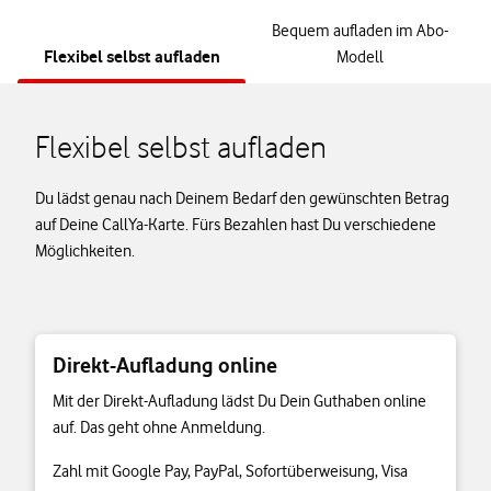
Bequem aufladen im Abo-
Flexibel selbst aufladen
Modell
Flexibel selbst aufladen
Du lädst genau nach Deinem Bedarf den gewünschten Betrag
auf Deine CallYa-Karte. Fürs Bezahlen hast Du verschiedene
Möglichkeiten.
Direkt-Aufladung online
Mit der Direkt-Aufladung lädst Du Dein Guthaben online
auf. Das geht ohne Anmeldung.
Zahl mit Google Pay, PayPal, Sofortüberweisung, Visa