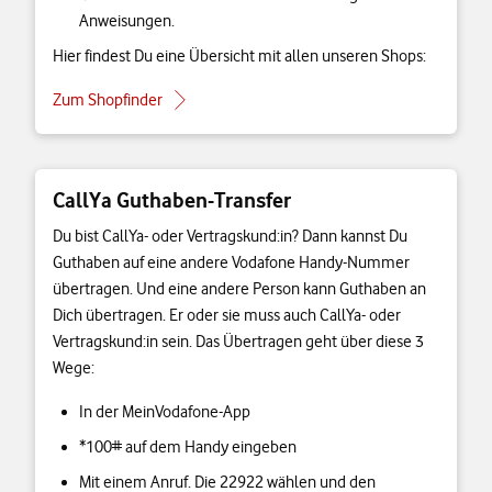
Anweisungen.
Hier findest Du eine Übersicht mit allen unseren Shops:
Zum Shopfinder
CallYa Guthaben-Transfer
Du bist CallYa- oder Vertragskund:in? Dann kannst Du
Guthaben auf eine andere Vodafone Handy-Nummer
übertragen. Und eine andere Person kann Guthaben an
Dich übertragen. Er oder sie muss auch CallYa- oder
Vertragskund:in sein. Das Übertragen geht über diese 3
Wege:
In der MeinVodafone-App
*100# auf dem Handy eingeben
Mit einem Anruf. Die 22922 wählen und den