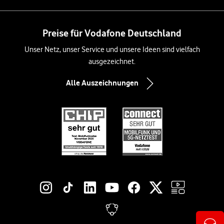
Preise für Vodafone Deutschland
Unser Netz, unser Service und unsere Ideen sind vielfach
ausgezeichnet.
Alle Auszeichnungen
Social-Media-Links