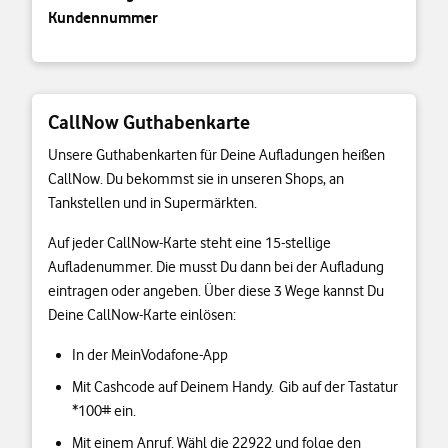
Kundennummer
CallNow Guthabenkarte
Unsere Guthabenkarten für Deine Aufladungen heißen
CallNow. Du bekommst sie in unseren Shops, an
Tankstellen und in Supermärkten.
Auf jeder CallNow-Karte steht eine 15-stellige
Aufladenummer. Die musst Du dann bei der Aufladung
eintragen oder angeben. Über diese 3 Wege kannst Du
Deine CallNow-Karte einlösen:
In der MeinVodafone-App
Mit Cashcode auf Deinem Handy. Gib auf der Tastatur
*100# ein.
Mit einem Anruf. Wähl die 22922 und folge den