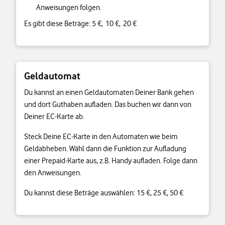
Anweisungen folgen.
Es gibt diese Beträge: 5 €, 10 €, 20 €
Geldautomat
Du kannst an einen Geldautomaten Deiner Bank gehen
und dort Guthaben aufladen. Das buchen wir dann von
Deiner EC-Karte ab.
Steck Deine EC-Karte in den Automaten wie beim
Geldabheben. Wähl dann die Funktion zur Aufladung
einer Prepaid-Karte aus, z.B. Handy aufladen. Folge dann
den Anweisungen.
Du kannst diese Beträge auswählen: 15 €, 25 €, 50 €