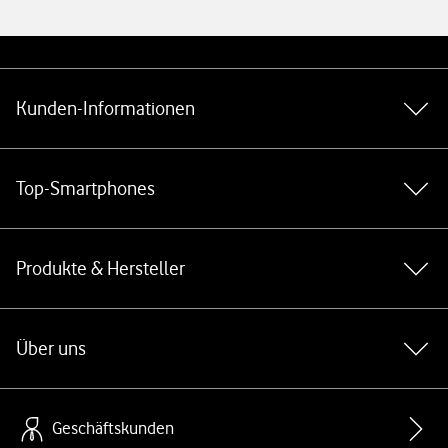
Weiterführende Links
Kunden-Informationen
Top-Smartphones
Produkte & Hersteller
Über uns
Geschäftskunden