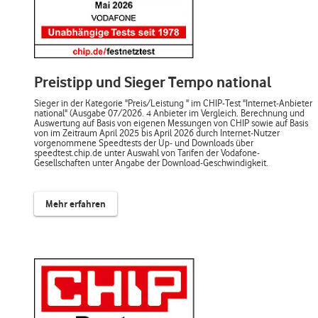
Preistipp und Sieger Tempo national
Sieger in der Kategorie "Preis/Leistung " im CHIP-Test "Internet-Anbieter
national" (Ausgabe 07/2026. 4 Anbieter im Vergleich. Berechnung und
Auswertung auf Basis von eigenen Messungen von CHIP sowie auf Basis
von im Zeitraum April 2025 bis April 2026 durch Internet-Nutzer
vorgenommene Speedtests der Up- und Downloads über
speedtest.chip.de unter Auswahl von Tarifen der Vodafone-
Gesellschaften unter Angabe der Download-Geschwindigkeit.
Mehr erfahren