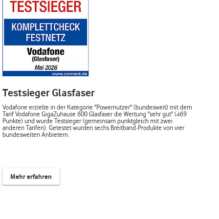
Testsieger Glasfaser
Vodafone erzielte in der Kategorie "Powernutzer" (bundesweit) mit dem
Tarif Vodafone GigaZuhause 600 Glasfaser die Wertung "sehr gut" (469
Punkte) und wurde Testsieger (gemeinsam punktgleich mit zwei
anderen Tarifen). Getestet wurden sechs Breitband-Produkte von vier
bundesweiten Anbietern.
Mehr erfahren