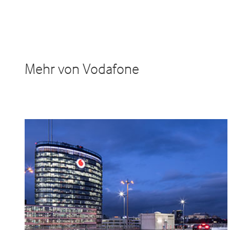
Mehr von Vodafone