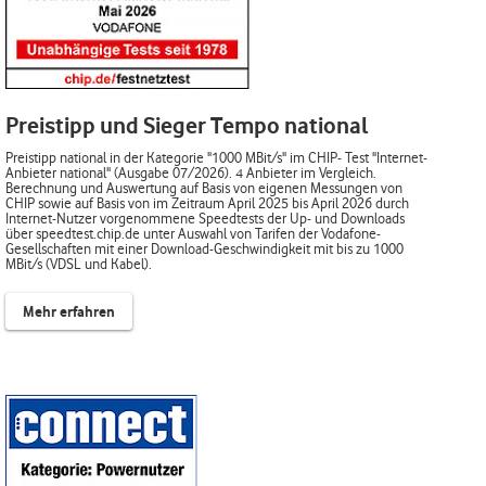
Preistipp und Sieger Tempo national
Preistipp national in der Kategorie "1000 MBit/s" im CHIP- Test "Internet-
Anbieter national" (Ausgabe 07/2026). 4 Anbieter im Vergleich.
Berechnung und Auswertung auf Basis von eigenen Messungen von
CHIP sowie auf Basis von im Zeitraum April 2025 bis April 2026 durch
Internet-Nutzer vorgenommene Speedtests der Up- und Downloads
über speedtest.chip.de unter Auswahl von Tarifen der Vodafone-
Gesellschaften mit einer Download-Geschwindigkeit mit bis zu 1000
MBit/s (VDSL und Kabel).
Mehr erfahren