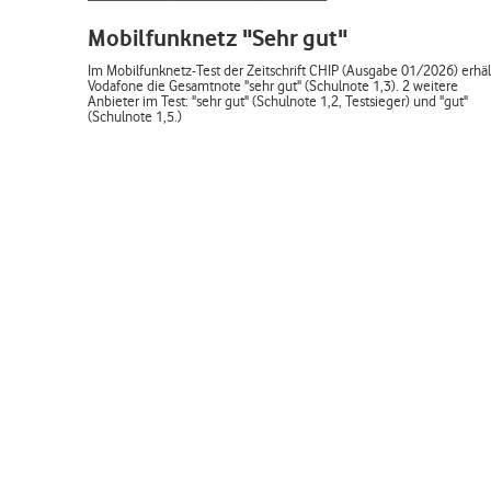
Mobilfunknetz "Sehr gut"
Im Mobilfunknetz-Test der Zeitschrift CHIP (Ausgabe 01/2026) erhäl
Vodafone die Gesamtnote "sehr gut" (Schulnote 1,3). 2 weitere
Anbieter im Test: "sehr gut" (Schulnote 1,2, Testsieger) und "gut"
(Schulnote 1,5.)