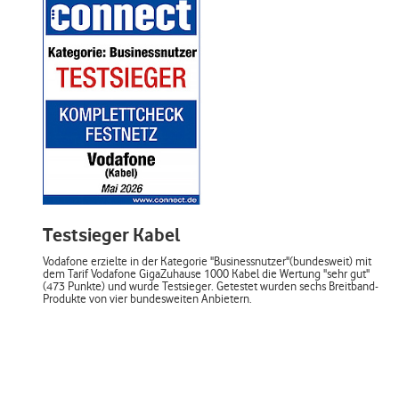
Testsieger Kabel
Vodafone erzielte in der Kategorie "Businessnutzer"(bundesweit) mit
dem Tarif Vodafone GigaZuhause 1000 Kabel die Wertung "sehr gut"
(473 Punkte) und wurde Testsieger. Getestet wurden sechs Breitband-
Produkte von vier bundesweiten Anbietern.