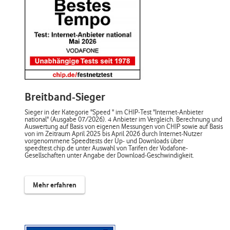
Breitband-Sieger
Sieger in der Kategorie "Speed " im CHIP-Test "Internet-Anbieter
national" (Ausgabe 07/2026). 4 Anbieter im Vergleich. Berechnung und
Auswertung auf Basis von eigenen Messungen von CHIP sowie auf Basis
von im Zeitraum April 2025 bis April 2026 durch Internet-Nutzer
vorgenommene Speedtests der Up- und Downloads über
speedtest.chip.de unter Auswahl von Tarifen der Vodafone-
Gesellschaften unter Angabe der Download-Geschwindigkeit.
Mehr erfahren