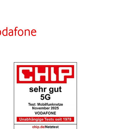
Vodafone