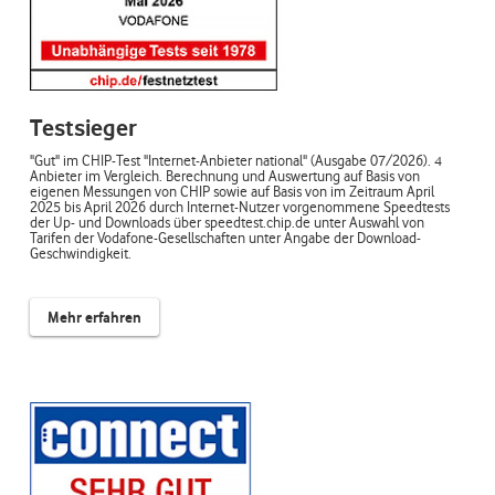
Testsieger
"Gut" im CHIP-Test "Internet-Anbieter national" (Ausgabe 07/2026). 4
Anbieter im Vergleich. Berechnung und Auswertung auf Basis von
eigenen Messungen von CHIP sowie auf Basis von im Zeitraum April
2025 bis April 2026 durch Internet-Nutzer vorgenommene Speedtests
der Up- und Downloads über speedtest.chip.de unter Auswahl von
Tarifen der Vodafone-Gesellschaften unter Angabe der Download-
Geschwindigkeit.
Mehr erfahren