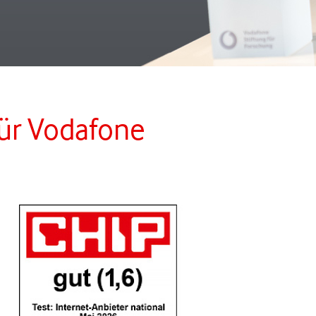
für Vodafone