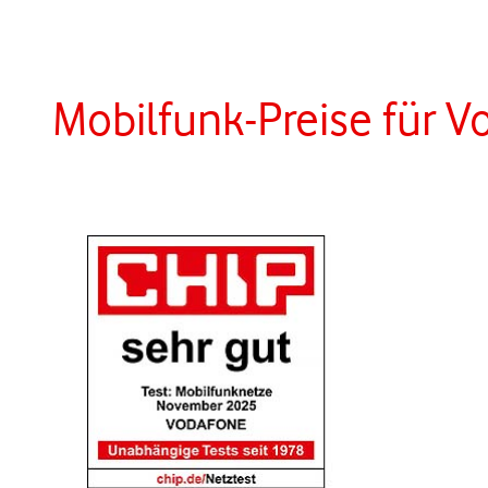
Mobilfunk-Preise für 