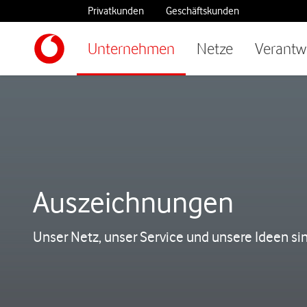
Privatkunden
Geschäftskunden
Unternehmen
Netze
Verantw
Auszeichnungen
Unser Netz, unser Service und unsere Ideen si