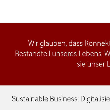
Wir glauben, dass Konnekti
Bestandteil unseres Lebens. W
sie unser
Sustainable Business: Digitalis