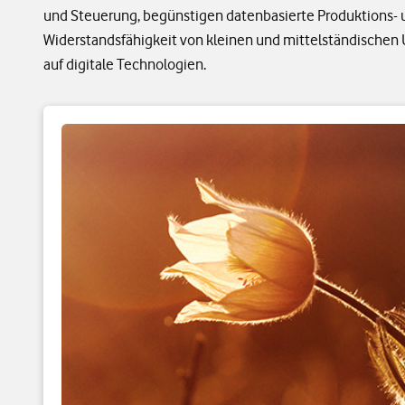
und Steuerung, begünstigen datenbasierte Produktions- 
Widerstandsfähigkeit von kleinen und mittelständische
auf digitale Technologien.