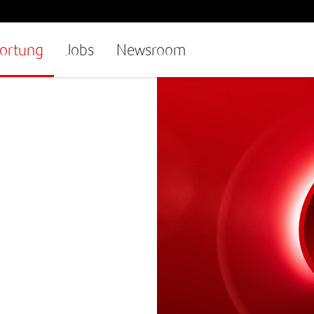
ortung
Jobs
Newsroom