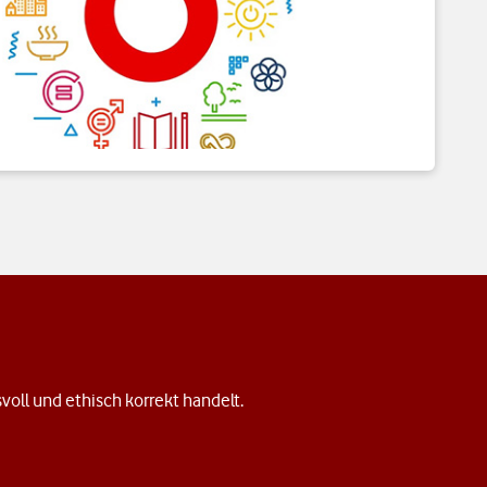
svoll und ethisch korrekt handelt.