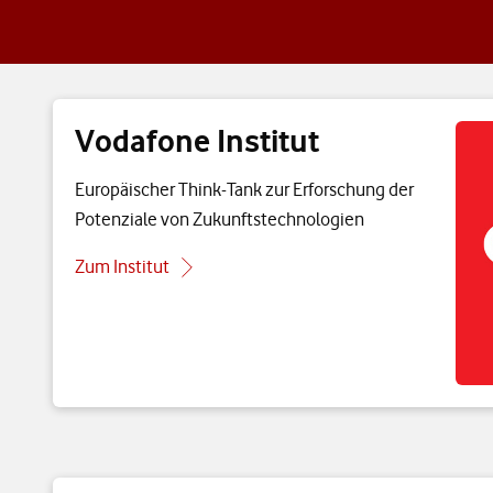
Vodafone Institut
Europäischer Think-Tank zur Erforschung der
Potenziale von Zukunftstechnologien
Zum Institut