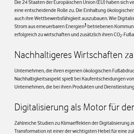
Die 24 Staaten der Europäischen Union (EU) haben sich ve
eine entscheidende Rolle zu. Die Einhaltung ökologischer
auch ihre Wettbewerbsfähigkeit auszubauen. Wie Digitali
1
Strom aus erneuerbaren Energien
betriebenen Kommunika
erfolgreich zu wirtschaften und zusätzlich ihren CO
-Fußa
2
Nachhaltigeres Wirtschaften za
Unternehmen, die ihren eigenen ökologischen Fußabdruck 
Nachhaltigkeitsaspekt spielt bei Kaufentscheidungen von
Unternehmen, die bei ihren Produkten und Dienstleistung
Digitalisierung als Motor für d
Zahlreiche Studien zu Klimaeffekten der Digitalisierung z
Transformation ist einer der wichtigsten Hebel für eine