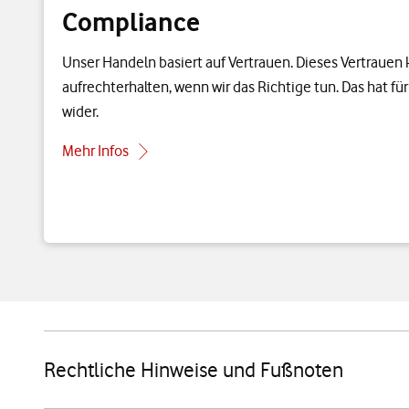
Compliance
Unser Handeln basiert auf Vertrauen. Dieses Vertraue
aufrechterhalten, wenn wir das Richtige tun. Das hat fü
wider.
Mehr Infos
Rechtliche Hinweise und Fußnoten