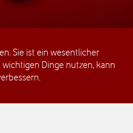
n. Sie ist ein wesentlicher
h wichtigen Dinge nutzen, kann
erbessern.