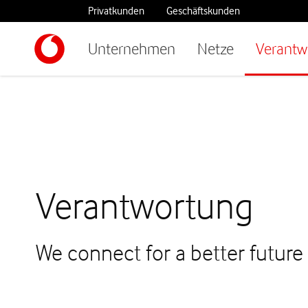
Privatkunden
Geschäftskunden
Unternehmen
Netze
Verantw
Verantwortung
We connect for a better future