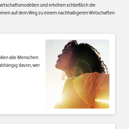
irtschaftsmodellen und erhöhen schließlich die
ehmen auf dem Weg zu einem nachhaltigeren Wirtschaften
llen alle Menschen
abhängig davon, wer