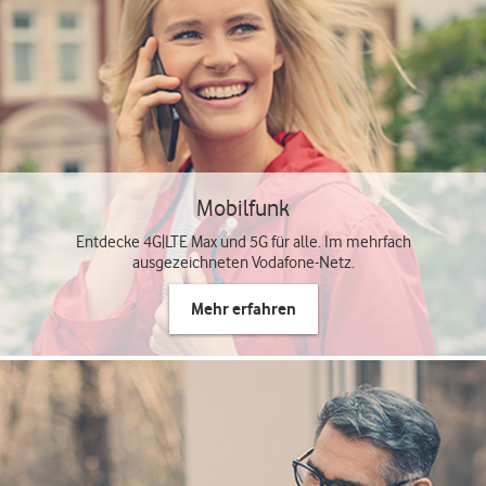
Mobilfunk
Entdecke 4G|LTE Max und 5G für alle. Im mehrfach
ausgezeichneten Vodafone-Netz.
Mehr erfahren