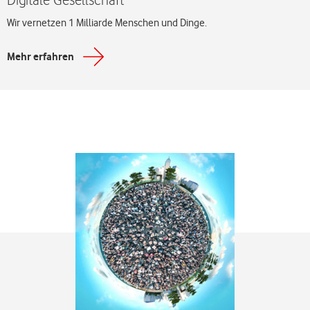
Wir vernetzen 1 Milliarde Menschen und Dinge.
Mehr erfahren