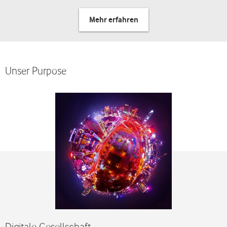
Mehr erfahren
Unser Purpose
Digitale Gesellschaft