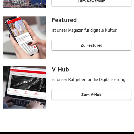
Zum Newsroom
Featured
ist unser Magazin für digitale Kultur.
Zu Featured
V-Hub
ist unser Ratgeber für die Digitalisierung.
Zum V-Hub