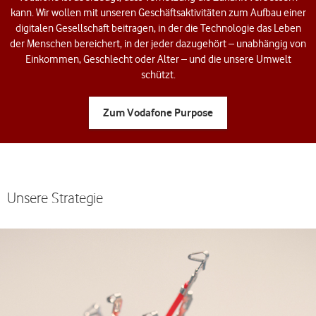
kann. Wir wollen mit unseren Geschäftsaktivitäten zum Aufbau einer
digitalen Gesellschaft beitragen, in der die Technologie das Leben
der Menschen bereichert, in der jeder dazugehört – unabhängig von
Einkommen, Geschlecht oder Alter – und die unsere Umwelt
schützt.
Zum Vodafone Purpose
Unsere Strategie