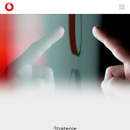
Strategie