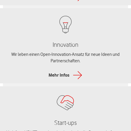
Innovation
Wir leben einen Open-Innovation-Ansatz für neue Ideen und
Partnerschaften.
Mehr Infos
Start-ups