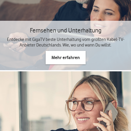
Fernsehen und Unterhaltung
Entdecke mit GigaTV beste Unterhaltung vom größten Kabel-TV-
Anbieter Deutschlands. Wie, wo und wann Du willst.
Mehr erfahren