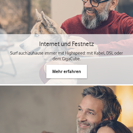
Internet und Festnetz
Surf auch zuhause immer mit Highspeed: mit Kabel, DSL oder
dem GigaCube.
Mehr erfahren