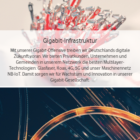
Gigabit-Infrastruktur
Mit unserer Gigabit-Offensive treiben wir Deutschlands digitale
Zukunft voran. Wir bieten Privatkunden, Unternehmen und
Gemeinden in unserem Netzwerk die besten Multilayer-
Technologien: Glasfaser, Koax, 4G, 5G und unser Maschinennetz
NB-IoT. Damit sorgen wir für Wachstum und Innovation in unserer
Gigabit-Gesellschaft.