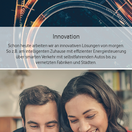
Innovation
Schon heute arbeiten wir an innovativen Lösungen von morgen.
So z.B. am intelligenten Zuhause mit effizienter Energiesteuerung
über smarten Verkehr mit selbstfahrenden Autos bis zu
vernetzten Fabriken und Städten.