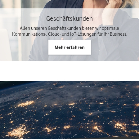
Geschäftskunden
Allen unseren Geschäftskunden bieten wir optimale
Kommunikations-, Cloud- und IoT-Lösungen für Ihr Business.
Mehr erfahren