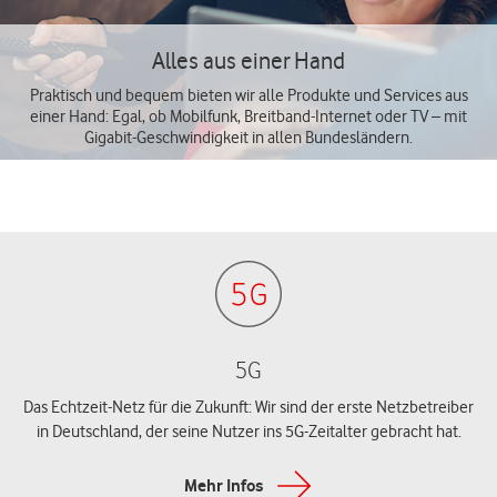
Alles aus einer Hand
Praktisch und bequem bieten wir alle Produkte und Services aus
einer Hand: Egal, ob Mobilfunk, Breitband-Internet oder TV – mit
Gigabit-Geschwindigkeit in allen Bundesländern.
5G
Das Echtzeit-Netz für die Zukunft: Wir sind der erste Netzbetreiber
in Deutschland, der seine Nutzer ins 5G-Zeitalter gebracht hat.
Mehr Infos