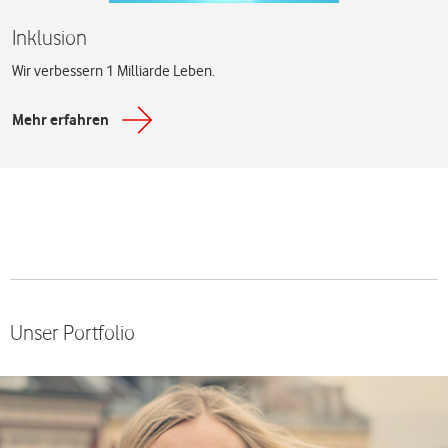
Inklusion
Wir verbessern 1 Milliarde Leben.
Mehr erfahren
Unser Portfolio