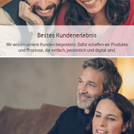
Bestes Kundenerlebnis
Wir wollen unsere Kunden begeistern. Dafür schaffen wir Produkte
und Prozesse, die einfach, persönlich und digital sind.