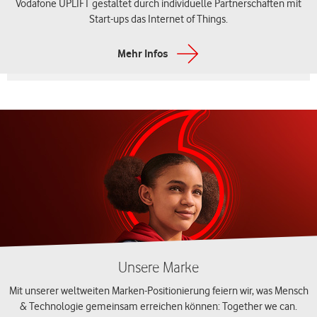
Vodafone UPLIFT gestaltet durch individuelle Partnerschaften mit
Start-ups das Internet of Things.
Mehr Infos
Unsere Marke
Mit unserer weltweiten Marken-Positionierung feiern wir, was Mensch
& Technologie gemeinsam erreichen können: Together we can.