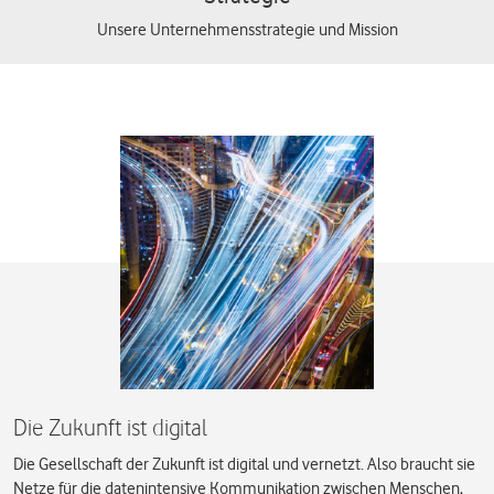
Unsere Unternehmensstrategie und Mission
Die Zukunft ist digital
Die Gesellschaft der Zukunft ist digital und vernetzt. Also braucht sie
Netze für die datenintensive Kommunikation zwischen Menschen,