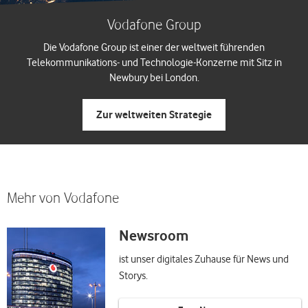
Vodafone Group
Die Vodafone Group ist einer der weltweit führenden
Telekommunikations- und Technologie-Konzerne mit Sitz in
Newbury bei London.
Zur weltweiten Strategie
Mehr von Vodafone
Newsroom
ist unser digitales Zuhause für News und
Storys.