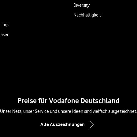
Diversity
Nachhaltigkeit
hings
faser
Preise für Vodafone Deutschland
Unser Netz, unser Service und unsere Ideen sind vielfach ausgezeichnet.
Alle Auszeichnungen