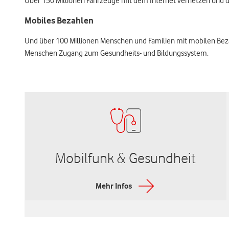
Über 150 Millionen Fahrzeuge mit dem Internet vernetzen und dadu
Mobiles Bezahlen
Und über 100 Millionen Menschen und Familien mit mobilen Bez
Menschen Zugang zum Gesundheits- und Bildungssystem.
Mobilfunk & Gesundheit
Mehr Infos