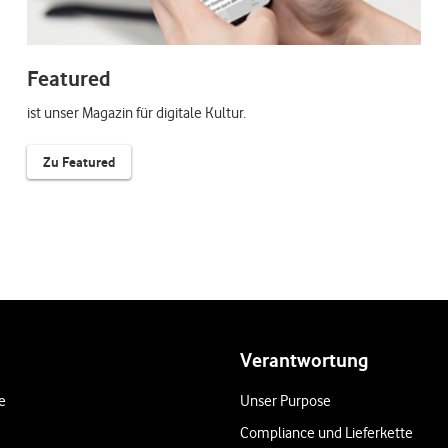
Featured
ist unser Magazin für digitale Kultur.
Zu Featured
Verantwortung
e
Unser Purpose
Compliance und Lieferkette