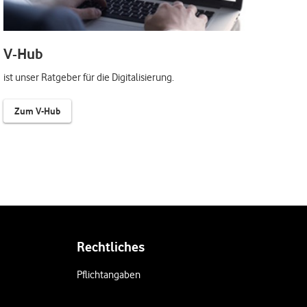
V-Hub
ist unser Ratgeber für die Digitalisierung.
Zum V-Hub
Rechtliches
Pflichtangaben