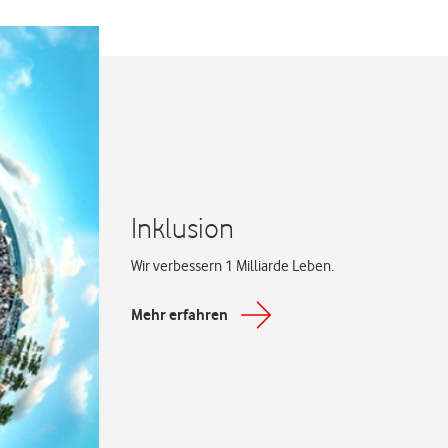
Inklusion
Wir verbessern 1 Milliarde Leben.
Mehr erfahren