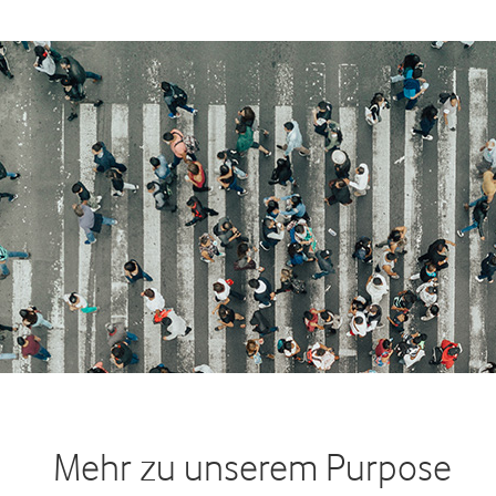
Mehr zu unserem Purpose