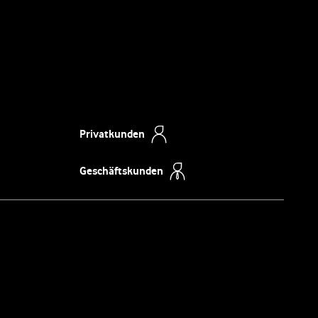
Privatkunden
Geschäftskunden