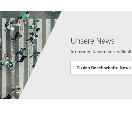
Unsere News
In unserem Newsroom veröffentli
Zu den Gesellschafts-News