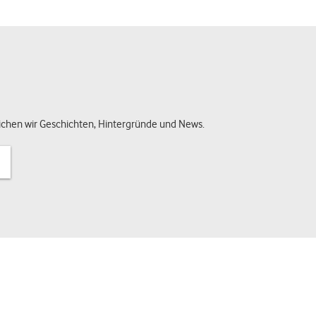
chen wir Geschichten, Hintergründe und News.