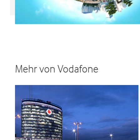
Mehr von Vodafone