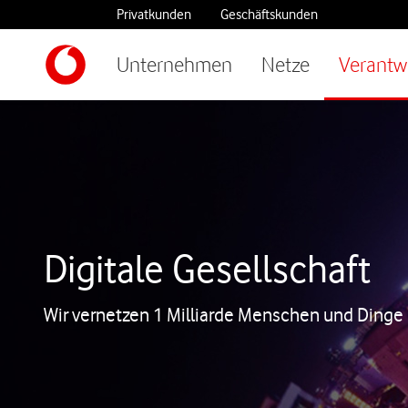
Privatkunden
Geschäftskunden
Unternehmen
Netze
Verantw
Digitale Gesellschaft
Wir vernetzen 1 Milliarde Menschen und Dinge