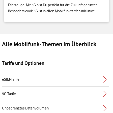
Fahrzeuge. Mit 5G bist Du perfekt für die Zukunft gerüstet.
Besonders cool: 5G ist in allen Mobilfunktarifen inklusive.
Alle Mobilfunk-Themen im Überblick
Tarife und Optionen
eSIM-Tarife
5G-Tarife
Unbegrenztes Datenvolumen