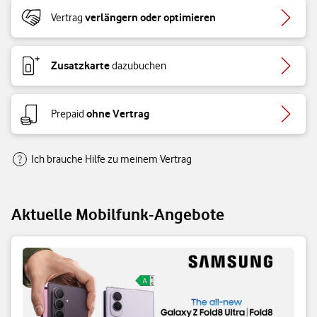
verlängern oder optimieren
Vertrag
Zusatzkarte
dazubuchen
ohne Vertrag
Prepaid
Ich brauche Hilfe zu meinem Vertrag
Aktuelle Mobilfunk-Angebote