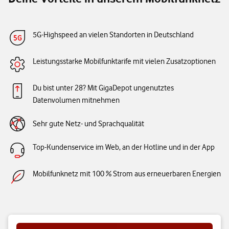
5G-Highspeed an vielen Standorten in Deutschland
Leistungsstarke Mobilfunktarife mit vielen Zusatzoptionen
Du bist unter 28? Mit GigaDepot ungenutztes
Datenvolumen mitnehmen
Sehr gute Netz- und Sprachqualität
Top-Kundenservice im Web, an der Hotline und in der App
Mobilfunknetz mit 100 % Strom aus erneuerbaren Energien