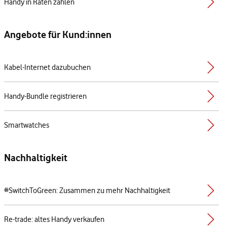
Handy in Raten zahlen
Angebote für Kund:innen
Kabel-Internet dazubuchen
Handy-Bundle registrieren
Smartwatches
Nachhaltigkeit
#SwitchToGreen: Zusammen zu mehr Nachhaltigkeit
Re-trade: altes Handy verkaufen