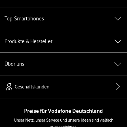
Top-Smartphones
Produkte & Hersteller
Über uns
Geschäftskunden
Preise für Vodafone Deutschland
Unser Netz, unser Service und unsere Ideen sind vielfach