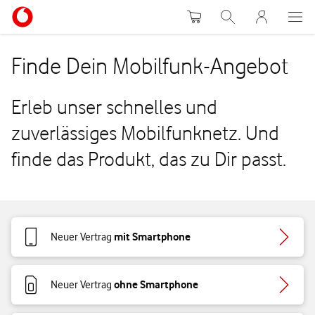
Warenkorb
Suche
MeinVodafon
Finde Dein Mobilfunk-Angebot
Erleb unser schnelles und
zuverlässiges Mobilfunknetz. Und
finde das Produkt, das zu Dir passt.
mit Smartphone
Neuer Vertrag
ohne Smartphone
Neuer Vertrag