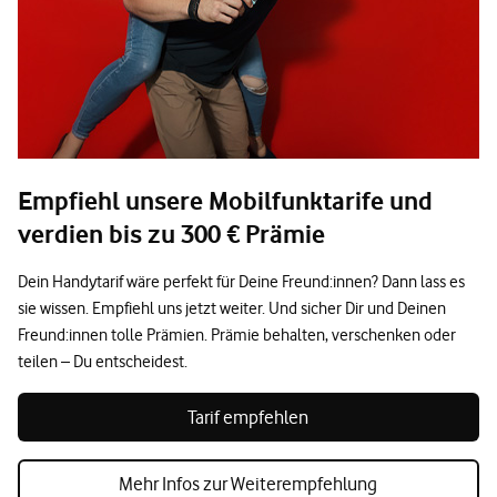
Empfiehl unsere Mobilfunktarife und
verdien bis zu 300 € Prämie
Dein Handytarif wäre perfekt für Deine Freund:innen? Dann lass es
sie wissen. Empfiehl uns jetzt weiter. Und sicher Dir und Deinen
Freund:innen tolle Prämien. Prämie behalten, verschenken oder
teilen – Du entscheidest.
Tarif empfehlen
Mehr Infos zur Weiterempfehlung