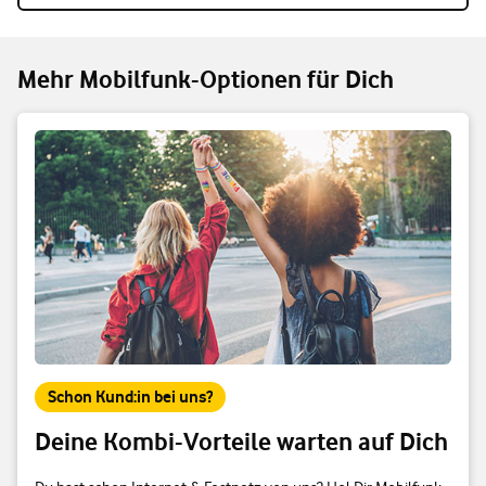
Mehr Mobilfunk-Optionen für Dich
Schon Kund:in bei uns?
Deine Kombi-Vorteile warten auf Dich