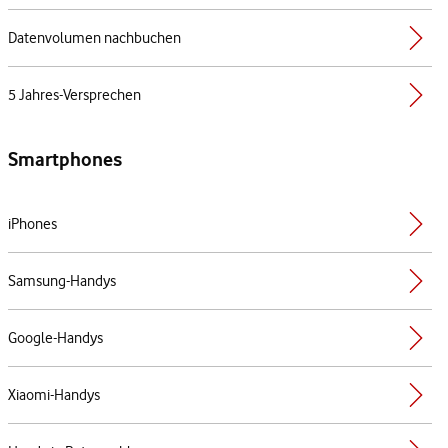
Datenvolumen nachbuchen
5 Jahres-Versprechen
Smartphones
iPhones
Samsung-Handys
Google-Handys
Xiaomi-Handys