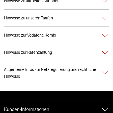
Hinweise zu aktuellen Aktionen
Hinweise zu unseren Tarifen
Hinweise zur Vodafone Kombi
Hinweise zur Ratenzahlung
Allgemeine Infos zur Netzregulierung und rechtliche
Hinweise
Weiterführende Links
Kunden-Informationen