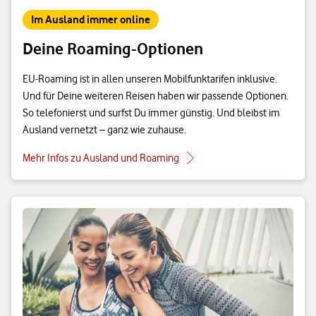
Im Ausland immer online
Deine Roaming-Optionen
EU-Roaming ist in allen unseren Mobilfunktarifen inklusive.
Und für Deine weiteren Reisen haben wir passende Optionen.
So telefonierst und surfst Du immer günstig. Und bleibst im
Ausland vernetzt – ganz wie zuhause.
Mehr Infos zu Ausland und Roaming