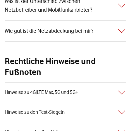
Was ist der Unterschied zwischen
Netzbetreiber und Mobilfunkanbieter?
Wie gut ist die Netzabdeckung bei mir?
Rechtliche Hinweise und
Fußnoten
Hinweise zu 4G|LTE Max, 5G und 5G+
Hinweise zu den Test-Siegeln