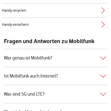
Handy recyclen
Handy versichern
Fragen und Antworten zu Mobilfunk
Was genau ist Mobilfunk?
Ist Mobilfunk auch Internet?
Was sind 5G und LTE?