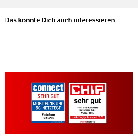
Das könnte Dich auch interessieren