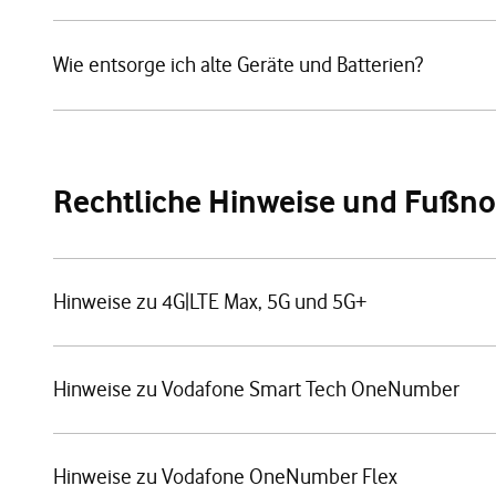
Wie entsorge ich alte Geräte und Batterien?
Rechtliche Hinweise und Fußn
Hinweise zu 4G|LTE Max, 5G und 5G+
Hinweise zu Vodafone Smart Tech OneNumber
Hinweise zu Vodafone OneNumber Flex