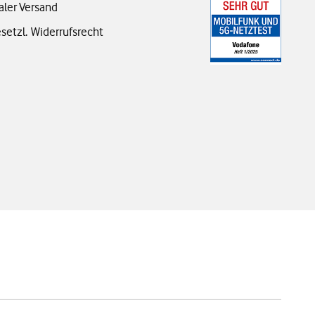
aler Versand
setzl. Widerrufsrecht