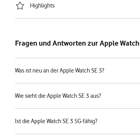
Highlights
Fragen und Antworten zur Apple Watch
Was ist neu an der Apple Watch SE 3?
Wie sieht die Apple Watch SE 3 aus?
Ist die Apple Watch SE 3 5G-fähig?