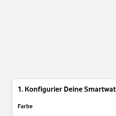
Konfigurier Deine Smartwa
Farbe