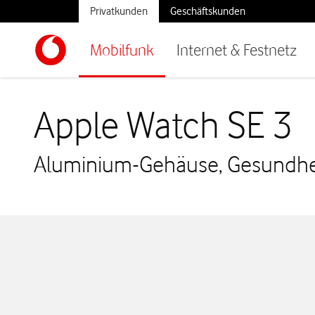
Privatkunden
Geschäftskunden
Mobilfunk
Internet & Festnetz
Apple Watch SE 3
Aluminium-Gehäuse, Gesundheit