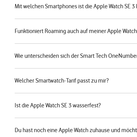
Mit welchen Smartphones ist die Apple Watch SE 3
Funktioniert Roaming auch auf meiner Apple Watch
Wie unterscheiden sich der Smart Tech OneNumber-
Welcher Smartwatch-Tarif passt zu mir?
Ist die Apple Watch SE 3 wasserfest?
Du hast noch eine Apple Watch zuhause und möchtes