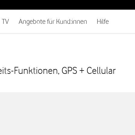
TV
Angebote für Kund:innen
Hilfe
s-Funktionen, GPS + Cellular