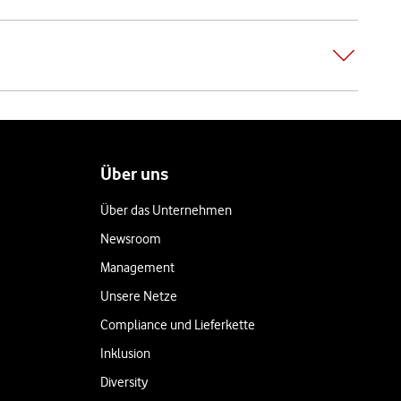
Über uns
Über das Unternehmen
Newsroom
Management
Unsere Netze
Compliance und Lieferkette
Inklusion
Diversity