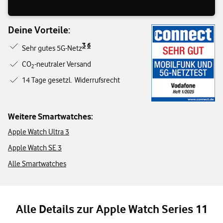
Deine Vorteile:
3
6
Sehr gutes 5G-Netz
CO
-neutraler Versand
2
14 Tage gesetzl. Widerrufsrecht
Weitere Smartwatches:
Apple Watch Ultra 3
Apple Watch SE 3
Alle Smartwatches
Alle Details zur Apple Watch Series 11