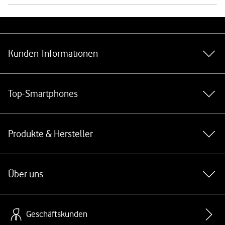
Weiterführende Links
Kunden-Informationen
Top-Smartphones
Produkte & Hersteller
Über uns
Geschäftskunden