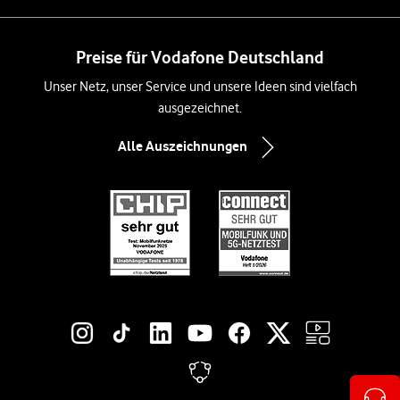
Preise für Vodafone Deutschland
Unser Netz, unser Service und unsere Ideen sind vielfach
ausgezeichnet.
Alle Auszeichnungen
Social-Media-Links