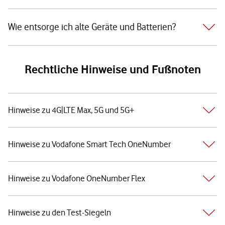
Wie entsorge ich alte Geräte und Batterien?
Rechtliche Hinweise und Fußnoten
Hinweise zu 4G|LTE Max, 5G und 5G+
Hinweise zu Vodafone Smart Tech OneNumber
Hinweise zu Vodafone OneNumber Flex
Hinweise zu den Test-Siegeln