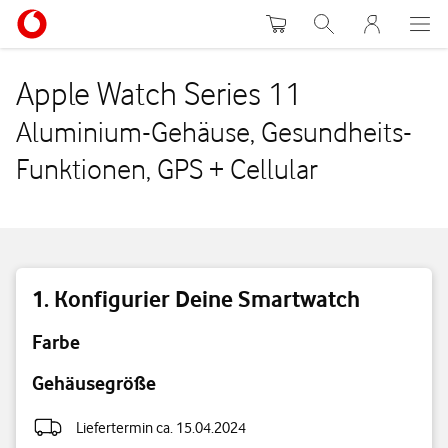
Warenkorb
Suche
MeinVodafon
Apple Watch Series 11
Aluminium-Gehäuse, Gesundheits-
Funktionen, GPS + Cellular
Konfigurier Deine Smartwatch
Farbe
Gehäusegröße
Liefertermin ca. 15.04.2024