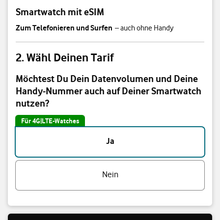
Smartwatch mit eSIM
Zum Telefonieren und Surfen
– auch ohne Handy
Wähl Deinen Tarif
Möchtest Du Dein Datenvolumen und Deine
Handy-Nummer auch auf Deiner Smartwatch
nutzen?
Für 4G|LTE-Watches
Möchtest Du Dein Datenvolumen und Deine Handy-Nummer auch au
Ja
Nein