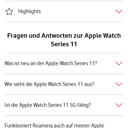
Highlights
Fragen und Antworten zur Apple Watch
Series 11
Was ist neu an der Apple Watch Series 11?
Wie sieht die Apple Watch Series 11 aus?
Ist die Apple Watch Series 11 5G-fähig?
Funktioniert Roaming auch auf meiner Apple