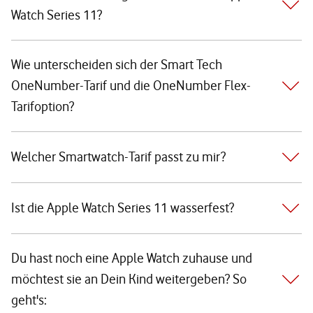
Watch Series 11?
Wie unterscheiden sich der Smart Tech
OneNumber-Tarif und die OneNumber Flex-
Tarifoption?
Welcher Smartwatch-Tarif passt zu mir?
Ist die Apple Watch Series 11 wasserfest?
Du hast noch eine Apple Watch zuhause und
möchtest sie an Dein Kind weitergeben? So
geht's: