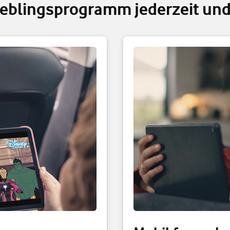
ieblingsprogramm jederzeit und