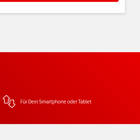
Für Dein Smartphone oder Tablet