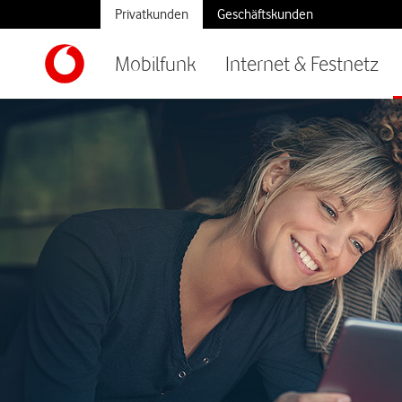
Privatkunden
Geschäftskunden
Mobilfunk
Internet & Festnetz