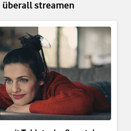
 überall streamen