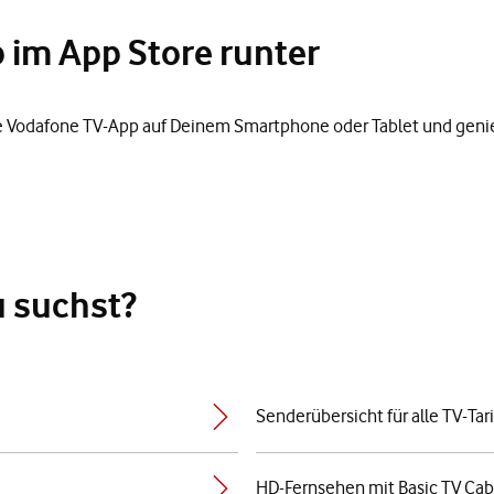
 im App Store runter
er die Vodafone TV-App auf Deinem Smartphone oder Tablet und g
u suchst?
Senderübersicht für alle TV-Tar
HD-Fernsehen mit Basic TV Cab