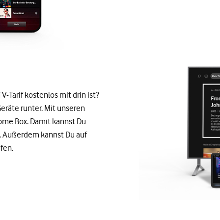
Tarif kostenlos mit drin ist?
eräte runter. Mit unseren
me Box. Damit kannst Du
n. Außerdem kannst Du auf
fen.