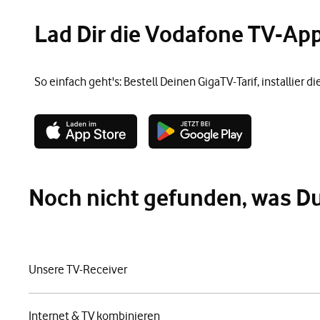
Lad Dir die Vodafone TV-App
So einfach geht's: Bestell Deinen GigaTV-Tarif, installi
Noch nicht gefunden, was D
Unsere TV-Receiver
Internet & TV kombinieren