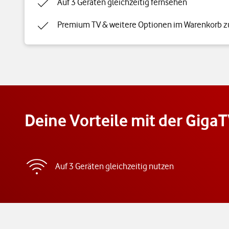
Auf 3 Geräten gleichzeitig fernsehen
Premium TV & weitere Optionen im Warenkorb 
Deine Vorteile mit der Giga
Auf 3 Geräten gleichzeitig nutzen