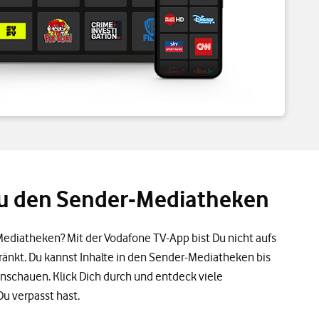
u den Sender-Mediatheken
ediatheken? Mit der Vodafone TV-App bist Du nicht aufs
nkt. Du kannst Inhalte in den Sender-Mediatheken bis
nschauen. Klick Dich durch und entdeck viele
u verpasst hast.