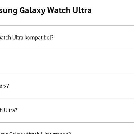
sung Galaxy Watch Ultra
atch Ultra kompatibel?
ers?
 Ultra?