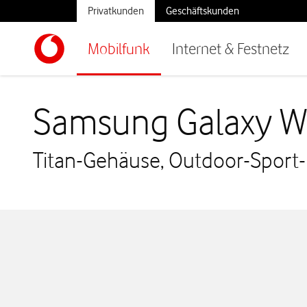
Privatkunden
Geschäftskunden
Mobilfunk
Internet & Festnetz
Samsung Galaxy Wa
Titan-Gehäuse, Outdoor-Sport-