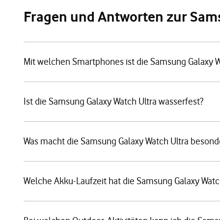
Fragen und Antworten zur Sam
Mit welchen Smartphones ist die Samsung Galaxy W
Ist die Samsung Galaxy Watch Ultra wasserfest?
Was macht die Samsung Galaxy Watch Ultra besond
Welche Akku-Laufzeit hat die Samsung Galaxy Watch