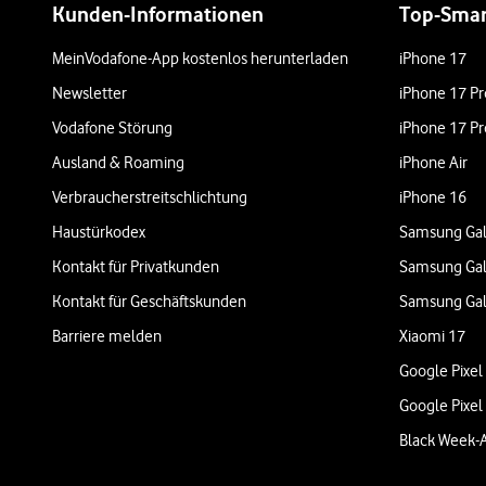
Kunden-Informationen
Top-Sma
MeinVodafone-App kostenlos herunterladen
iPhone 17
Newsletter
iPhone 17 Pr
Vodafone Störung
iPhone 17 Pr
Ausland & Roaming
iPhone Air
Verbraucherstreitschlichtung
iPhone 16
Haustürkodex
Samsung Gal
Kontakt für Privatkunden
Samsung Gal
Kontakt für Geschäftskunden
Samsung Gal
Barriere melden
Xiaomi 17
Google Pixel
Google Pixel
Black Week-