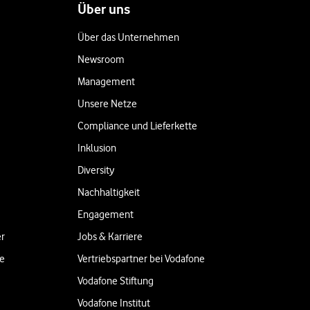
Über uns
Über das Unternehmen
Newsroom
Management
Unsere Netze
Compliance und Lieferkette
Inklusion
Diversity
Nachhaltigkeit
Engagement
er
Jobs & Karriere
ne
Vertriebspartner bei Vodafone
Vodafone Stiftung
Vodafone Institut