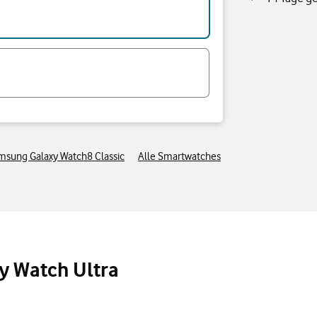
msung Galaxy Watch8 Classic
Alle Smartwatches
y Watch Ultra