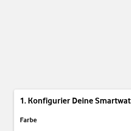
Konfigurier Deine Smartwa
Farbe