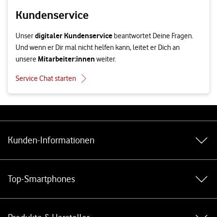
Kundenservice
digitaler Kundenservice
Unser
beantwortet Deine Fragen.
Und wenn er Dir mal nicht helfen kann, leitet er Dich an
Mitarbeiter:innen
unsere
weiter.
Service Chat starten
Weiterführende Links
Kunden-Informationen
Top-Smartphones