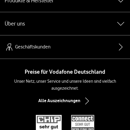
Produkte & Hersteller
Über uns
Geschäftskunden
Preise für Vodafone Deutschland
Unser Netz, unser Service und unsere Ideen sind vielfach
ausgezeichnet.
Alle Auszeichnungen