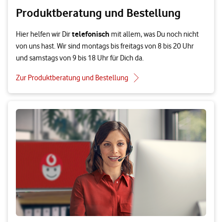
Produktberatung und Bestellung
telefonisch
Hier helfen wir Dir
mit allem, was Du noch nicht
von uns hast. Wir sind montags bis freitags von 8 bis 20 Uhr
und samstags von 9 bis 18 Uhr für Dich da.
Zur Produktberatung und Bestellung