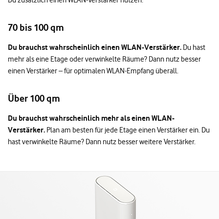
Du zusätzlich einen WLAN-Verstärker nutzen.
70 bis 100 qm
Du brauchst wahrscheinlich einen WLAN-Verstärker.
Du hast
mehr als eine Etage oder verwinkelte Räume? Dann nutz besser
einen Verstärker – für optimalen WLAN-Empfang überall.
Über 100 qm
Du brauchst wahrscheinlich mehr als einen WLAN-
Verstärker.
Plan am besten für jede Etage einen Verstärker ein. Du
hast verwinkelte Räume? Dann nutz besser weitere Verstärker.