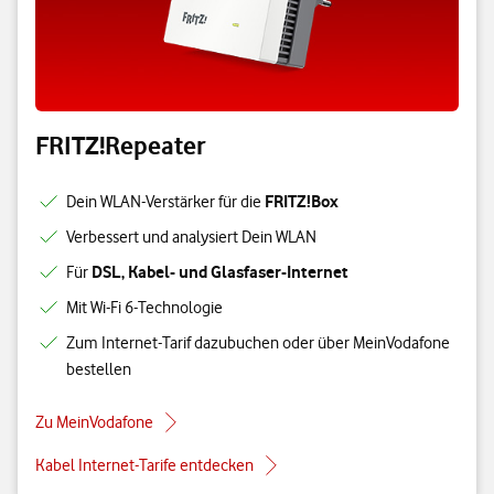
FRITZ!Repeater
FRITZ!Box
Dein WLAN-Verstärker für die
Verbessert und analysiert Dein WLAN
DSL, Kabel- und Glasfaser-Internet
Für
Mit Wi-Fi 6-Technologie
Zum Internet-Tarif dazubuchen oder über MeinVodafone
bestellen
Zu MeinVodafone
Kabel Internet-Tarife entdecken