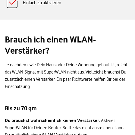
Einfach zu aktivieren
Brauch ich einen WLAN-
Verstärker?
Je nachdem, wie Dein Haus oder Deine Wohnung gebaut ist, reicht
das WLAN-Signal mit SuperWLAN nicht aus. Vielleicht brauchst Du
zusätzlich einen Verstärker. Ein paar Richtwerte helfen Dir bei der
Einschätzung.
Bis zu 70 qm
Du brauchst wahrscheinlich keinen Verstärker.
Aktivier
SuperWLAN für Deinen Router. Sollte das nicht ausreichen, kannst