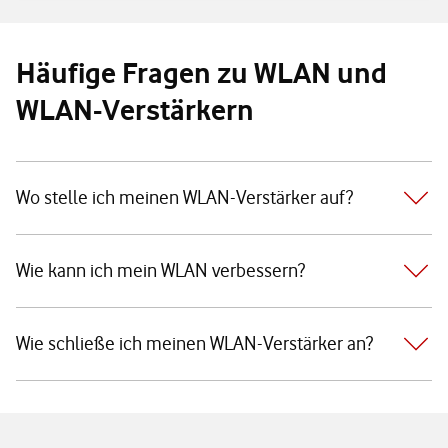
Häufige Fragen zu WLAN und
WLAN-Verstärkern
Wo stelle ich meinen WLAN-Verstärker auf?
Wie kann ich mein WLAN verbessern?
Wie schließe ich meinen WLAN-Verstärker an?