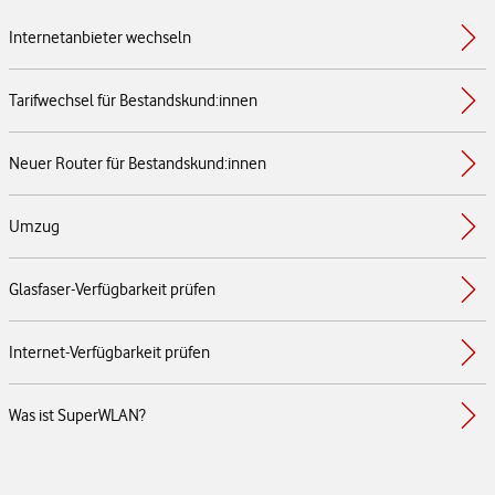
Internetanbieter wechseln
Tarifwechsel für Bestandskund:innen
Neuer Router für Bestandskund:innen
Umzug
Glasfaser-Verfügbarkeit prüfen
Internet-Verfügbarkeit prüfen
Was ist SuperWLAN?