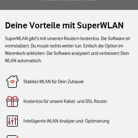
Deine Vorteile mit SuperWLAN
SuperWLAN gibt's mit unseren Routern kostenlos. Die Software ist
vorinstalliert. Du musst nichts weiter tun. Einfach die Option im
Warenkorb anklicken. Die Software analysiert und verbessert Dein
WLAN automatisch.
Stabiles WLAN für Dein Zuhause
Kostenlos für unsere Kabel- und DSL-Router
Intelligente WLAN-Analyse und- Optimierung