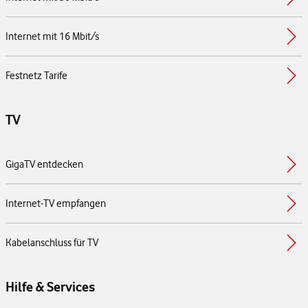
Internet mit 16 Mbit/s
Festnetz Tarife
TV
GigaTV entdecken
Internet-TV empfangen
Kabelanschluss für TV
Hilfe & Services