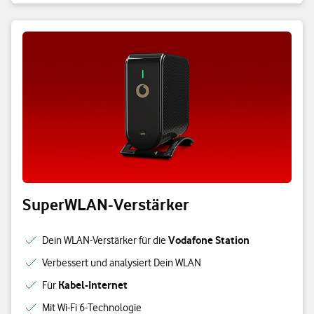
SuperWLAN-Verstärker
Vodafone Station
Dein WLAN-Verstärker für die
Verbessert und analysiert Dein WLAN
Kabel-Internet
Für
Mit Wi-Fi 6-Technologie