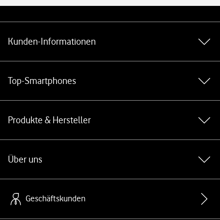
Weiterführende Links
Kunden-Informationen
Top-Smartphones
Produkte & Hersteller
Über uns
Geschäftskunden