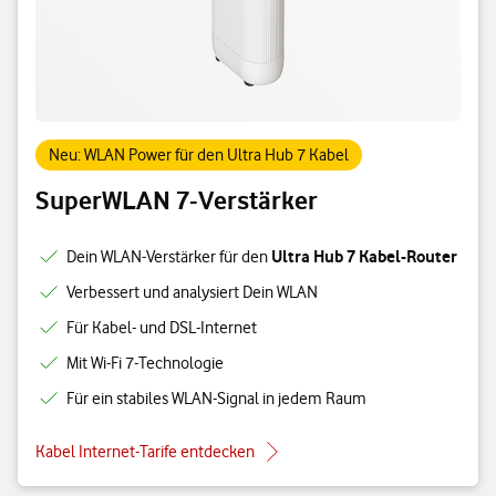
Neu: WLAN Power für den Ultra Hub 7 Kabel
SuperWLAN 7-Verstärker
Ultra Hub 7 Kabel-Router
Dein WLAN-Verstärker für den
Verbessert und analysiert Dein WLAN
Für Kabel- und DSL-Internet
Mit Wi-Fi 7-Technologie
Für ein stabiles WLAN-Signal in jedem Raum
Kabel Internet-Tarife entdecken