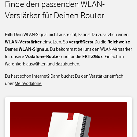
Finde den passenden WLAN-
Verstärker für Deinen Router
Falls Dein WLAN-Signal nicht ausreicht, kannst Du zusätzlich einen
WLAN-Verstärker
vergrößerst
Reichweite
einsetzen. So
Du die
WLAN-Signals
Deines
. Du bekommst bei uns den WLAN-Verstärker
Vodafone-Router
FRITZ!Box
für unsere
und für die
. Einfach im
Warenkorb auswählen und dazubuchen.
Du hast schon Internet? Dann buchst Du den Verstärker einfach
über
MeinVodafone
.