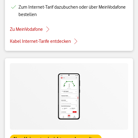
Zum Internet-Tarif dazubuchen oder über MeinVodafone
bestellen
Zu MeinVodafone
Kabel Internet-Tarife entdecken