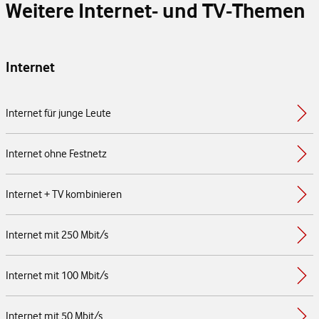
Weitere Internet- und TV-Themen
Internet
Internet für junge Leute
Internet ohne Festnetz
Internet + TV kombinieren
Internet mit 250 Mbit/s
Internet mit 100 Mbit/s
Internet mit 50 Mbit/s