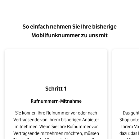
So einfach nehmen Sie Ihre bisherige
Mobilfunknummer zu uns mit
Schritt 1
Rufnummern-Mitnahme
Sie können Ihre Rufnummer vor oder nach
Das geht
Vertragsende von Ihrem bisherigen Anbieter
Shop unter
mitnehmen. Wenn Sie Ihre Rufnummer vor
Ihrem Vo
Vertragsende mitnehmen möchten, müssen
dazu: das