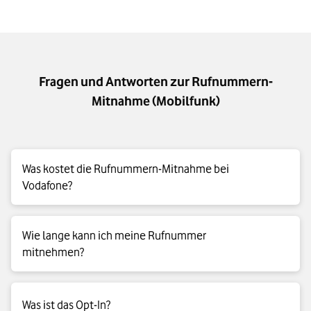
Fragen und Antworten zur Rufnummern-
Mitnahme (Mobilfunk)
Was kostet die Rufnummern-Mitnahme bei
Vodafone?
Sie können Ihre Mobilfunk-Nummer kostenlos mitnehmen.
Wie lange kann ich meine Rufnummer
mitnehmen?
Die Rufnummer gehört Ihnen noch 90 Tage nach der
Was ist das Opt-In?