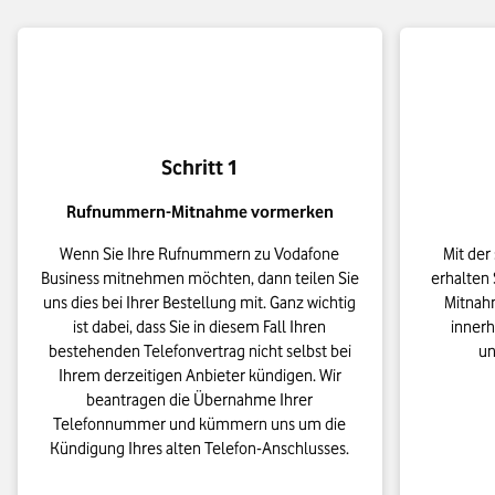
Schritt 1
Rufnummern-Mitnahme vormerken
Wenn Sie Ihre Rufnummern zu Vodafone
Mit der
Business mitnehmen möchten, dann teilen Sie
erhalten
uns dies bei Ihrer Bestellung mit. Ganz wichtig
Mitnah
ist dabei, dass Sie in diesem Fall Ihren
innerh
bestehenden Telefonvertrag nicht selbst bei
un
Ihrem derzeitigen Anbieter kündigen. Wir
beantragen die Übernahme Ihrer
Telefonnummer und kümmern uns um die
Kündigung Ihres alten Telefon-Anschlusses.