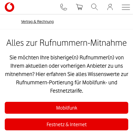
Vertrag & Rechnung
Alles zur Rufnummern-Mitnahme
Sie möchten Ihre bisherige(n) Rufnummer(n) von
Ihrem aktuellen oder vorherigen Anbieter zu uns
mitnehmen? Hier erfahren Sie alles Wissenswerte zur
Rufnummern-Portierung für Mobilfunk- und
Festnetztarife.
Mobilfunk
Festnetz & Internet