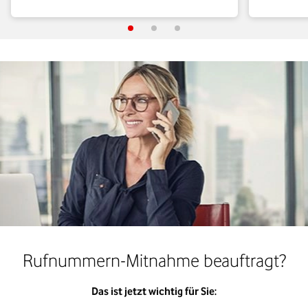
Rufnummern-Mitnahme beauftragt?
Das ist jetzt wichtig für Sie: