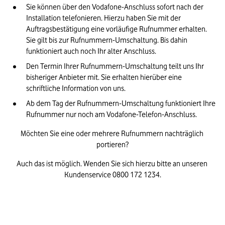
Sie können über den Vodafone-Anschluss sofort nach der 
Installation telefonieren. Hierzu haben Sie mit der 
Auftragsbestätigung eine vorläufige Rufnummer erhalten. 
Sie gilt bis zur Rufnummern-Umschaltung. Bis dahin 
funktioniert auch noch Ihr alter Anschluss.
Den Termin Ihrer Rufnummern-Umschaltung teilt uns Ihr 
bisheriger Anbieter mit. Sie erhalten hierüber eine 
schriftliche Information von uns.
Ab dem Tag der Rufnummern-Umschaltung funktioniert Ihre 
Rufnummer nur noch am Vodafone-Telefon-Anschluss.
Möchten Sie eine oder mehrere Rufnummern nachträglich 
portieren?
Auch das ist möglich. Wenden Sie sich hierzu bitte an unseren 
Kundenservice 0800 172 1234.