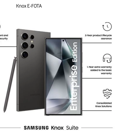
Knox E-FOTA