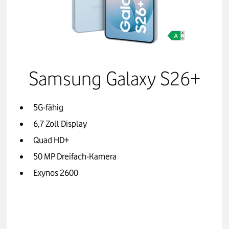
Samsung Galaxy S26+
5G-fähig
6,7 Zoll Display
Quad HD+
50 MP Dreifach-Kamera
Exynos 2600