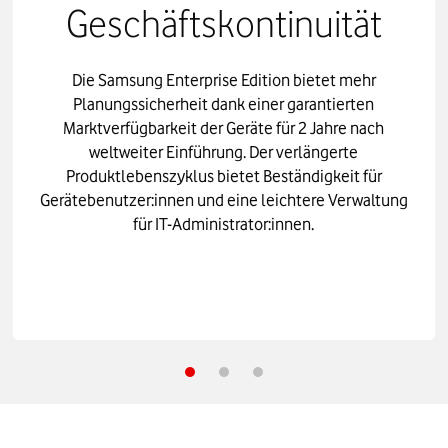
Geschäftskontinuität
Die Samsung Enterprise Edition bietet mehr
Planungssicherheit dank einer garantierten
Marktverfügbarkeit der Geräte für 2 Jahre nach
weltweiter Einführung. Der verlängerte
Produktlebenszyklus bietet Beständigkeit für
Gerätebenutzer:innen und eine leichtere Verwaltung
für IT-Administrator:innen.