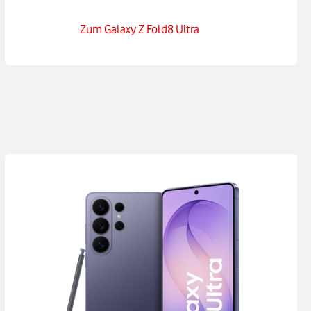
Zum Galaxy Z Fold8 Ultra