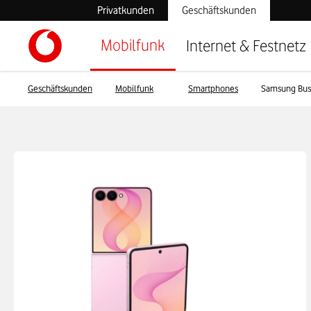
Privatkunden
Geschäftskunden
Mobilfunk
Internet & Festnetz
Geschäftskunden
Mobilfunk
Smartphones
Samsung Bus