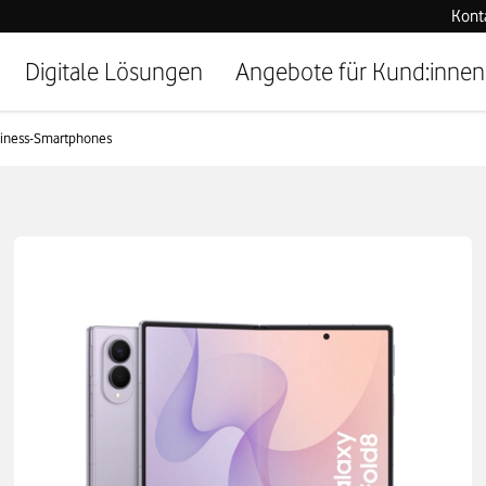
Kont
Digitale Lösungen
Angebote für Kund:innen
iness-Smartphones