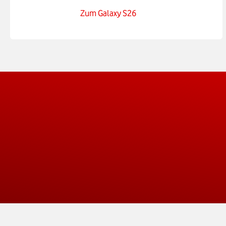
Zum Galaxy S26