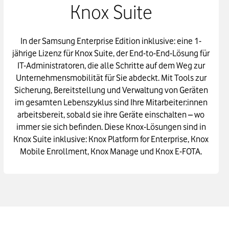
Knox Suite
In der Samsung Enterprise Edition inklusive: eine 1-
jährige Lizenz für Knox Suite, der End-to-End-Lösung für
IT-Administratoren, die alle Schritte auf dem Weg zur
Unternehmensmobilität für Sie abdeckt. Mit Tools zur
Sicherung, Bereitstellung und Verwaltung von Geräten
im gesamten Lebenszyklus sind Ihre Mitarbeiter:innen
arbeitsbereit, sobald sie ihre Geräte einschalten – wo
immer sie sich befinden. Diese Knox-Lösungen sind in
Knox Suite inklusive: Knox Platform for Enterprise, Knox
Mobile Enrollment, Knox Manage und Knox E-FOTA.