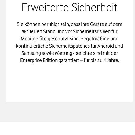
Erweiterte Sicherheit
Sie können beruhigt sein, dass Ihre Geräte auf dem
aktuellen Stand und vor Sicherheitsrisiken für
Mobilgeräte geschützt sind. Regelmäßige und
kontinuierliche Sicherheitspatches für Android und
Samsung sowie Wartungsberichte sind mit der
Enterprise Edition garantiert – für bis zu 4 Jahre.