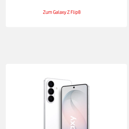
Zum Galaxy Z Flip8