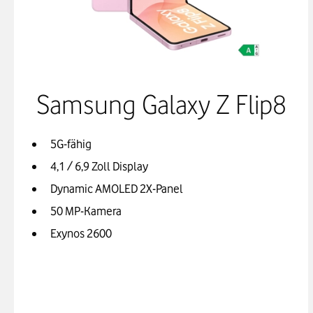
Samsung Galaxy Z Flip8
5G-fähig
4,1 / 6,9 Zoll Display
Dynamic AMOLED 2X-Panel
50 MP-Kamera
Exynos 2600