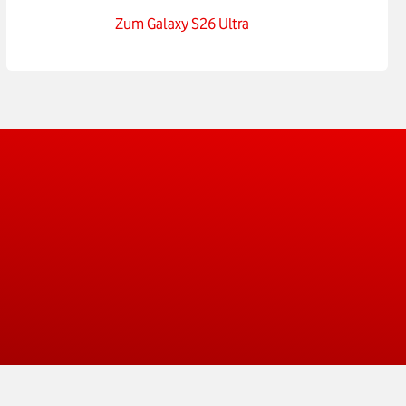
Zum Galaxy S26 Ultra