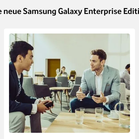
e neue Samsung Galaxy Enterprise Edit