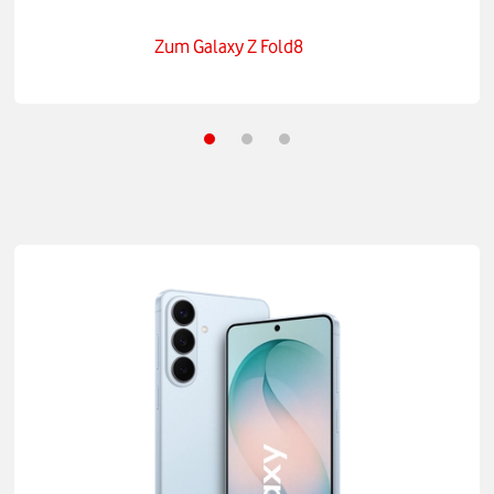
Zum Galaxy Z Fold8