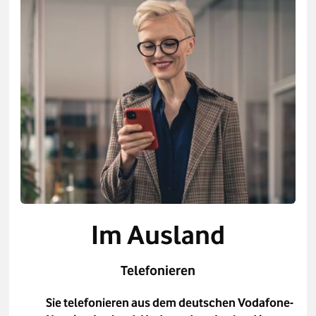
Im Ausland
Telefonieren
Sie telefonieren aus dem deutschen Vodafone-