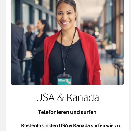
USA & Kanada
Telefonieren und surfen
Kostenlos in den USA & Kanada surfen wie zu