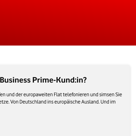
t Business Prime-Kund:in?
fen und der europaweiten Flat telefonieren und simsen Sie
etze. Von Deutschland ins europäische Ausland. Und im