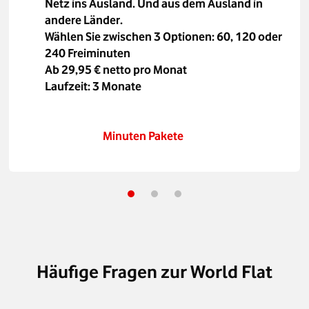
Netz ins Ausland. Und aus dem Ausland in
andere Länder.
Wählen Sie zwischen 3 Optionen: 60, 120 oder
240 Freiminuten
Ab 29,95 € netto pro Monat
Laufzeit: 3 Monate
Minuten Pakete
Häufige Fragen zur World Flat