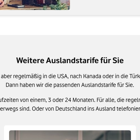
Weitere Auslandstarife für Sie
 aber regelmäßig in die USA, nach Kanada oder in die Türke
Dann haben wir die passenden Auslandstarife für Sie.
ufzeiten von einem, 3 oder 24 Monaten. Für alle, die re
erwegs sind. Oder von Deutschland ins Ausland telefonie