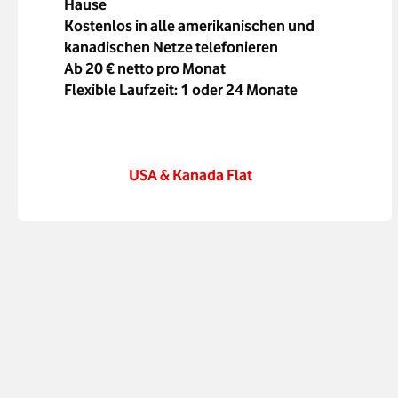
Hause
Kostenlos in alle amerikanischen und
kanadischen Netze telefonieren
Ab 20 € netto pro Monat
Flexible Laufzeit: 1 oder 24 Monate
USA & Kanada Flat