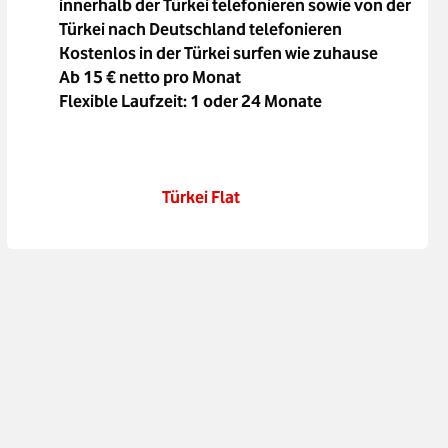
innerhalb der Türkei telefonieren sowie von der
Türkei nach Deutschland telefonieren
Kostenlos in der Türkei surfen wie zuhause
Ab 15 € netto pro Monat
Flexible Laufzeit: 1 oder 24 Monate
Türkei Flat