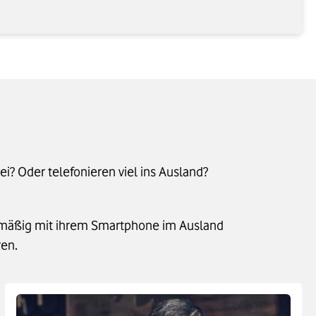
i? Oder telefonieren viel ins Ausland?
gelmäßig mit ihrem Smartphone im Ausland
ren.