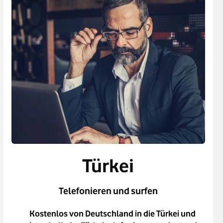
Türkei
Telefonieren und surfen
Kostenlos von Deutschland in die Türkei und