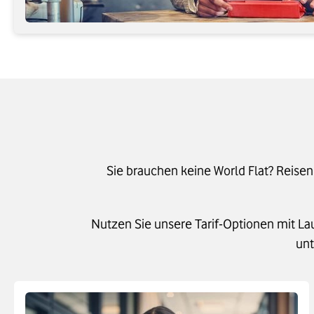
Sie brauchen keine World Flat? Reisen
Nutzen Sie unsere Tarif-Optionen mit La
unt