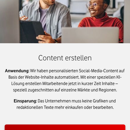
Content erstellen
Anwendung:
Wir haben personalisierten Social-Media-Content auf 
Basis der Website-Inhalte automatisiert. Mit einer speziellen KI-
Lösung erstellen Mitarbeitende jetzt in kurzer Zeit Inhalte – 
speziell zugeschnitten auf einzelne Märkte und Regionen.
Einsparung:
Das Unternehmen muss keine Grafiken und 
redaktionellen Texte mehr einkaufen oder bearbeiten.