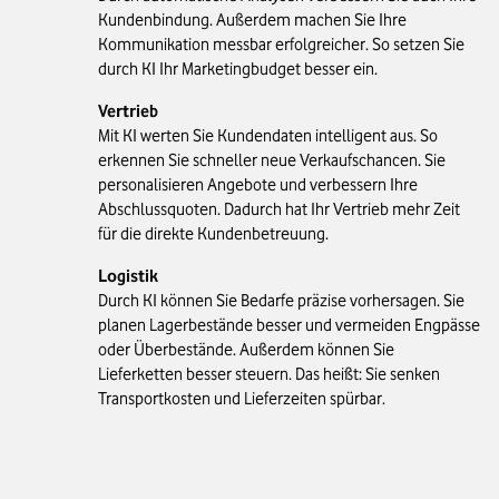
Kundenbindung. Außerdem machen Sie Ihre
Kommunikation messbar erfolgreicher. So setzen Sie
durch KI Ihr Marketingbudget besser ein.
Vertrieb
Mit KI werten Sie Kundendaten intelligent aus. So
erkennen Sie schneller neue Verkaufschancen. Sie
personalisieren Angebote und verbessern Ihre
Abschlussquoten. Dadurch hat Ihr Vertrieb mehr Zeit
für die direkte Kundenbetreuung.
Logistik
Durch KI können Sie Bedarfe präzise vorhersagen. Sie
planen Lagerbestände besser und vermeiden Engpässe
oder Überbestände. Außerdem können Sie
Lieferketten besser steuern. Das heißt: Sie senken
Transportkosten und Lieferzeiten spürbar.