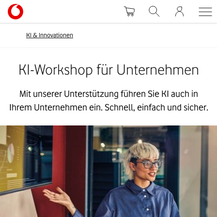
KI & Innovationen
KI-Workshop für Unternehmen
Mit unserer Unterstützung führen Sie KI auch in
Ihrem Unternehmen ein. Schnell, einfach und sicher.