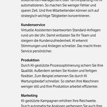
Dokumenten-Management oder Terminplanung mit KI
automatisieren. So machen Sie weniger Fehler und
sparen Zeit. Und Ihre Mitarbeitenden können sich auf
strategisch wichtige Tätigkeiten konzentrieren.
Kundenservice
Virtuelle Assistenten beantworten Standard-Anfragen
rund um die Uhr. Damit entlasten Sie Ihr Team und
steigern die Kundenzufriedenheit. KI erkennt
Stimmungen und Anliegen schneller. Das macht Ihren
Service persönlicher.
Produktion
Durch KI-gestützte Prozessoptimierung sichern Sie Ihre
Qualität. Außerdem senken Sie Kosten und fertigen
flexibler. Zum Beispiel erkennen Sie durch KI
Wartungsbedarf schneller. So stehen Ihre Maschinen
weniger still und Ihre Produktion arbeitet effizienter.
Marketing
KI-gestützte Kampagnen erhöhen Ihre Reichweite.
Durch automatische Analysen verbessern Sie auch Ihre