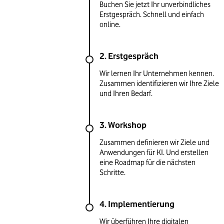
Buchen Sie jetzt Ihr unverbindliches
Erstgespräch. Schnell und einfach
online.
2. Erstgespräch
Wir lernen Ihr Unternehmen kennen.
Zusammen identifizieren wir Ihre Ziele
und Ihren Bedarf.
3. Workshop
Zusammen definieren wir Ziele und
Anwendungen für KI. Und erstellen
eine Roadmap für die nächsten
Schritte.
4. Implementierung
Wir überführen Ihre digitalen