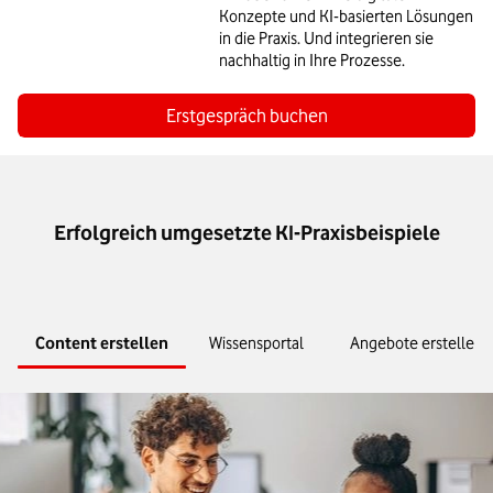
Konzepte und KI-basierten Lösungen
in die Praxis. Und integrieren sie
nachhaltig in Ihre Prozesse.
Erstgespräch buchen
Erfolgreich umgesetzte KI-Praxisbeispiele
Content erstellen
Wissensportal
Angebote erstellen