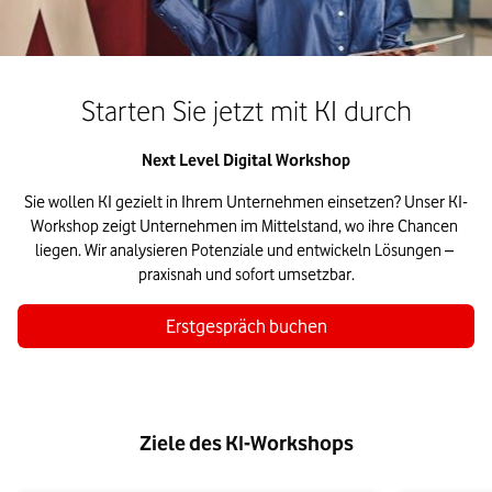
Starten Sie jetzt mit KI durch
Next Level Digital Workshop
Sie wollen KI gezielt in Ihrem Unternehmen einsetzen? Unser KI-
Workshop zeigt Unternehmen im Mittelstand, wo ihre Chancen 
liegen. Wir analysieren Potenziale und entwickeln Lösungen – 
praxisnah und sofort umsetzbar.
Erstgespräch buchen
Ziele des KI-Workshops