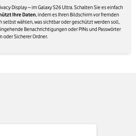
ivacy Display – im Galaxy S26 Ultra. Schalten Sie es einfach
hützt Ihre Daten
, indem es Ihren Bildschirm vor fremden
h selbst wählen, was sichtbar oder geschützt werden soll,
eingehende Benachrichtigungen oder PINs und Passwörter
m oder Sicherer Ordner.