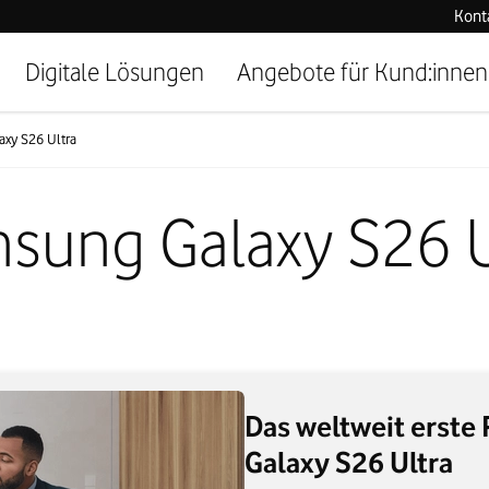
Kont
Digitale Lösungen
Angebote für Kund:innen
xy S26 Ultra
sung Galaxy S26 U
Das weltweit erste 
Galaxy S26 Ultra