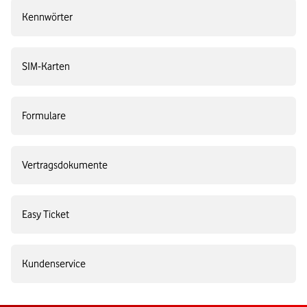
Kennwörter
SIM-Karten
Formulare
Vertragsdokumente
Easy Ticket
Kundenservice