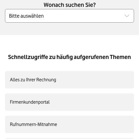
Wonach suchen Sie?
Bitte auswählen
Schnellzugriffe zu häufig aufgerufenen Themen
Alles zu Ihrer Rechnung
Firmenkundenportal
Rufnummern-Mitnahme