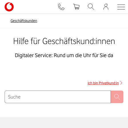
Geschäftskunden
Hilfe für Geschäftskund:innen
Digitaler Service: Rund um die Uhr für Sie da
Ich bin Privatkund:in