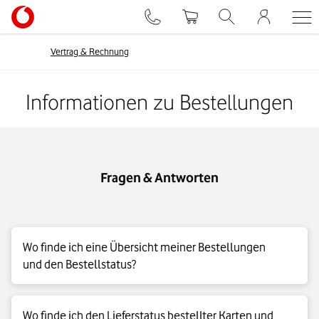
Vertrag & Rechnung
Informationen zu Bestellungen
Fragen & Antworten
Wo finde ich eine Übersicht meiner Bestellungen
und den Bestellstatus?
Bestellungen über das
Bestell-Center
Ihres
Wo finde ich den Lieferstatus bestellter Karten und