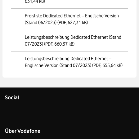
631,44 kB)
Preisliste Dedicated Ethernet – Englische Version
(Stand 06/2023)
(PDF, 627,31 kB)
Leistungsbeschreibung Dedicated Ethernet (Stand
07/2023)
(PDF, 660,37 kB)
Leistungsbeschreibung Dedicated Ethernet –
Englische Version (Stand 07/2023)
(PDF, 655,64 kB)
Social
Über Vodafone