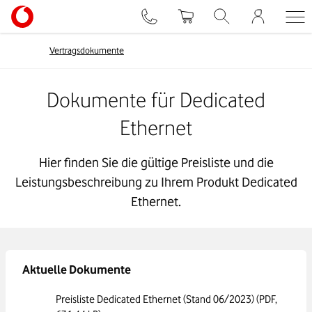
Vertragsdokumente
Dokumente für Dedicated
Ethernet
Hier finden Sie die gültige Preisliste und die
Leistungsbeschreibung zu Ihrem Produkt Dedicated
Ethernet.
Aktuelle Dokumente
Preisliste Dedicated Ethernet (Stand 06/2023)
(PDF,