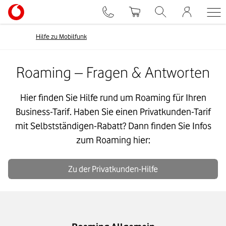
Hilfe zu Mobilfunk
Roaming – Fragen & Antworten
Hier finden Sie Hilfe rund um Roaming für Ihren
Business-Tarif. Haben Sie einen Privatkunden-Tarif
mit Selbstständigen-Rabatt? Dann finden Sie Infos
zum Roaming hier:
Zu der Privatkunden-Hilfe