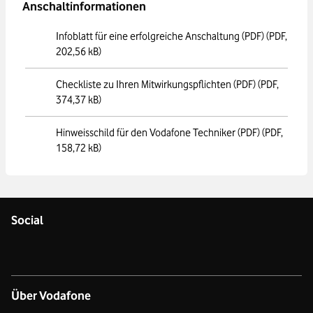
Anschaltinformationen
Infoblatt für eine erfolgreiche Anschaltung (PDF)
(PDF,
202,56 kB)
Checkliste zu Ihren Mitwirkungspflichten (PDF)
(PDF,
374,37 kB)
Hinweisschild für den Vodafone Techniker (PDF)
(PDF,
158,72 kB)
Social
Über Vodafone