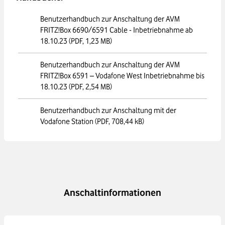
Benutzerhandbuch zur Anschaltung der AVM
FRITZ!Box 6690/6591 Cable - Inbetriebnahme ab
18.10.23
(PDF, 1,23 MB)
Benutzerhandbuch zur Anschaltung der AVM
FRITZ!Box 6591 – Vodafone West Inbetriebnahme bis
18.10.23
(PDF, 2,54 MB)
Benutzerhandbuch zur Anschaltung mit der
Vodafone Station
(PDF, 708,44 kB)
Anschaltinformationen