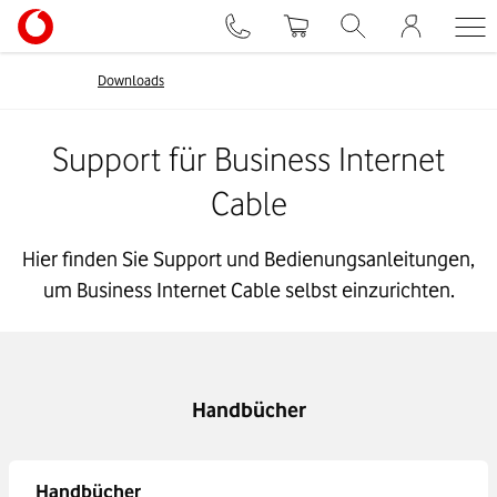
Downloads
Support für Business Internet
Cable
Hier finden Sie Support und Bedienungsanleitungen,
um Business Internet Cable selbst einzurichten.
Handbücher
Handbücher