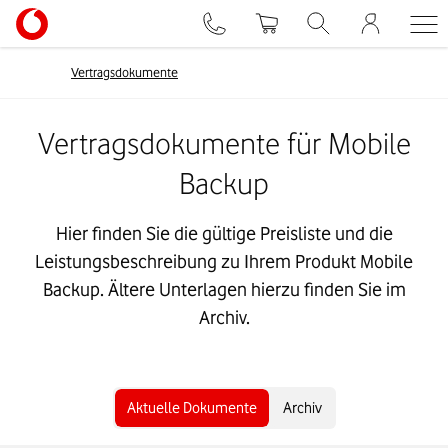
Vertragsdokumente
Vertragsdokumente für Mobile
Backup
Hier finden Sie die gültige Preisliste und die
Leistungsbeschreibung zu Ihrem Produkt Mobile
Backup. Ältere Unterlagen hierzu finden Sie im
Archiv.
Aktuelle Dokumente
Archiv