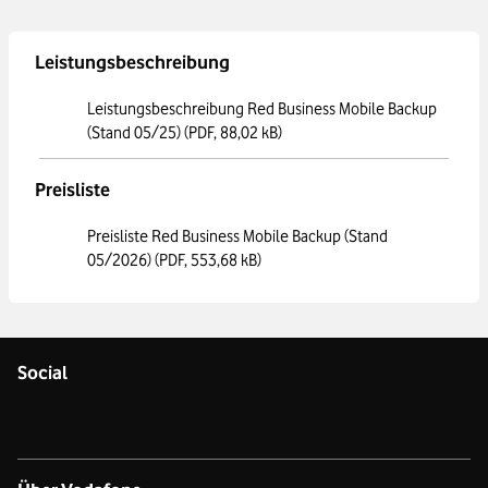
Leistungsbeschreibung
Leistungsbeschreibung Red Business Mobile Backup
(Stand 05/25)
(PDF, 88,02 kB)
Preisliste
Preisliste Red Business Mobile Backup (Stand
05/2026)
(PDF, 553,68 kB)
Social