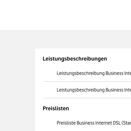
Leistungsbeschreibungen
Leistungsbeschreibung Business Int
Leistungsbeschreibung Business Int
Preislisten
Preisliste Business Internet DSL (St