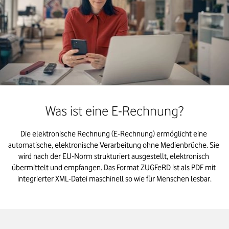
Was ist eine E-Rechnung?
Die elektronische Rechnung (E-Rechnung) ermöglicht eine 
automatische, elektronische Verarbeitung ohne Medienbrüche. Sie 
wird nach der EU-Norm strukturiert ausgestellt, elektronisch 
übermittelt und empfangen. Das Format ZUGFeRD ist als PDF mit 
integrierter XML-Datei maschinell so wie für Menschen lesbar.