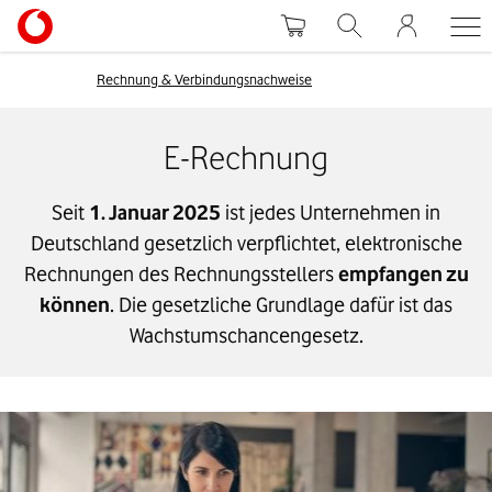
Rechnung & Verbindungsnachweise
E-Rechnung
Seit
1. Januar 2025
ist jedes Unternehmen in
Deutschland gesetzlich verpflichtet, elektronische
Rechnungen des Rechnungsstellers
empfangen zu
können
. Die gesetzliche Grundlage dafür ist das
Wachstumschancengesetz.