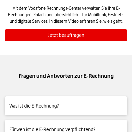
Mit dem Vodafone Rechnungs-Center verwalten Sie Ihre E-
Rechnungen einfach und übersichtlich – für Mobilfunk, Festnetz 
und digitale Services. In diesem Video erfahren Sie, wie's geht.
Jetzt beauftragen
Fragen und Antworten zur E-Rechnung
Was ist die E-Rechnung?
Im Unterschied zur eingescannten Papier- oder einer PDF-
Für wen ist die E-Rechnung verpflichtend?