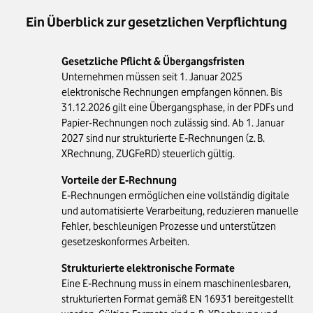
Ein Überblick zur gesetzlichen Verpflichtung
Gesetzliche Pflicht & Übergangsfristen
Unternehmen müssen seit 1. Januar 2025
elektronische Rechnungen empfangen können. Bis
31.12.2026 gilt eine Übergangsphase, in der PDFs und
Papier-Rechnungen noch zulässig sind. Ab 1. Januar
2027 sind nur strukturierte E‑Rechnungen (z. B.
XRechnung, ZUGFeRD) steuerlich gültig.
Vorteile der E‑Rechnung
E‑Rechnungen ermöglichen eine vollständig digitale
und automatisierte Verarbeitung, reduzieren manuelle
Fehler, beschleunigen Prozesse und unterstützen
gesetzeskonformes Arbeiten.
Strukturierte elektronische Formate
Eine E‑Rechnung muss in einem maschinenlesbaren,
strukturierten Format gemäß EN 16931 bereitgestellt