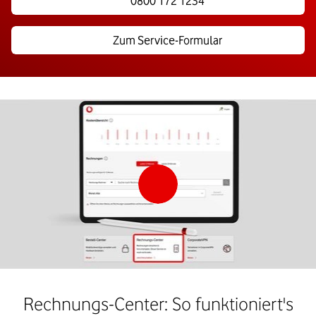
0800 172 1234
Zum Service-Formular
Rechnungs-Center: So funktioniert's