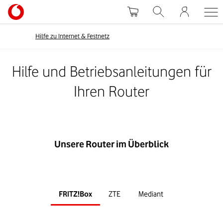
Hilfe zu Internet & Festnetz
Hilfe und Betriebsanleitungen für
Ihren Router
Unsere Router im Überblick
FRITZ!Box
ZTE
Mediant