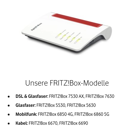
Unsere FRITZ!Box-Modelle
DSL & Glasfaser: 
FRITZ!Box 7530 AX, FRITZ!Box 7630
Glasfaser: 
FRITZ!Box 5530, FRITZ!Box 5630
Mobilfunk: 
FRITZ!Box 6850 4G, FRITZ!Box 6860 5G
Kabel: 
FRITZ!Box 6670, FRITZ!Box 6690