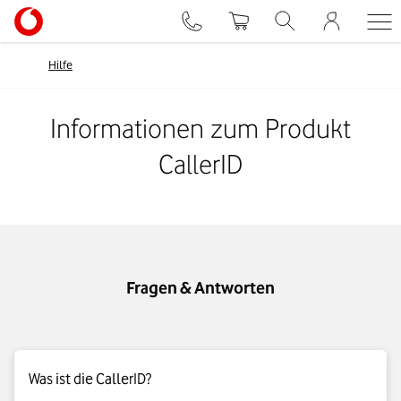
Hilfe
Informationen zum Produkt
CallerID
Fragen & Antworten
Was ist die CallerID?