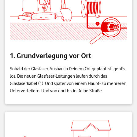
1. Grundverlegung vor Ort
Sobald der Glasfaser-Ausbau in Deinem Ort geplant ist, geht's
los. Die neuen Glasfaser-Leitungen laufen durch das
Glasfaserkabel (1). Und später von einem Haupt- zu mehreren
Unterverteilern. Und von dort bis in Deine Straße.