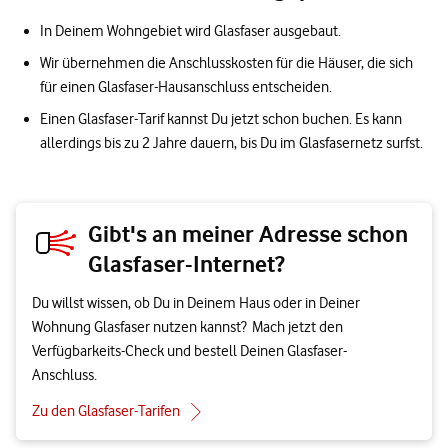
In Deinem Wohngebiet wird Glasfaser ausgebaut.
Wir übernehmen die Anschlusskosten für die Häuser, die sich
für einen Glasfaser-Hausanschluss entscheiden.
Einen Glasfaser-Tarif kannst Du jetzt schon buchen. Es kann
allerdings bis zu 2 Jahre dauern, bis Du im Glasfasernetz surfst.
Gibt's an meiner Adresse schon
Glasfaser-Internet?
Du willst wissen, ob Du in Deinem Haus oder in Deiner
Wohnung Glasfaser nutzen kannst? Mach jetzt den
Verfügbarkeits-Check und bestell Deinen Glasfaser-
Anschluss.
Zu den Glasfaser-Tarifen