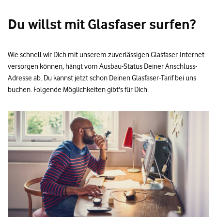
Du willst mit Glasfaser surfen?
Wie schnell wir Dich mit unserem zuverlässigen Glasfaser-Internet
versorgen können, hängt vom Ausbau-Status Deiner Anschluss-
Adresse ab. Du kannst jetzt schon Deinen Glasfaser-Tarif bei uns
buchen. Folgende Möglichkeiten gibt's für Dich.