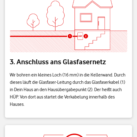
3. Anschluss ans Glasfasernetz
Wir bohren ein kleines Loch (16 mm) in die Kellerwand. Durch
dieses läuft die Glasfaser-Leitung durch das Glasfaserkabel (1)
in Dein Haus an den Hausübergabepunkt (2). Der heißt auch
HÜP. Von dort aus startet die Verkabelung innerhalb des
Hauses.