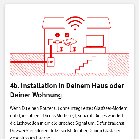
4b. Installation in Deinem Haus oder
Deiner Wohnung
Wenn Du einen Router (5) ohne integriertes Glasfaser-Modem
nutzt, installierst Du das Modem (4) separat. Dieses wandelt
die Lichtwellen in ein elektrisches Signal um. Dafür brauchst
Du zwei Steckdosen. Jetzt surfst Du über Deinen Glasfaser-
Anschluss im Internet.