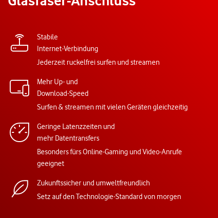
Glasfaser-Anschluss
Stabile
Internet-Verbindung
Jederzeit ruckelfrei surfen und streamen
Mehr Up- und
Download-Speed
Surfen & streamen mit vielen Geräten gleichzeitig
Geringe Latenzzeiten und
mehr Datentransfers
Besonders fürs Online-Gaming und Video-Anrufe
geeignet
Zukunftssicher und umweltfreundlich
Setz auf den Technologie-Standard von morgen