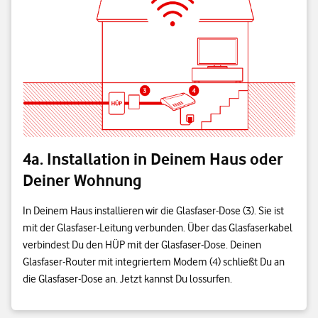
4a. Installation in Deinem Haus oder
Deiner Wohnung
In Deinem Haus installieren wir die Glasfaser-Dose (3). Sie ist
mit der Glasfaser-Leitung verbunden. Über das Glasfaserkabel
verbindest Du den HÜP mit der Glasfaser-Dose. Deinen
Glasfaser-Router mit integriertem Modem (4) schließt Du an
die Glasfaser-Dose an. Jetzt kannst Du lossurfen.