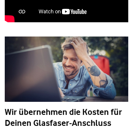
Wir übernehmen die Kosten für
Deinen Glasfaser-Anschluss