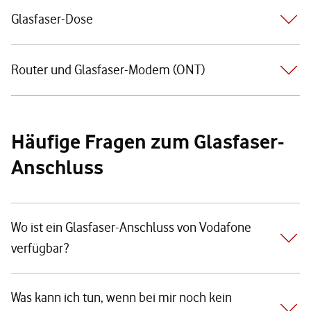
Glasfaser-Dose
Router und Glasfaser-Modem (ONT)
Häufige Fragen zum Glasfaser-
Anschluss
Wo ist ein Glasfaser-Anschluss von Vodafone
verfügbar?
Was kann ich tun, wenn bei mir noch kein