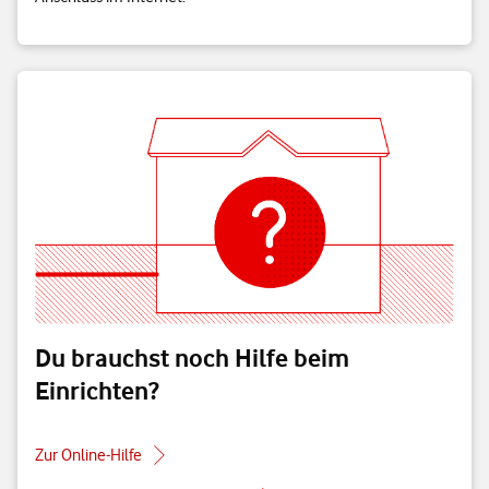
Du brauchst noch Hilfe beim
Einrichten?
Zur Online-Hilfe