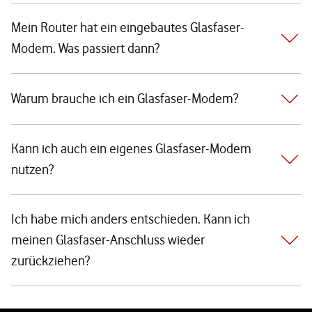
Mein Router hat ein eingebautes Glasfaser-
Modem. Was passiert dann?
Warum brauche ich ein Glasfaser-Modem?
Kann ich auch ein eigenes Glasfaser-Modem
nutzen?
Ich habe mich anders entschieden. Kann ich
meinen Glasfaser-Anschluss wieder
zurückziehen?