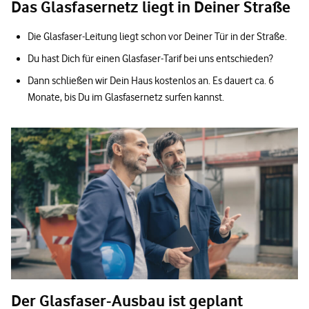
Das Glasfasernetz liegt in Deiner Straße
Die Glasfaser-Leitung liegt schon vor Deiner Tür in der Straße.
Du hast Dich für einen Glasfaser-Tarif bei uns entschieden?
Dann schließen wir Dein Haus kostenlos an. Es dauert ca. 6
Monate, bis Du im Glasfasernetz surfen kannst.
Der Glasfaser-Ausbau ist geplant