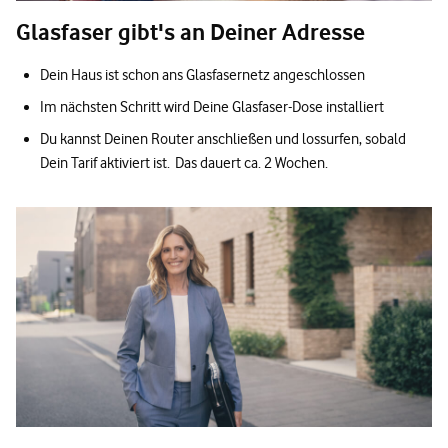
Glasfaser gibt's an Deiner Adresse
Dein Haus ist schon ans Glasfasernetz angeschlossen
Im nächsten Schritt wird Deine Glasfaser-Dose installiert
Du kannst Deinen Router anschließen und lossurfen, sobald
Dein Tarif aktiviert ist. Das dauert ca. 2 Wochen.