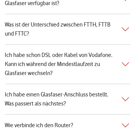
Glasfaser verfügbar ist?
Was ist der Unterschied zwischen FTTH, FTTB
und FTTC?
Ich habe schon DSL oder Kabel von Vodafone.
Kann ich während der Mindestlaufzeit zu
Glasfaser wechseln?
Ich habe einen Glasfaser-Anschluss bestellt.
Was passiert als nächstes?
Wie verbinde ich den Router?