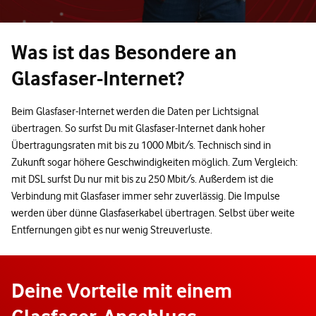
Was ist das Besondere an
Glasfaser-Internet?
Beim Glasfaser-Internet werden die Daten per Lichtsignal
übertragen. So surfst Du mit Glasfaser-Internet dank hoher
Übertragungsraten mit bis zu 1000 Mbit/s. Technisch sind in
Zukunft sogar höhere Geschwindigkeiten möglich. Zum Vergleich:
mit DSL surfst Du nur mit bis zu 250 Mbit/s. Außerdem ist die
Verbindung mit Glasfaser immer sehr zuverlässig. Die Impulse
werden über dünne Glasfaserkabel übertragen. Selbst über weite
Entfernungen gibt es nur wenig Streuverluste.
Deine Vorteile mit einem