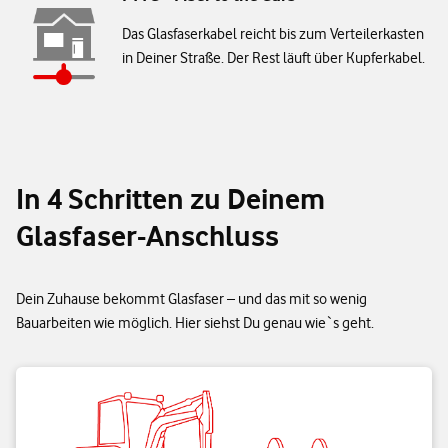
Das Glasfaserkabel reicht bis zum Verteilerkasten
in Deiner Straße. Der Rest läuft über Kupferkabel.
In 4 Schritten zu Deinem
Glasfaser-Anschluss
Dein Zuhause bekommt Glasfaser – und das mit so wenig
Bauarbeiten wie möglich. Hier siehst Du genau wie`s geht.