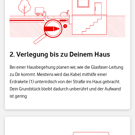
2. Verlegung bis zu Deinem Haus
Bei einer Hausbegehung planen wir, wie die Glasfaser-Leitung
zu Dir kommt. Meistens wird das Kabel mithilfe einer
Erdrakete (1) unterirdisch von der Straße ins Haus gebracht.
Dein Grundstück bleibt dadurch unberührt und der Aufwand
ist gering.