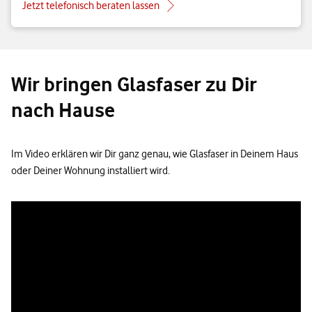
Jetzt telefonisch beraten lassen
Wir bringen Glasfaser zu Dir
nach Hause
Im Video erklären wir Dir ganz genau, wie Glasfaser in Deinem Haus
oder Deiner Wohnung installiert wird.