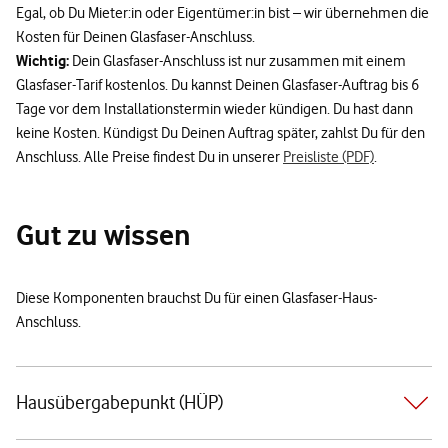
Egal, ob Du Mieter:in oder Eigentümer:in bist – wir übernehmen die
Kosten für Deinen Glasfaser-Anschluss.
Wichtig:
Dein Glasfaser-Anschluss ist nur zusammen mit einem
Glasfaser-Tarif kostenlos. Du kannst Deinen Glasfaser-Auftrag bis 6
Tage vor dem Installationstermin wieder kündigen. Du hast dann
keine Kosten. Kündigst Du Deinen Auftrag später, zahlst Du für den
Anschluss. Alle Preise findest Du in unserer
Preisliste (PDF)
.
Gut zu wissen
Diese Komponenten brauchst Du für einen Glasfaser-Haus-
Anschluss.
Hausübergabepunkt (HÜP)