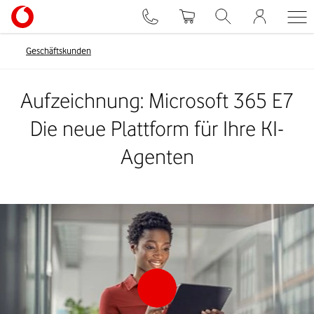
Geschäftskunden
Aufzeichnung: Microsoft 365 E7
Die neue Plattform für Ihre KI-
Agenten