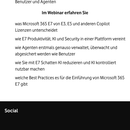
Benutzer und Agenten
Im Webinar erfahren Sie
was Microsoft 365 E7 von E3, E5 und anderen Copilot 
Lizenzen unterscheidet
wie E7 Produktivität, KI und Security in einer Plattform vereint
wie Agenten erstmals genauso verwaltet, überwacht und 
abgesichert werden wie Benutzer
wie Sie mit E7 Schatten KI reduzieren und KI kontrolliert 
nutzbar machen
welche Best Practices es für die Einführung von Microsoft 365 
E7 gibt
Social