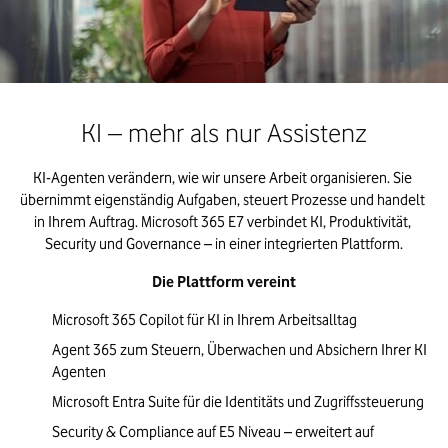
KI – mehr als nur Assistenz
KI-Agenten verändern, wie wir unsere Arbeit organisieren. Sie 
übernimmt eigenständig Aufgaben, steuert Prozesse und handelt 
in Ihrem Auftrag. Microsoft 365 E7 verbindet KI, Produktivität, 
Security und Governance – in einer integrierten Plattform.
Die Plattform vereint
Microsoft 365 Copilot für KI in Ihrem Arbeitsalltag
Agent 365 zum Steuern, Überwachen und Absichern Ihrer KI 
Agenten
Microsoft Entra Suite für die Identitäts und Zugriffssteuerung
Security & Compliance auf E5 Niveau – erweitert auf 