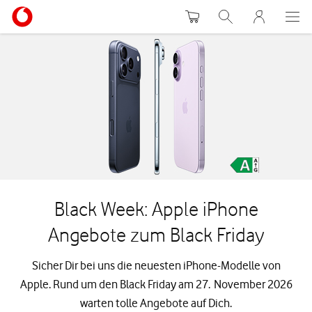
Warenkorb
Suche
MeinVodafon
Black Week: Apple iPhone
Angebote zum Black Friday
Sicher Dir bei uns die neuesten iPhone-Modelle von
Apple. Rund um den Black Friday am 27. November 2026
warten tolle Angebote auf Dich.