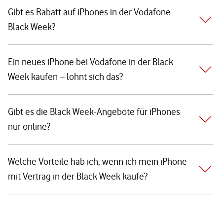
Gibt es Rabatt auf iPhones in der Vodafone
Black Week?
Ein neues iPhone bei Vodafone in der Black
Week kaufen – lohnt sich das?
Gibt es die Black Week-Angebote für iPhones
nur online?
Welche Vorteile hab ich, wenn ich mein iPhone
mit Vertrag in der Black Week kaufe?