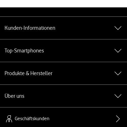
Weiterführende Links
Kunden-Informationen
Top-Smartphones
Produkte & Hersteller
Über uns
Geschäftskunden