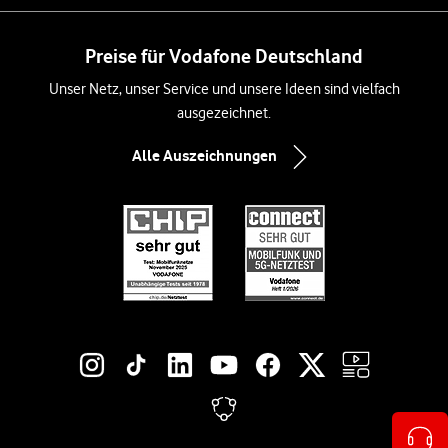
Preise für Vodafone Deutschland
Unser Netz, unser Service und unsere Ideen sind vielfach
ausgezeichnet.
Alle Auszeichnungen
Social-Media-Links