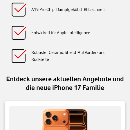
A19 Pro Chip. Dampfgekühlt. Blitzschnell.
Entwickelt für Apple Intelligence.
Robuster Ceramic Shield. Auf Vorder- und
Rückseite.
Entdeck unsere aktuellen Angebote und
die neue iPhone 17 Familie