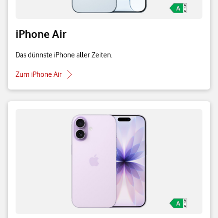
iPhone Air
Das dünnste iPhone aller Zeiten.
Zum iPhone Air