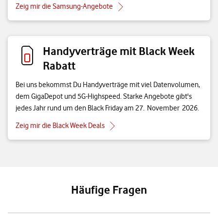
Zeig mir die Samsung-Angebote
Handyverträge mit Black Week
Rabatt
Bei uns bekommst Du Handyverträge mit viel Datenvolumen,
dem GigaDepot und 5G-Highspeed. Starke Angebote gibt's
jedes Jahr rund um den Black Friday am 27. November 2026.
Zeig mir die Black Week Deals
Häufige Fragen