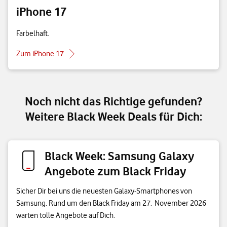
iPhone 17
Farbelhaft.
Zum iPhone 17
Noch nicht das Richtige gefunden?
Weitere Black Week Deals für Dich:
Black Week: Samsung Galaxy
Angebote zum Black Friday
Sicher Dir bei uns die neuesten Galaxy-Smartphones von
Samsung. Rund um den Black Friday am 27. November 2026
warten tolle Angebote auf Dich.