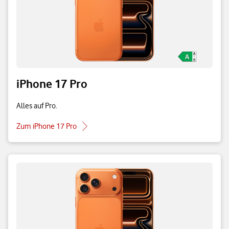
iPhone 17 Pro
Alles auf Pro.
Zum iPhone 17 Pro