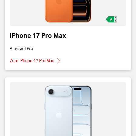
iPhone 17 Pro Max
Alles auf Pro.
Zum iPhone 17 Pro Max