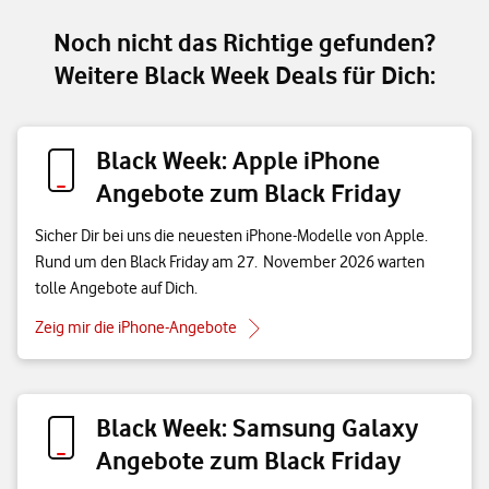
Noch nicht das Richtige gefunden?
Weitere Black Week Deals für Dich:
Black Week: Apple iPhone
Angebote zum Black Friday
Sicher Dir bei uns die neuesten iPhone-Modelle von Apple.
Rund um den Black Friday am 27. November 2026 warten
tolle Angebote auf Dich.
Zeig mir die iPhone-Angebote
Black Week: Samsung Galaxy
Angebote zum Black Friday