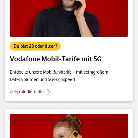
Du bist 28 oder älter?
Vodafone Mobil-Tarife mit 5G
Entdecke unsere Mobilfunktarife – mit extragroßem
Datenvolumen und 5G-Highspeed
Zeig mir die Tarife