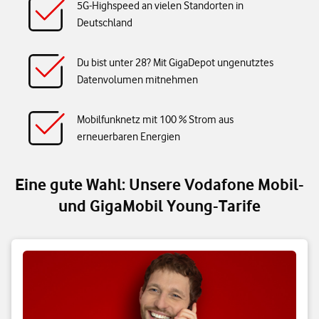
5G-Highspeed an vielen Standorten in
Deutschland
Du bist unter 28? Mit GigaDepot ungenutztes
Datenvolumen mitnehmen
Mobilfunknetz mit 100 % Strom aus
erneuerbaren Energien
Eine gute Wahl: Unsere Vodafone Mobil-
und GigaMobil Young-Tarife