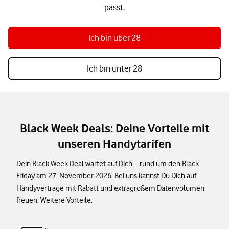
passt.
Ich bin über 28
Ich bin unter 28
Black Week Deals: Deine Vorteile mit
unseren Handytarifen
Dein Black Week Deal wartet auf Dich – rund um den Black
Friday am 27. November 2026. Bei uns kannst Du Dich auf
Handyverträge mit Rabatt und extragroßem Datenvolumen
freuen. Weitere Vorteile: