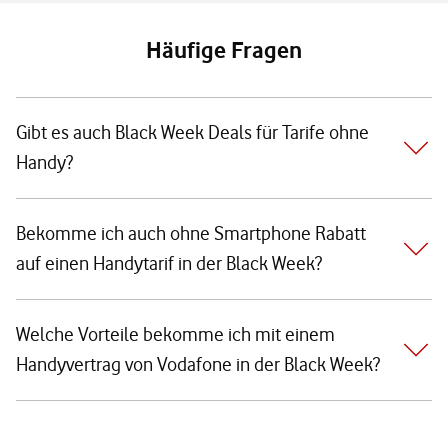
Häufige Fragen
Gibt es auch Black Week Deals für Tarife ohne
Handy?
Bekomme ich auch ohne Smartphone Rabatt
auf einen Handytarif in der Black Week?
Welche Vorteile bekomme ich mit einem
Handyvertrag von Vodafone in der Black Week?