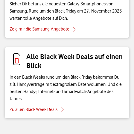
Sicher Dir bei uns die neuesten Galaxy-Smartphones von
Samsung. Rund um den Black Friday am 27. November 2026
warten tolle Angebote auf Dich.
Zeig mir die Samsung-Angebote
Alle Black Week Deals auf einen
Blick
In den Black Weeks rund um den Black Friday bekommst Du
z.B. Handyverträge mit extragroßem Datenvolumen. Und die
besten Handy-, Internet- und Smartwatch-Angebote des
Jahres.
Zu allen Black Week Deals