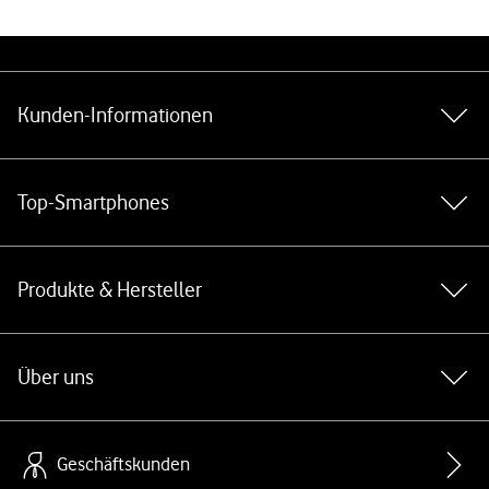
Weiterführende Links
Kunden-Informationen
Top-Smartphones
Produkte & Hersteller
Über uns
Geschäftskunden