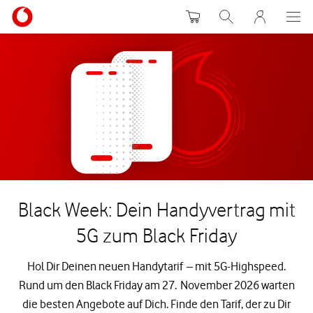
Warenkorb
Suche
MeinVodafon
Black Week: Dein Handyvertrag mit
5G zum Black Friday
Hol Dir Deinen neuen Handytarif – mit 5G-Highspeed.
Rund um den Black Friday am 27. November 2026 warten
die besten Angebote auf Dich. Finde den Tarif, der zu Dir