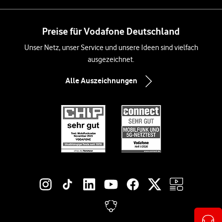
Preise für Vodafone Deutschland
Unser Netz, unser Service und unsere Ideen sind vielfach
ausgezeichnet.
Alle Auszeichnungen
Social-Media-Links