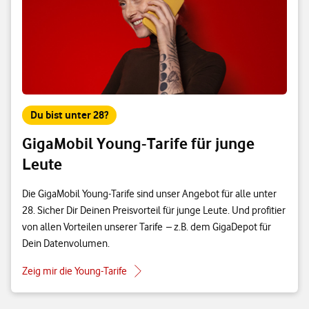
Du bist unter 28?
GigaMobil Young-Tarife für junge
Leute
Die GigaMobil Young-Tarife sind unser Angebot für alle unter
28. Sicher Dir Deinen Preisvorteil für junge Leute. Und profitier
von allen Vorteilen unserer Tarife – z.B. dem GigaDepot für
Dein Datenvolumen.
Zeig mir die Young-Tarife