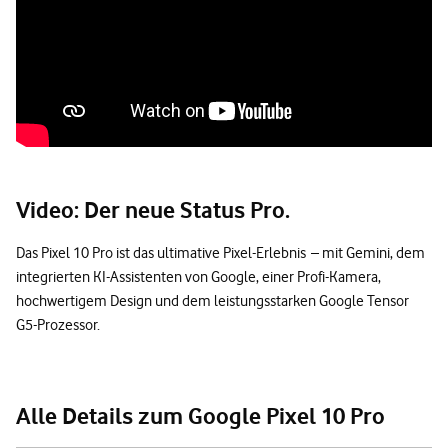
Video: Der neue Status Pro.
Das Pixel 10 Pro ist das ultimative Pixel-Erlebnis – mit Gemini, dem
integrierten KI-Assistenten von Google, einer Profi-Kamera,
hochwertigem Design und dem leistungsstarken Google Tensor
G5-Prozessor.
Alle Details zum Google Pixel 10 Pro