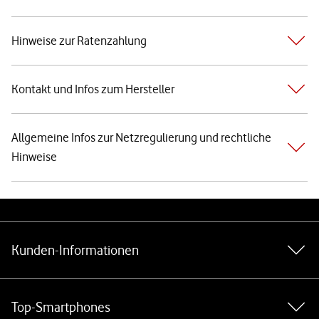
Hinweise zur Ratenzahlung
Kontakt und Infos zum Hersteller
Allgemeine Infos zur Netzregulierung und rechtliche
Hinweise
Weiterführende Links
Kunden-Informationen
Top-Smartphones