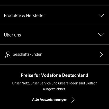
Produkte & Hersteller
Über uns
Geschäftskunden
Preise für Vodafone Deutschland
Unser Netz, unser Service und unsere Ideen sind vielfach
ausgezeichnet.
Alle Auszeichnungen