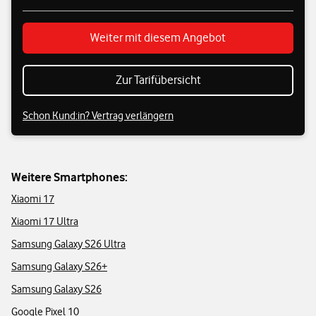
Weiter mit diesem Angebot
Zur Tarifübersicht
Schon Kund:in? Vertrag verlängern
Weitere Smartphones:
Xiaomi 17
Xiaomi 17 Ultra
Samsung Galaxy S26 Ultra
Samsung Galaxy S26+
Samsung Galaxy S26
Google Pixel 10