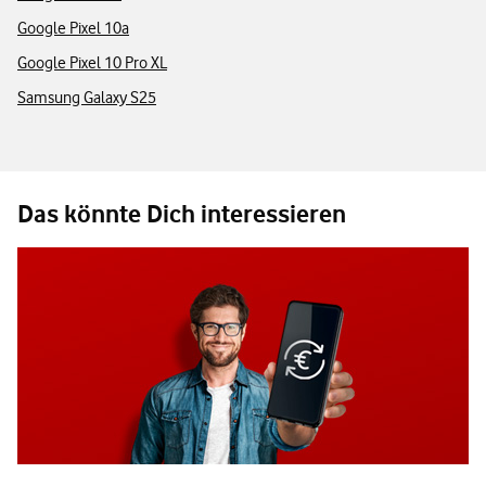
Google Pixel 10a
Google Pixel 10 Pro XL
Samsung Galaxy S25
Das könnte Dich interessieren