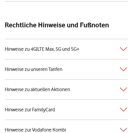
Rechtliche Hinweise und Fußnoten
Hinweise zu 4G|LTE Max, 5G und 5G+
Hinweise zu unseren Tarifen
Hinweise zu aktuellen Aktionen
Hinweise zur FamilyCard
Hinweise zur Vodafone Kombi