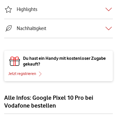
Highlights
Nachhaltigkeit
Du hast ein Handy mit kostenloser Zugabe
gekauft?
Jetzt registrieren
Alle Infos: Google Pixel 10 Pro bei
Vodafone bestellen