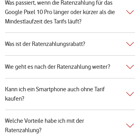
Was passiert, wenn die Ratenzahlung für das
Google Pixel 10 Pro länger oder kürzer als die
Mindestlaufzeit des Tarifs läuft?
Was ist der Ratenzahlungsrabatt?
Wie geht es nach der Ratenzahlung weiter?
Kann ich ein Smartphone auch ohne Tarif
kaufen?
Welche Vorteile habe ich mit der
Ratenzahlung?