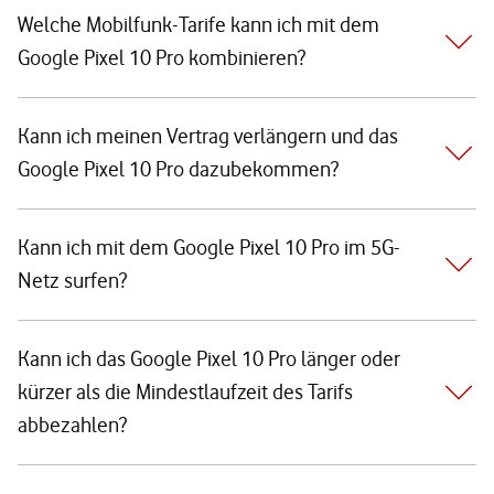
Welche Mobilfunk-Tarife kann ich mit dem
Google Pixel 10 Pro kombinieren?
Kann ich meinen Vertrag verlängern und das
Google Pixel 10 Pro dazubekommen?
Kann ich mit dem Google Pixel 10 Pro im 5G-
Netz surfen?
Kann ich das Google Pixel 10 Pro länger oder
kürzer als die Mindestlaufzeit des Tarifs
abbezahlen?