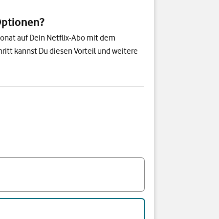
Optionen?
Monat auf Dein Netflix-Abo mit dem
hritt kannst Du diesen Vorteil und weitere