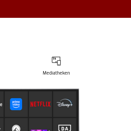
Mediatheken