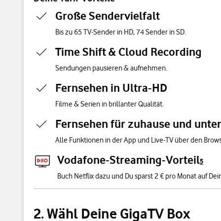
Große Sendervielfalt
Bis zu 65 TV-Sender in HD, 74 Sender in SD.
Time Shift & Cloud Recording
Sendungen pausieren & aufnehmen.
Fernsehen in Ultra-HD
Filme & Serien in brillanter Qualität.
Fernsehen für zuhause und unte
Alle Funktionen in der App und Live-TV über den Brows
Vodafone-Streaming-Vorteil
5
Buch Netflix dazu und Du sparst 2 € pro Monat auf Dein
2. Wähl Deine GigaTV Box