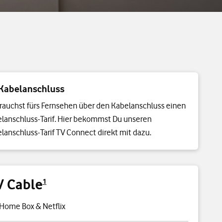
Kabelanschluss
rauchst fürs Fernsehen über den Kabelanschluss einen
lanschluss-Tarif. Hier bekommst Du unseren
lanschluss-Tarif TV Connect direkt mit dazu.
V Cable
1
Home Box & Netflix