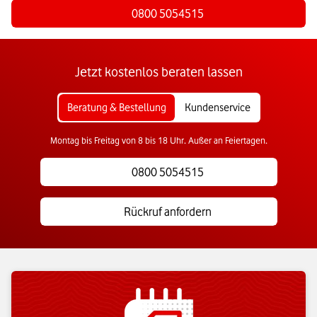
0800 5054515
Jetzt kostenlos beraten lassen
Beratung & Bestellung
Kundenservice
Montag bis Freitag von 8 bis 18 Uhr. Außer an Feiertagen.
0800 5054515
Rückruf anfordern