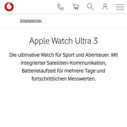
Smartwatches
Apple Watch Ultra 3
Die ultimative Watch für Sport und Abenteuer. Mit
integrierter Satelliten-Kommunikation,
Batterielaufzeit für mehrere Tage und
fortschrittlichen Messwerten.