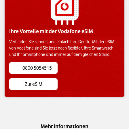
Ihre Vorteile mit der Vodafone eSIM
Verbinden Sie schnell und einfach Ihre Geräte. Mit der eSIM
von Vodafone sind Sie jetzt noch flexibler. Ihre Smartwatch
und Ihr Smartphone sind immer auf dem gleichen Stand.
0800 5054515
Zur eSIM
Mehr Informationen