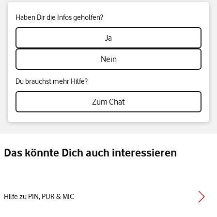
Haben Dir die Infos geholfen?
Ja
Nein
Du brauchst mehr Hilfe?
Zum Chat
Das könnte Dich auch interessieren
Hilfe zu PIN, PUK & MIC