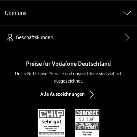
Über uns
Geschäftskunden
Preise für Vodafone Deutschland
Unser Netz, unser Service und unsere Ideen sind vielfach
ausgezeichnet.
Alle Auszeichnungen