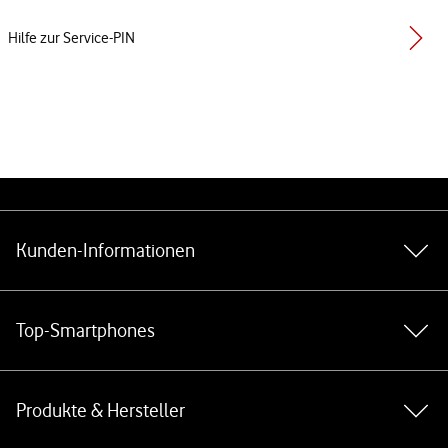
Hilfe zur Service-PIN
Weiterführende Links
Kunden-Informationen
Top-Smartphones
Produkte & Hersteller