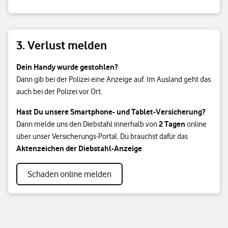
3. Verlust melden
Dein Handy wurde gestohlen?
Dann gib bei der Polizei eine Anzeige auf. Im Ausland geht das
auch bei der Polizei vor Ort.
Hast Du unsere Smartphone- und Tablet-Versicherung?
2 Tagen
Dann melde uns den Diebstahl innerhalb von
online
über unser Versicherungs-Portal. Du brauchst dafür das
Aktenzeichen der Diebstahl-Anzeige
.
Schaden online melden