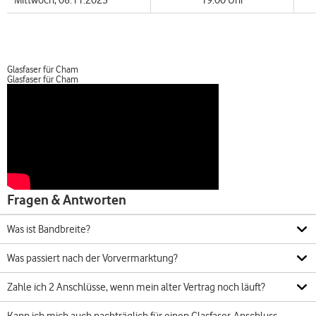
Mittwoch, 08.11.2023
19:00 Uhr
Glasfaser für Cham
Glasfaser für Cham
Fragen & Antworten
Was ist Bandbreite?
Was passiert nach der Vorvermarktung?
Zahle ich 2 Anschlüsse, wenn mein alter Vertrag noch läuft?