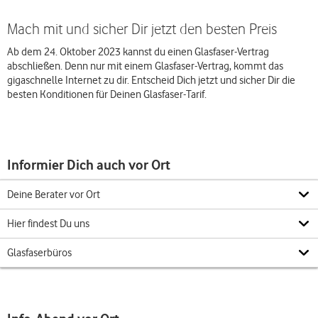
Mach mit und sicher Dir jetzt den besten Preis
Ab dem 24. Oktober 2023 kannst du einen Glasfaser-Vertrag
abschließen. Denn nur mit einem Glasfaser-Vertrag, kommt das
gigaschnelle Internet zu dir. Entscheid Dich jetzt und sicher Dir die
besten Konditionen für Deinen Glasfaser-Tarif.
Informier Dich auch vor Ort
Deine Berater vor Ort
Hier findest Du uns
Glasfaserbüros