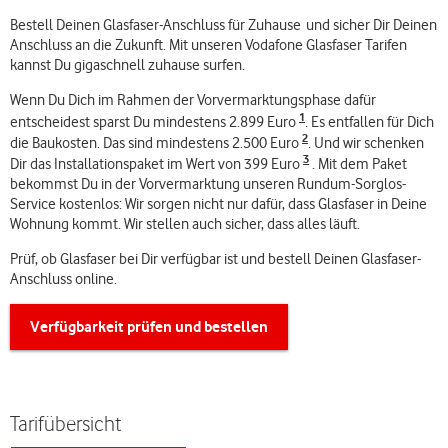
Bestell Deinen Glasfaser-Anschluss für Zuhause und sicher Dir Deinen
Anschluss an die Zukunft. Mit unseren Vodafone Glasfaser Tarifen
kannst Du gigaschnell zuhause surfen.
Wenn Du Dich im Rahmen der Vorvermarktungsphase dafür
1
entscheidest sparst Du mindestens 2.899 Euro
. Es entfallen für Dich
2
die Baukosten. Das sind mindestens 2.500 Euro
. Und wir schenken
3
Dir das Installationspaket im Wert von 399 Euro
. Mit dem Paket
bekommst Du in der Vorvermarktung unseren Rundum-Sorglos-
Service kostenlos: Wir sorgen nicht nur dafür, dass Glasfaser in Deine
Wohnung kommt. Wir stellen auch sicher, dass alles läuft.
Prüf, ob Glasfaser bei Dir verfügbar ist und bestell Deinen Glasfaser-
Anschluss online.
Verfügbarkeit prüfen und bestellen
Tarifübersicht