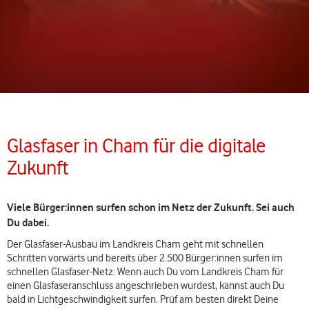
Glasfaser in Cham für die digitale
Zukunft
Viele Bürger:innen surfen schon im Netz der Zukunft. Sei auch
Du dabei.
Der Glasfaser-Ausbau im Landkreis Cham geht mit schnellen
Schritten vorwärts und bereits über 2.500 Bürger:innen surfen im
schnellen Glasfaser-Netz. Wenn auch Du vom Landkreis Cham für
einen Glasfaseranschluss angeschrieben wurdest, kannst auch Du
bald in Lichtgeschwindigkeit surfen. Prüf am besten direkt Deine