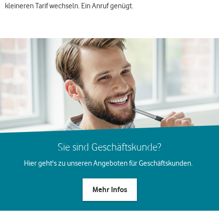
kleineren Tarif wechseln. Ein Anruf genügt.
Sie sind Geschäftskunde?
Hier geht's zu unseren Angeboten für Geschäftskunden.
Mehr Infos