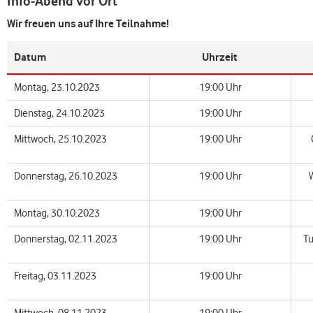
Info-Abend vor Ort
Wir freuen uns auf Ihre Teilnahme!
Datum
Uhrzeit
Montag, 23.10.2023
19:00 Uhr
Dienstag, 24.10.2023
19:00 Uhr
Mittwoch, 25.10.2023
19:00 Uhr
Donnerstag, 26.10.2023
19:00 Uhr
Montag, 30.10.2023
19:00 Uhr
Donnerstag, 02.11.2023
19:00 Uhr
Tu
Freitag, 03.11.2023
19:00 Uhr