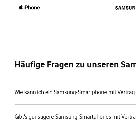
Häufige Fragen zu unseren S
Wie kann ich ein Samsung-Smartphone mit Vertrag 
Gibt's günstigere Samsung-Smartphones mit Vertra