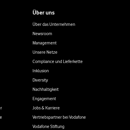
Über uns
Über das Unternehmen
Newsroom
Management
Unsere Netze
Compliance und Lieferkette
Inklusion
Diversity
Nachhaltigkeit
Engagement
er
Jobs & Karriere
ne
Vertriebspartner bei Vodafone
Vodafone Stiftung