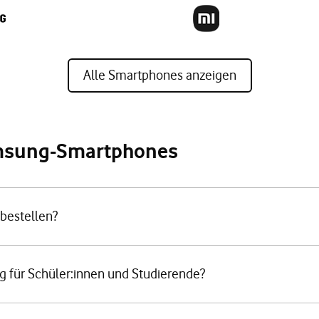
Alle Smartphones anzeigen
amsung-Smartphones
bestellen?
g für Schüler:innen und Studierende?