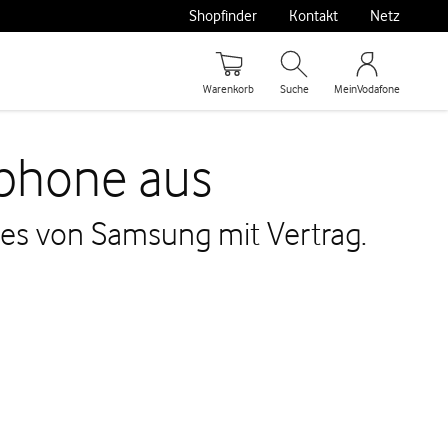
Shopfinder
Kontakt
Netz
Warenkorb
Suche
MeinVodafone
phone aus
es von Samsung mit Vertrag.