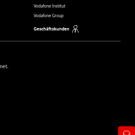
Vodafone Institut
Vodafone Group
Geschäftskunden
net.