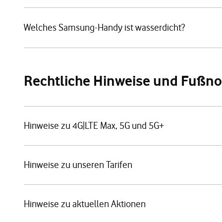
Welches Samsung-Handy ist wasserdicht?
Rechtliche Hinweise und Fußn
Hinweise zu 4G|LTE Max, 5G und 5G+
Hinweise zu unseren Tarifen
Hinweise zu aktuellen Aktionen