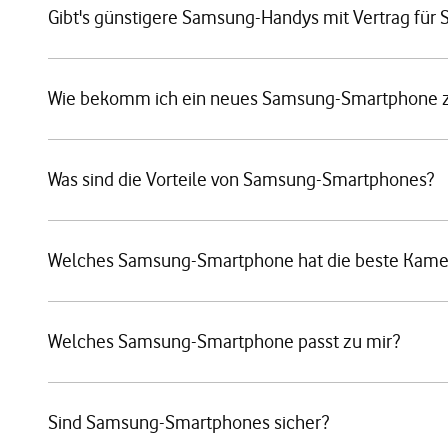
Gibt's günstigere Samsung-Handys mit Vertrag für 
Wie bekomm ich ein neues Samsung-Smartphone zu
Was sind die Vorteile von Samsung-Smartphones?
Welches Samsung-Smartphone hat die beste Kame
Welches Samsung-Smartphone passt zu mir?
Sind Samsung-Smartphones sicher?