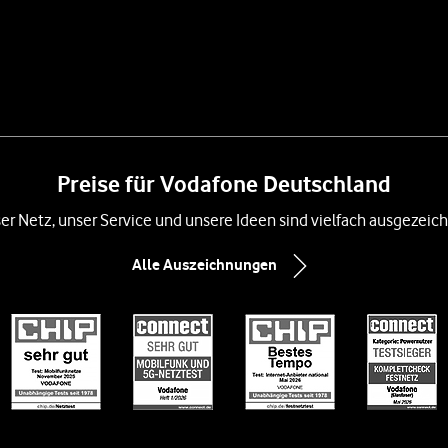
Preise für Vodafone Deutschland
er Netz, unser Service und unsere Ideen sind vielfach ausgezeich
Alle Auszeichnungen