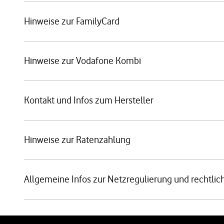
Hinweise zur FamilyCard
Hinweise zur Vodafone Kombi
Kontakt und Infos zum Hersteller
Hinweise zur Ratenzahlung
Allgemeine Infos zur Netzregulierung und rechtlic