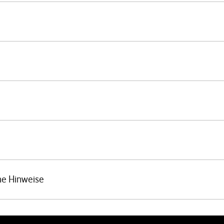
he Hinweise