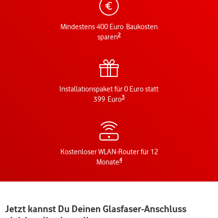
Mindestens 400 Euro Baukosten
2
sparen
Installationspaket für 0 Euro statt
3
399 Euro
Kostenloser WLAN-Router für 12
4
Monate
Jetzt kannst Du Deinen Glasfaser-Anschluss