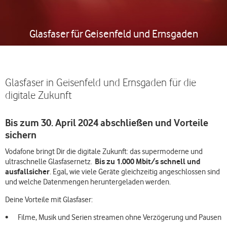
Glasfaser für Geisenfeld und Ernsgaden
Glasfaser in Geisenfeld und Ernsgaden für die
digitale Zukunft
Bis zum 30. April 2024 abschließen und Vorteile
sichern
Vodafone bringt Dir die digitale Zukunft: das supermoderne und
Bis zu 1.000 Mbit/s schnell und
ultraschnelle Glasfasernetz.
ausfallsicher
. Egal, wie viele Geräte gleichzeitig angeschlossen sind
und welche Datenmengen heruntergeladen werden.
Deine Vorteile mit Glasfaser:
Filme, Musik und Serien streamen ohne Verzögerung und Pausen