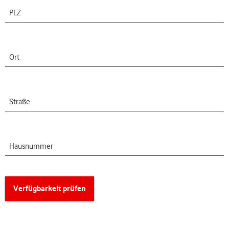
PLZ
Ort
Straße
Hausnummer
Verfügbarkeit prüfen