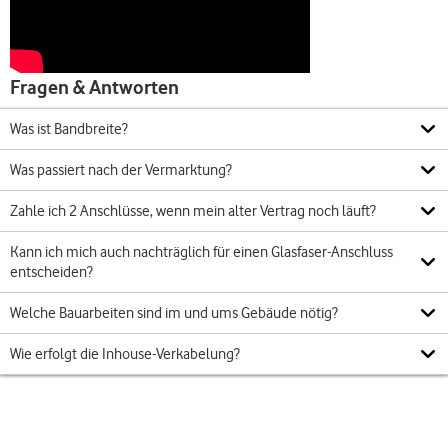
Fragen & Antworten
Was ist Bandbreite?
Was passiert nach der Vermarktung?
Zahle ich 2 Anschlüsse, wenn mein alter Vertrag noch läuft?
Kann ich mich auch nachträglich für einen Glasfaser-Anschluss
entscheiden?
Welche Bauarbeiten sind im und ums Gebäude nötig?
Wie erfolgt die Inhouse-Verkabelung?