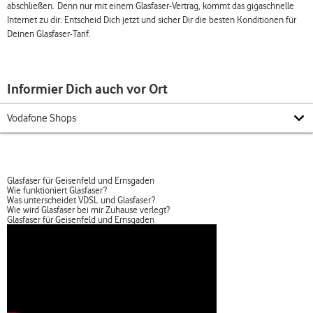
abschließen. Denn nur mit einem Glasfaser-Vertrag, kommt das gigaschnelle
Internet zu dir. Entscheid Dich jetzt und sicher Dir die besten Konditionen für
Deinen Glasfaser-Tarif.
Informier Dich auch vor Ort
Vodafone Shops
Glasfaser für Geisenfeld und Ernsgaden
Wie funktioniert Glasfaser?
Was unterscheidet VDSL und Glasfaser?
Wie wird Glasfaser bei mir Zuhause verlegt?
Glasfaser für Geisenfeld und Ernsgaden