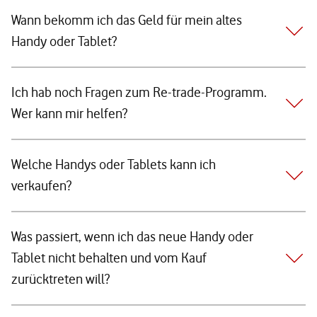
Wann bekomm ich das Geld für mein altes
Handy oder Tablet?
Ich hab noch Fragen zum Re-trade-Programm.
Wer kann mir helfen?
Welche Handys oder Tablets kann ich
verkaufen?
Was passiert, wenn ich das neue Handy oder
Tablet nicht behalten und vom Kauf
zurücktreten will?