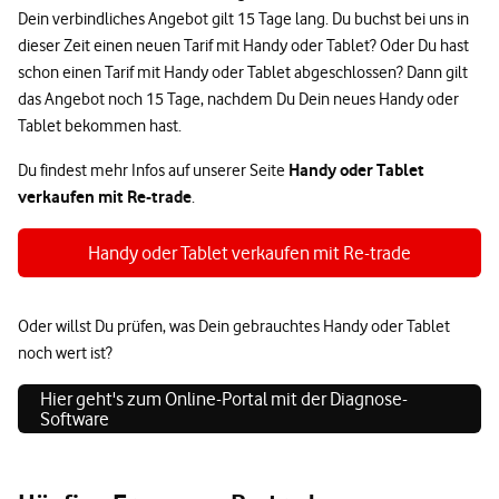
Dein verbindliches Angebot gilt 15 Tage lang. Du buchst bei uns in
dieser Zeit einen neuen Tarif mit Handy oder Tablet? Oder Du hast
schon einen Tarif mit Handy oder Tablet abgeschlossen? Dann gilt
das Angebot noch 15 Tage, nachdem Du Dein neues Handy oder
Tablet bekommen hast.
Handy oder Tablet
Du findest mehr Infos auf unserer Seite
verkaufen mit Re-trade
.
Handy oder Tablet verkaufen mit Re-trade
Oder willst Du prüfen, was Dein gebrauchtes Handy oder Tablet
noch wert ist?
Hier geht's zum Online-Portal mit der Diagnose-
Software