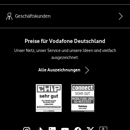
Geschäftskunden
Preise für Vodafone Deutschland
Unser Netz, unser Service und unsere Ideen sind vielfach
ausgezeichnet.
Alle Auszeichnungen
Social-Media-Links