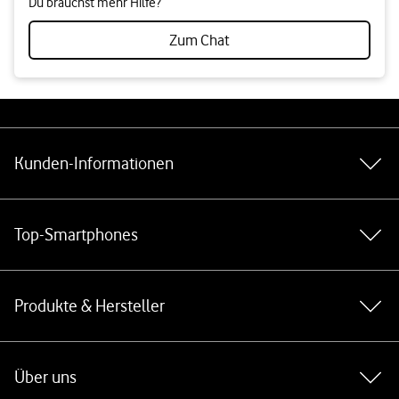
Du brauchst mehr Hilfe?
Zum Chat
Weiterführende Links
Kunden-Informationen
Top-Smartphones
Produkte & Hersteller
Über uns