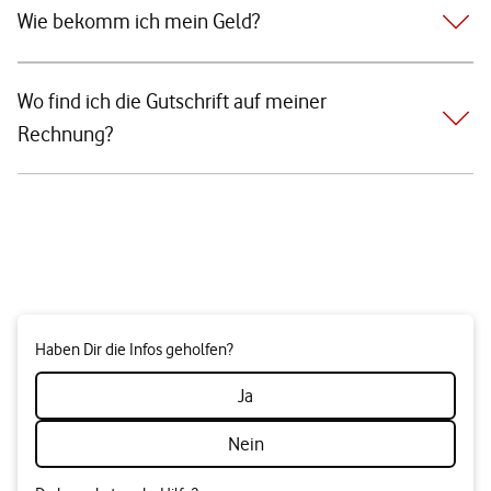
Wie bekomm ich mein Geld?
Wo find ich die Gutschrift auf meiner
Rechnung?
Haben Dir die Infos geholfen?
Ja
Nein