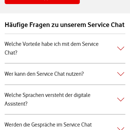
Häufige Fragen zu unserem Service Chat
Welche Vorteile habe ich mit dem Service
Chat?
Wer kann den Service Chat nutzen?
Welche Sprachen versteht der digitale
Assistent?
Werden die Gespräche im Service Chat