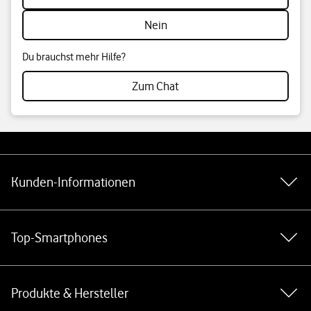
Nein
Du brauchst mehr Hilfe?
Zum Chat
Weiterführende Links
Kunden-Informationen
Top-Smartphones
Produkte & Hersteller