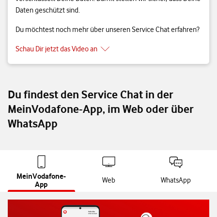
Daten geschützt sind.
Du möchtest noch mehr über unseren Service Chat erfahren?
Schau Dir jetzt das Video an
Du findest den Service Chat in der
MeinVodafone-App, im Web oder über
WhatsApp
MeinVodafone-
Web
WhatsApp
App