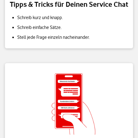
Tipps & Tricks für Deinen Service Chat
Schreib kurz und knapp.
Schreib einfache Sätze.
Stell jede Frage einzeln nacheinander.