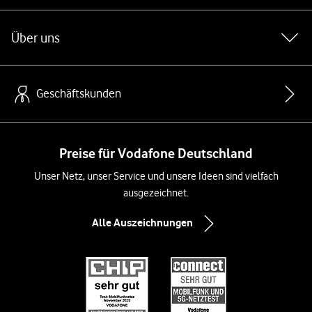
Über uns
Geschäftskunden
Preise für Vodafone Deutschland
Unser Netz, unser Service und unsere Ideen sind vielfach
ausgezeichnet.
Alle Auszeichnungen