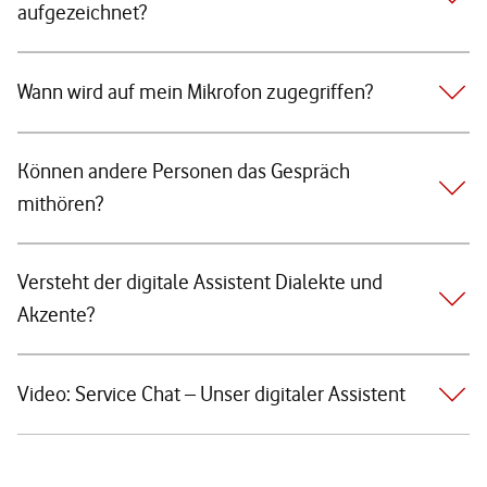
aufgezeichnet?
Wann wird auf mein Mikrofon zugegriffen?
Können andere Personen das Gespräch
mithören?
Versteht der digitale Assistent Dialekte und
Akzente?
Video: Service Chat – Unser digitaler Assistent