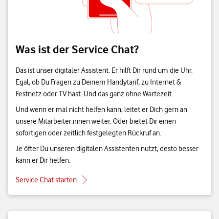
Was ist der Service Chat?
Das ist unser digitaler Assistent. Er hilft Dir rund um die Uhr.
Egal, ob Du Fragen zu Deinem Handytarif, zu Internet &
Festnetz oder TV hast. Und das ganz ohne Wartezeit.
Und wenn er mal nicht helfen kann, leitet er Dich gern an
unsere Mitarbeiter:innen weiter. Oder bietet Dir einen
sofortigen oder zeitlich festgelegten Rückruf an.
Je öfter Du unseren digitalen Assistenten nutzt, desto besser
kann er Dir helfen.
Service Chat starten