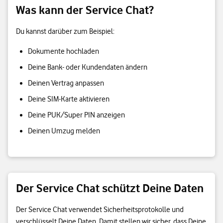
Was kann der Service Chat?
Du kannst darüber zum Beispiel:
Dokumente hochladen
Deine Bank- oder Kundendaten ändern
Deinen Vertrag anpassen
Deine SIM-Karte aktivieren
Deine PUK/Super PIN anzeigen
Deinen Umzug melden
Der Service Chat schützt Deine Daten
Der Service Chat verwendet Sicherheitsprotokolle und
verschlüsselt Deine Daten. Damit stellen wir sicher, dass Deine