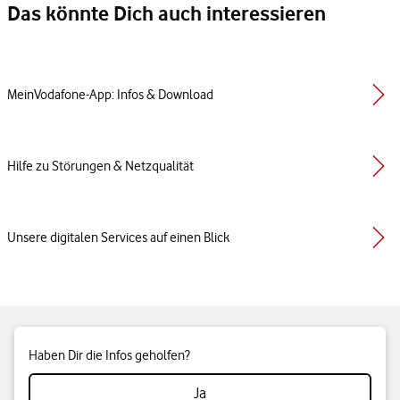
Das könnte Dich auch interessieren
MeinVodafone-App: Infos & Download
Hilfe zu Störungen & Netzqualität
Unsere digitalen Services auf einen Blick
Haben Dir die Infos geholfen?
Ja