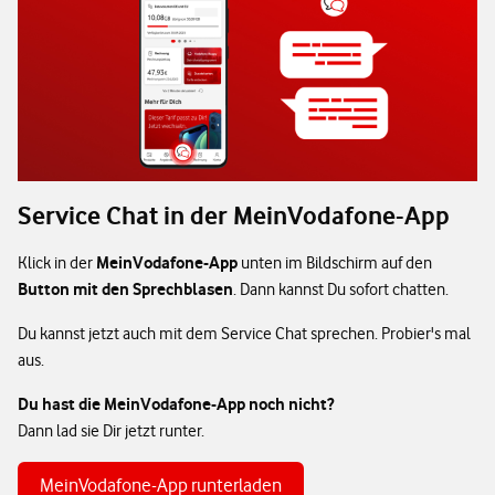
Service Chat in der MeinVodafone-App
MeinVodafone-App
Klick in der
unten im Bildschirm auf den
Button mit den Sprechblasen
. Dann kannst Du sofort chatten.
Du kannst jetzt auch mit dem Service Chat sprechen. Probier's mal
aus.
Du hast die MeinVodafone-App noch nicht?
Dann lad sie Dir jetzt runter.
MeinVodafone-App runterladen