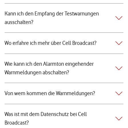
Kann ich den Empfang der Testwarnungen
ausschalten?
Wo erfahre ich mehr über Cell Broadcast?
Wie kann ich den Alarmton eingehender
Warnmeldungen abschalten?
Von wem kommen die Warnmeldungen?
Was ist mit dem Datenschutz bei Cell
Broadcast?