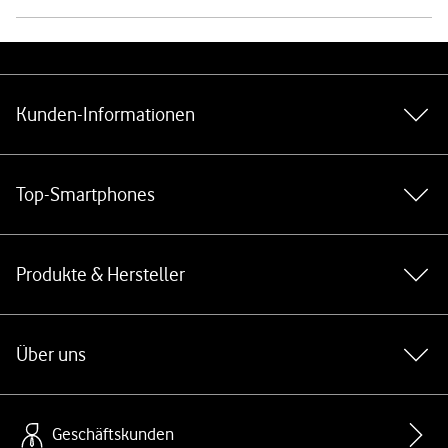
Weiterführende Links
Kunden-Informationen
Top-Smartphones
Produkte & Hersteller
Über uns
Geschäftskunden