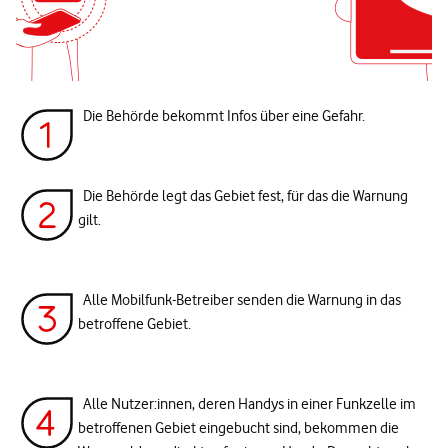
Die Behörde bekommt Infos über eine Gefahr.
Die Behörde legt das Gebiet fest, für das die Warnung
gilt.
Alle Mobilfunk-Betreiber senden die Warnung in das
betroffene Gebiet.
Alle Nutzer:innen, deren Handys in einer Funkzelle im
betroffenen Gebiet eingebucht sind, bekommen die