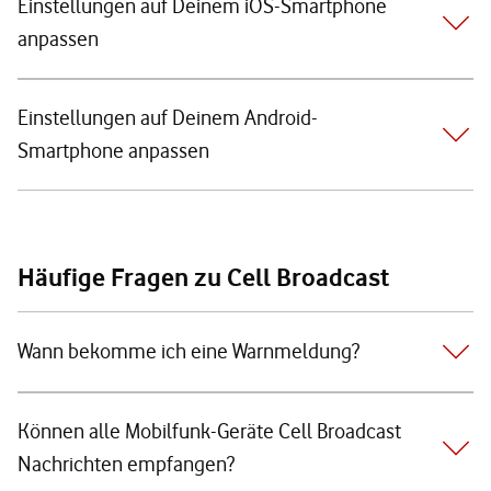
Einstellungen auf Deinem iOS-Smartphone
anpassen
Einstellungen auf Deinem Android-
Smartphone anpassen
Häufige Fragen zu Cell Broadcast
Wann bekomme ich eine Warnmeldung?
Können alle Mobilfunk-Geräte Cell Broadcast
Nachrichten empfangen?