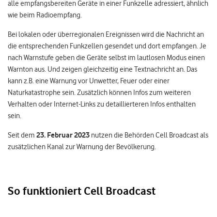
alle empfangsbereiten Geräte in einer Funkzelle adressiert, ähnlich
wie beim Radioempfang.
Bei lokalen oder überregionalen Ereignissen wird die Nachricht an
die entsprechenden Funkzellen gesendet und dort empfangen. Je
nach Warnstufe geben die Geräte selbst im lautlosen Modus einen
Warnton aus. Und zeigen gleichzeitig eine Textnachricht an. Das
kann z.B. eine Warnung vor Unwetter, Feuer oder einer
Naturkatastrophe sein. Zusätzlich können Infos zum weiteren
Verhalten oder Internet-Links zu detaillierteren Infos enthalten
sein.
23. Februar 2023
Seit dem
nutzen die Behörden Cell Broadcast als
zusätzlichen Kanal zur Warnung der Bevölkerung.
So funktioniert Cell Broadcast