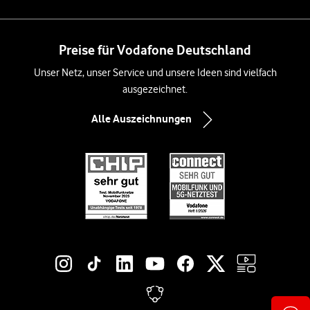
Preise für Vodafone Deutschland
Unser Netz, unser Service und unsere Ideen sind vielfach
ausgezeichnet.
Alle Auszeichnungen
Social-Media-Links