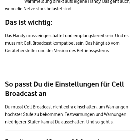
Warnmeldung direkt aufs eigene Handy. Das geht auch,
wenn die Netze stark belastet sind.
Das ist wichtig:
Das Handy muss eingeschaltet und empfangsbereit sein. Und es
muss mit Cell Broadcast kompatibel sein. Das hängt ab vom
Gerätehersteller und der Version des Betriebssystems.
So passt Du die Einstellungen für Cell
Broadcast an
Du musst Cell Broadcast nicht extra einschalten, um Warnungen
höchster Stufe zu bekommen. Testwarnungen und Warnungen
niedrigerer Stufen kannst Du ausschalten. Und so geht's: