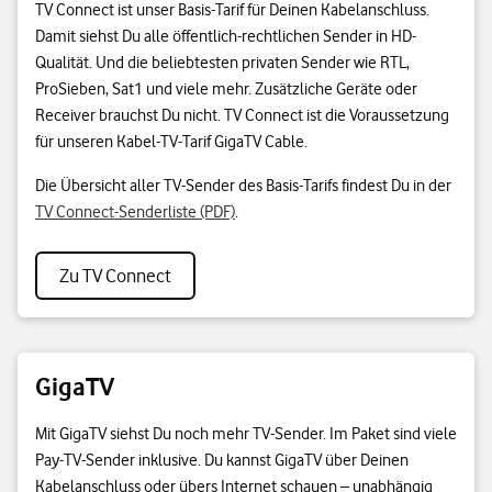
TV Connect ist unser Basis-Tarif für Deinen Kabelanschluss.
Damit siehst Du alle öffentlich-rechtlichen Sender in HD-
Qualität. Und die beliebtesten privaten Sender wie RTL,
ProSieben, Sat1 und viele mehr. Zusätzliche Geräte oder
Receiver brauchst Du nicht. TV Connect ist die Voraussetzung
für unseren Kabel-TV-Tarif GigaTV Cable.
Die Übersicht aller TV-Sender des Basis-Tarifs findest Du in der
TV Connect-Senderliste (PDF)
.
Zu TV Connect
GigaTV
Mit GigaTV siehst Du noch mehr TV-Sender. Im Paket sind viele
Pay-TV-Sender inklusive. Du kannst GigaTV über Deinen
Kabelanschluss oder übers Internet schauen – unabhängig