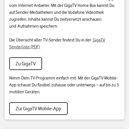
vom Internet-Anbieter. Mit der GigaTV Home Box kannst Du
auf Sender-Mediatheken und die Vodafone Videothek
zugreifen. Inhalte kannst Du zeitversetzt anschauen
und Aufnahmen speichern.
Die Übersicht aller TV-Sender findest Du in der
GigaTV
Senderliste (PDF)
.
Zu GigaTV
Nimm Dein TV-Programm einfach mit. Mit der GigaTV Mobile-
App schaust Du flexibel zuhause oder unterwegs – auf bis zu 3
mobilen Geräten.
Zur GigaTV Mobile-App