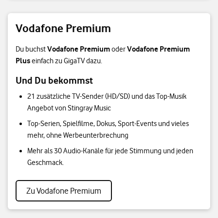
Vodafone Premium
Vodafone Premium
Vodafone Premium
Du buchst
oder
Plus
einfach zu GigaTV dazu.
Und Du bekommst
21 zusätzliche TV-Sender (HD/SD) und das Top-Musik
Angebot von Stingray Music
Top-Serien, Spielfilme, Dokus, Sport-Events und vieles
mehr, ohne Werbeunterbrechung
Mehr als 30 Audio-Kanäle für jede Stimmung und jeden
Geschmack.
Zu Vodafone Premium