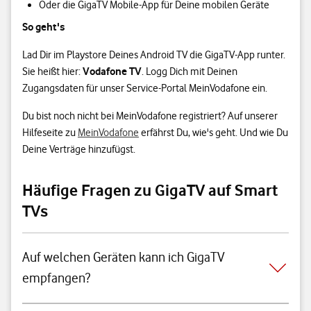
Oder die GigaTV Mobile-App für Deine mobilen Geräte
So geht's
Lad Dir im Playstore Deines Android TV die GigaTV-App runter.
Vodafone TV
Sie heißt hier:
. Logg Dich mit Deinen
Zugangsdaten für unser Service-Portal MeinVodafone ein.
Du bist noch nicht bei MeinVodafone registriert? Auf unserer
Hilfeseite zu
MeinVodafone
erfährst Du, wie's geht. Und wie Du
Deine Verträge hinzufügst.
Häufige Fragen zu GigaTV auf Smart
TVs
Auf welchen Geräten kann ich GigaTV
empfangen?