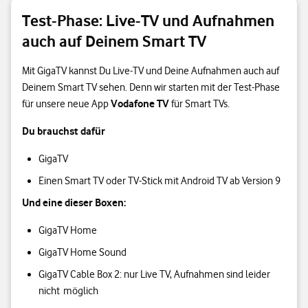
Test-Phase: Live-TV und Aufnahmen
auch auf Deinem Smart TV
Mit GigaTV kannst Du Live-TV und Deine Aufnahmen auch auf
Deinem Smart TV sehen. Denn wir starten mit der Test-Phase
Vodafone TV
für unsere neue App
für Smart TVs.
Du brauchst dafür
GigaTV
Einen Smart TV oder TV-Stick mit Android TV ab Version 9
Und eine dieser Boxen:
GigaTV Home
GigaTV Home Sound
GigaTV Cable Box 2: nur Live TV, Aufnahmen sind leider
nicht möglich