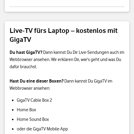
Live-TV fürs Laptop – kostenlos mit
GigaTV
Du hast GigaTV?
Dann kannst Du Dir Live-Sendungen auch im
Webbrowser ansehen. Wir erklären Dir, wie's geht und was Du
dafür brauchst.
Hast Du eine dieser Boxen?
Dann kannst Du GigaTV im
Webbrowser ansehen:
GigaTV Cable Box 2
Home Box
Home Sound Box
oder die GigaTV Mobile-App