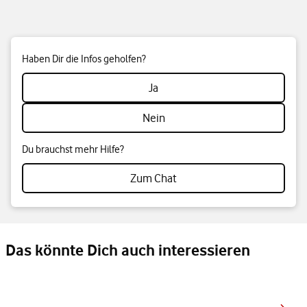
Haben Dir die Infos geholfen?
Ja
Nein
Du brauchst mehr Hilfe?
Zum Chat
Das könnte Dich auch interessieren