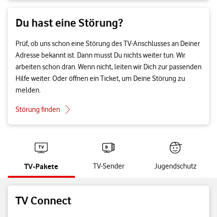
Du hast eine Störung?
Prüf, ob uns schon eine Störung des TV-Anschlusses an Deiner
Adresse bekannt ist. Dann musst Du nichts weiter tun. Wir
arbeiten schon dran. Wenn nicht, leiten wir Dich zur passenden
Hilfe weiter. Oder öffnen ein Ticket, um Deine Störung zu
melden.
Störung finden
TV-Pakete
TV-Sender
Jugendschutz
TV Connect