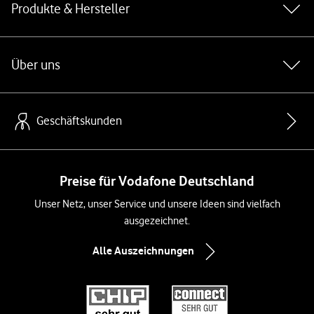
Produkte & Hersteller
Über uns
Geschäftskunden
Preise für Vodafone Deutschland
Unser Netz, unser Service und unsere Ideen sind vielfach
ausgezeichnet.
Alle Auszeichnungen