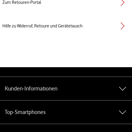
Zum Retouren-Portal
Hilfe zu Widerruf, Retoure und Gerätetausch
Weiterführende Links
Kunden-Informationen
Top-Smartphones