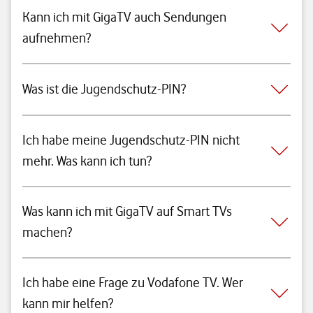
Kann ich mit GigaTV auch Sendungen
aufnehmen?
Was ist die Jugendschutz-PIN?
Ich habe meine Jugendschutz-PIN nicht
mehr. Was kann ich tun?
Was kann ich mit GigaTV auf Smart TVs
machen?
Ich habe eine Frage zu Vodafone TV. Wer
kann mir helfen?