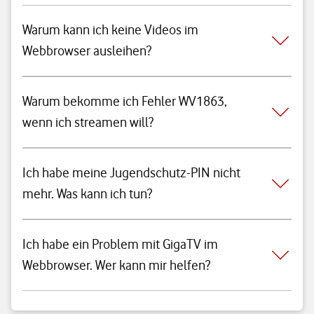
Warum kann ich keine Videos im
Webbrowser ausleihen?
Warum bekomme ich Fehler WV1863,
wenn ich streamen will?
Ich habe meine Jugendschutz-PIN nicht
mehr. Was kann ich tun?
Ich habe ein Problem mit GigaTV im
Webbrowser. Wer kann mir helfen?