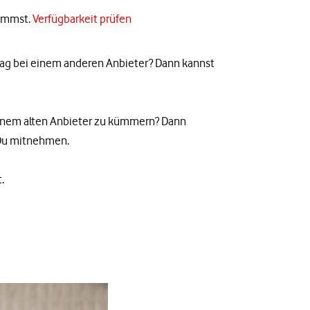
kommst.
Verfügbarkeit prüfen
trag bei einem anderen Anbieter? Dann kannst
Deinem alten Anbieter zu kümmern? Dann
 Du mitnehmen.
.