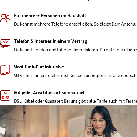
Für mehrere Personen im Haushalt
Du kannst mehrere Telefone anschließen. So bleibt Dein Anschluss
Telefon & Internet in einem Vertrag
Du kannst Telefon und Internet kombinieren. Du nutzt nur einen 
Mobilfunk-Flat inklusive
Mit vielen Tarifen telefonierst Du auch unbegrenzt in alle deuts
Mit jeder Anschlussart kompatibel
DSL, Kabel oder Glasfaser: Bei uns gibt’s alle Tarife auch mit Fest