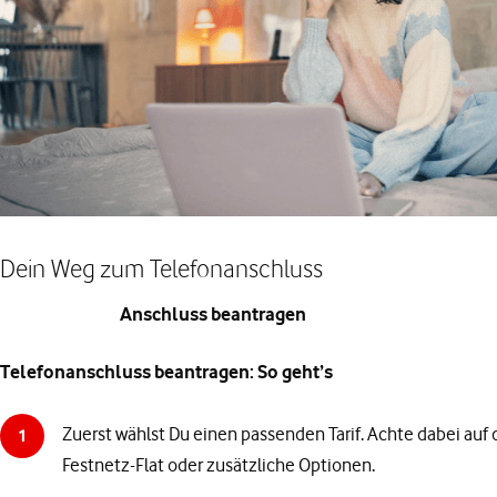
Dein Weg zum Telefonanschluss
Anschluss beantragen
Telefonanschluss beantragen: So geht’s
Zuerst wählst Du einen passenden Tarif. Achte dabei auf 
1
Festnetz-Flat oder zusätzliche Optionen.