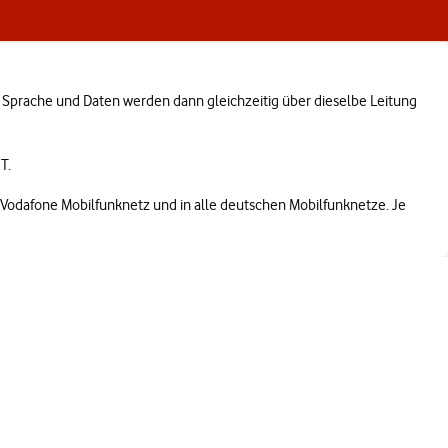
oIP. Sprache und Daten werden dann gleichzeitig über dieselbe Leitung
T.
ns Vodafone Mobilfunknetz und in alle deutschen Mobilfunknetze. Je