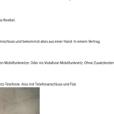
 flexibel.
Anschluss und bekommst alles aus einer Hand. In einem Vertrag.
chen Mobilfunknetze. Oder ins Vodafone-Mobilfunknetz. Ohne Zusatzkosten
netz-Telefonie. Also mit Telefonanschluss und Flat.