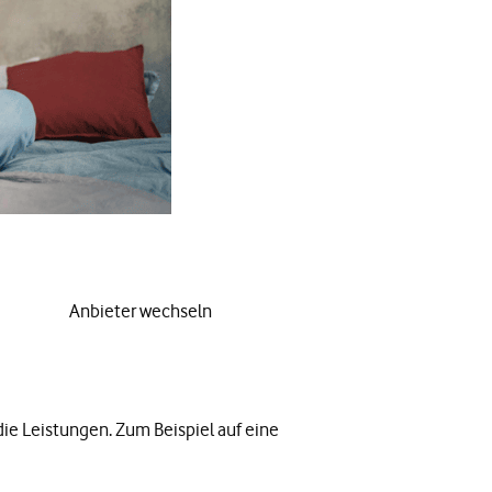
Anbieter wechseln
die Leistungen. Zum Beispiel auf eine