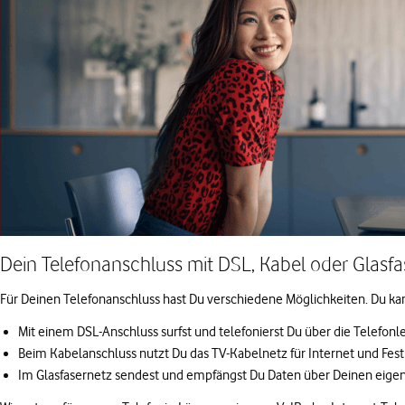
Dein Telefonanschluss mit DSL, Kabel oder Glasfa
Für Deinen Telefonanschluss hast Du verschiedene Möglichkeiten. Du kann
Mit einem DSL-Anschluss surfst und telefonierst Du über die Telefonle
Beim Kabelanschluss nutzt Du das TV-Kabelnetz für Internet und Fest
Im Glasfasernetz sendest und empfängst Du Daten über Deinen eigen