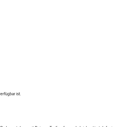
rfügbar ist.