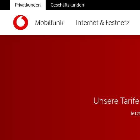
Privatkunden
Geschäftskunden
Mobilfunk
Internet & Festnetz
Unsere Tarife
Jetz