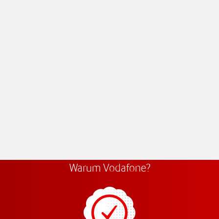
Warum Vodafone?