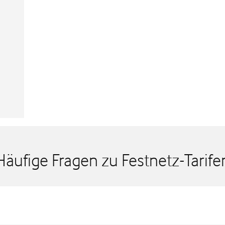
Häufige Fragen zu Festnetz-Tarife