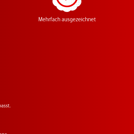
Mehrfach ausgezeichnet
asst.