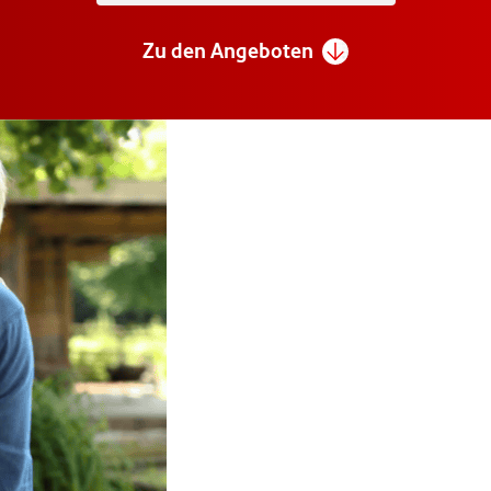
Zu den Angeboten