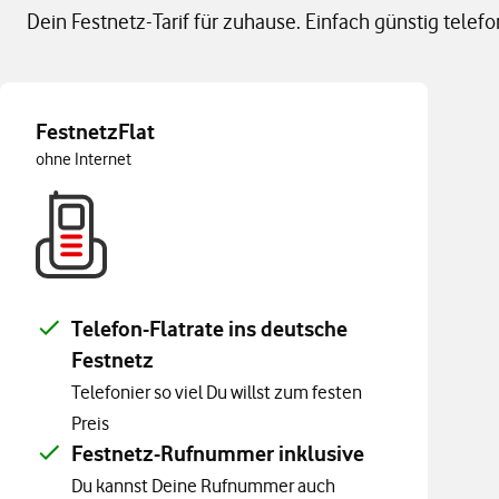
Dein Festnetz-Tarif für zuhause. Einfach günstig telefo
FestnetzFlat
ohne Internet
Telefon-Flatrate ins deutsche
Festnetz
Telefonier so viel Du willst zum festen
Preis
Festnetz-Rufnummer inklusive
Du kannst Deine Rufnummer auch