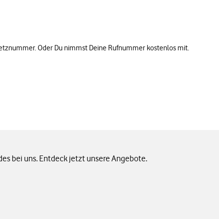
Festnetznummer. Oder Du nimmst Deine Rufnummer kostenlos mit.
des bei uns. Entdeck jetzt unsere Angebote.