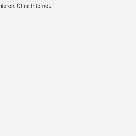
nieren. Ohne Internet.