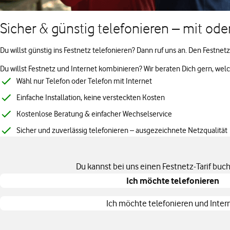
Sicher & günstig telefonieren – mit ode
Du willst günstig ins Festnetz telefonieren? Dann ruf uns an. Den Fest
Du willst Festnetz und Internet kombinieren? Wir beraten Dich gern, welch
Wähl nur Telefon oder Telefon mit Internet
Einfache Installation, keine versteckten Kosten
Kostenlose Beratung & einfacher Wechselservice
Sicher und zuverlässig telefonieren – ausgezeichnete Netzqualität
Du kannst bei uns einen Festnetz-Tarif buc
Ich möchte telefonieren
Ich möchte telefonieren und Inter